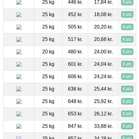
25 kg
446 kr.
17,84 kr.
Køb
25 kg
452 kr.
18,08 kr.
Køb
25 kg
505 kr.
20,20 kr.
Køb
25 kg
517 kr.
20,68 kr.
Køb
20 kg
480 kr.
24,00 kr.
Køb
25 kg
601 kr.
24,04 kr.
Køb
25 kg
606 kr.
24,24 kr.
Køb
25 kg
636 kr.
25,44 kr.
Køb
25 kg
648 kr.
25,92 kr.
Køb
25 kg
653 kr.
26,12 kr.
Køb
25 kg
847 kr.
33,88 kr.
Køb
25 kg
857 kr.
34,28 kr.
Køb