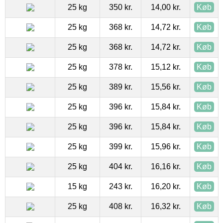
25 kg
350 kr.
14,00 kr.
Køb
25 kg
368 kr.
14,72 kr.
Køb
25 kg
368 kr.
14,72 kr.
Køb
25 kg
378 kr.
15,12 kr.
Køb
25 kg
389 kr.
15,56 kr.
Køb
25 kg
396 kr.
15,84 kr.
Køb
25 kg
396 kr.
15,84 kr.
Køb
25 kg
399 kr.
15,96 kr.
Køb
25 kg
404 kr.
16,16 kr.
Køb
15 kg
243 kr.
16,20 kr.
Køb
25 kg
408 kr.
16,32 kr.
Køb