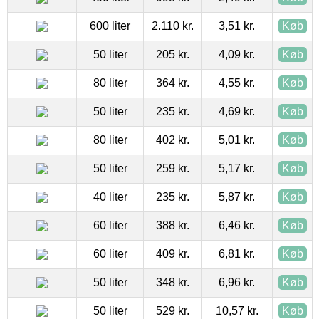
600 liter
2.110 kr.
3,51 kr.
Køb
50 liter
205 kr.
4,09 kr.
Køb
80 liter
364 kr.
4,55 kr.
Køb
50 liter
235 kr.
4,69 kr.
Køb
80 liter
402 kr.
5,01 kr.
Køb
50 liter
259 kr.
5,17 kr.
Køb
40 liter
235 kr.
5,87 kr.
Køb
60 liter
388 kr.
6,46 kr.
Køb
60 liter
409 kr.
6,81 kr.
Køb
50 liter
348 kr.
6,96 kr.
Køb
50 liter
529 kr.
10,57 kr.
Køb