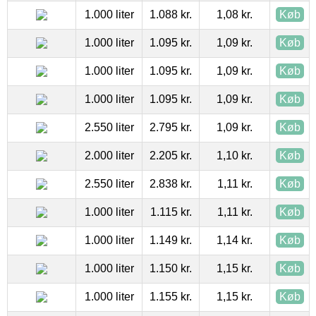
1.000 liter
1.088 kr.
1,08 kr.
Køb
1.000 liter
1.095 kr.
1,09 kr.
Køb
1.000 liter
1.095 kr.
1,09 kr.
Køb
1.000 liter
1.095 kr.
1,09 kr.
Køb
2.550 liter
2.795 kr.
1,09 kr.
Køb
2.000 liter
2.205 kr.
1,10 kr.
Køb
2.550 liter
2.838 kr.
1,11 kr.
Køb
1.000 liter
1.115 kr.
1,11 kr.
Køb
1.000 liter
1.149 kr.
1,14 kr.
Køb
1.000 liter
1.150 kr.
1,15 kr.
Køb
1.000 liter
1.155 kr.
1,15 kr.
Køb