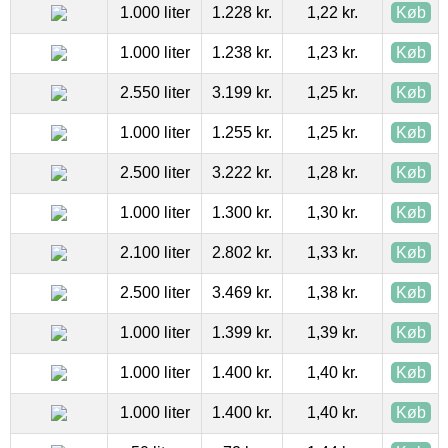
1.000 liter
1.228 kr.
1,22 kr.
Køb
1.000 liter
1.238 kr.
1,23 kr.
Køb
2.550 liter
3.199 kr.
1,25 kr.
Køb
1.000 liter
1.255 kr.
1,25 kr.
Køb
2.500 liter
3.222 kr.
1,28 kr.
Køb
1.000 liter
1.300 kr.
1,30 kr.
Køb
2.100 liter
2.802 kr.
1,33 kr.
Køb
2.500 liter
3.469 kr.
1,38 kr.
Køb
1.000 liter
1.399 kr.
1,39 kr.
Køb
1.000 liter
1.400 kr.
1,40 kr.
Køb
1.000 liter
1.400 kr.
1,40 kr.
Køb