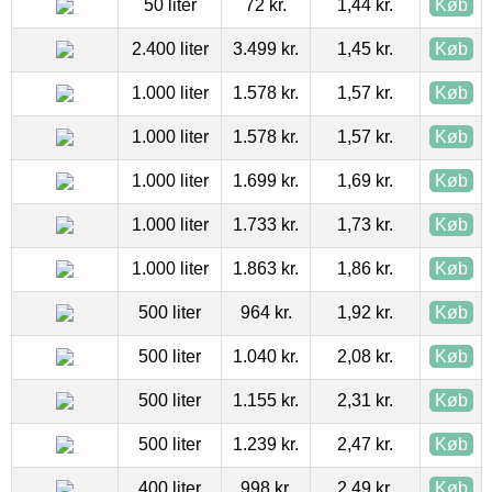
50 liter
72 kr.
1,44 kr.
Køb
2.400 liter
3.499 kr.
1,45 kr.
Køb
1.000 liter
1.578 kr.
1,57 kr.
Køb
1.000 liter
1.578 kr.
1,57 kr.
Køb
1.000 liter
1.699 kr.
1,69 kr.
Køb
1.000 liter
1.733 kr.
1,73 kr.
Køb
1.000 liter
1.863 kr.
1,86 kr.
Køb
500 liter
964 kr.
1,92 kr.
Køb
500 liter
1.040 kr.
2,08 kr.
Køb
500 liter
1.155 kr.
2,31 kr.
Køb
500 liter
1.239 kr.
2,47 kr.
Køb
400 liter
998 kr.
2,49 kr.
Køb