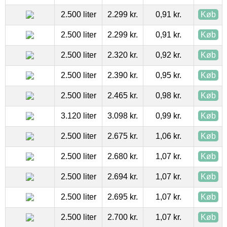
2.500 liter
2.299 kr.
0,91 kr.
Køb
2.500 liter
2.299 kr.
0,91 kr.
Køb
2.500 liter
2.320 kr.
0,92 kr.
Køb
2.500 liter
2.390 kr.
0,95 kr.
Køb
2.500 liter
2.465 kr.
0,98 kr.
Køb
3.120 liter
3.098 kr.
0,99 kr.
Køb
2.500 liter
2.675 kr.
1,06 kr.
Køb
2.500 liter
2.680 kr.
1,07 kr.
Køb
2.500 liter
2.694 kr.
1,07 kr.
Køb
2.500 liter
2.695 kr.
1,07 kr.
Køb
2.500 liter
2.700 kr.
1,07 kr.
Køb