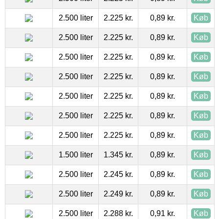
2.500 liter
2.225 kr.
0,89 kr.
Køb
2.500 liter
2.225 kr.
0,89 kr.
Køb
2.500 liter
2.225 kr.
0,89 kr.
Køb
2.500 liter
2.225 kr.
0,89 kr.
Køb
2.500 liter
2.225 kr.
0,89 kr.
Køb
2.500 liter
2.225 kr.
0,89 kr.
Køb
2.500 liter
2.225 kr.
0,89 kr.
Køb
1.500 liter
1.345 kr.
0,89 kr.
Køb
2.500 liter
2.245 kr.
0,89 kr.
Køb
2.500 liter
2.249 kr.
0,89 kr.
Køb
2.500 liter
2.288 kr.
0,91 kr.
Køb