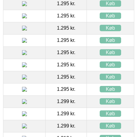
1.295 kr.
Køb
1.295 kr.
Køb
1.295 kr.
Køb
1.295 kr.
Køb
1.295 kr.
Køb
1.295 kr.
Køb
1.295 kr.
Køb
1.295 kr.
Køb
1.299 kr.
Køb
1.299 kr.
Køb
1.299 kr.
Køb