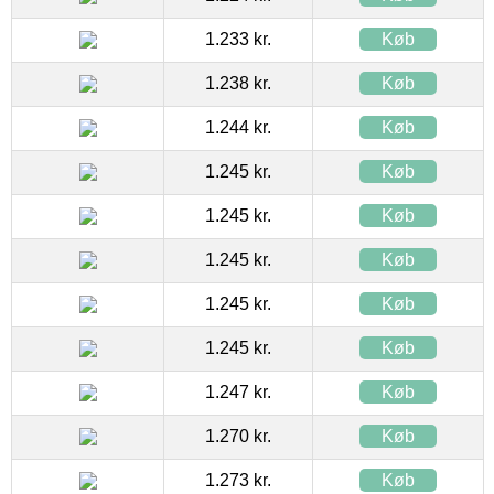
1.233 kr.
Køb
1.238 kr.
Køb
1.244 kr.
Køb
1.245 kr.
Køb
1.245 kr.
Køb
1.245 kr.
Køb
1.245 kr.
Køb
1.245 kr.
Køb
1.247 kr.
Køb
1.270 kr.
Køb
1.273 kr.
Køb