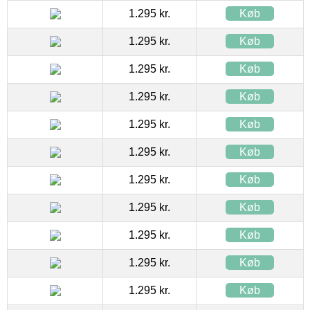
1.295 kr.
Køb
1.295 kr.
Køb
1.295 kr.
Køb
1.295 kr.
Køb
1.295 kr.
Køb
1.295 kr.
Køb
1.295 kr.
Køb
1.295 kr.
Køb
1.295 kr.
Køb
1.295 kr.
Køb
1.295 kr.
Køb