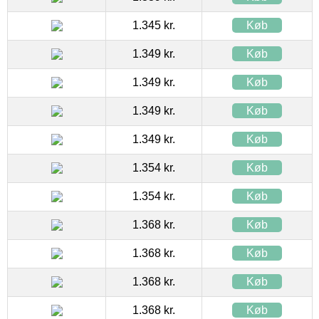
1.345 kr.
Køb
1.349 kr.
Køb
1.349 kr.
Køb
1.349 kr.
Køb
1.349 kr.
Køb
1.354 kr.
Køb
1.354 kr.
Køb
1.368 kr.
Køb
1.368 kr.
Køb
1.368 kr.
Køb
1.368 kr.
Køb