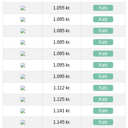
1.055 kr.
Køb
1.085 kr.
Køb
1.085 kr.
Køb
1.085 kr.
Køb
1.085 kr.
Køb
1.095 kr.
Køb
1.095 kr.
Køb
1.112 kr.
Køb
1.125 kr.
Køb
1.141 kr.
Køb
1.145 kr.
Køb