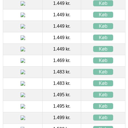
1.449 kr.
Køb
1.449 kr.
Køb
1.449 kr.
Køb
1.449 kr.
Køb
1.449 kr.
Køb
1.469 kr.
Køb
1.483 kr.
Køb
1.483 kr.
Køb
1.495 kr.
Køb
1.495 kr.
Køb
1.499 kr.
Køb