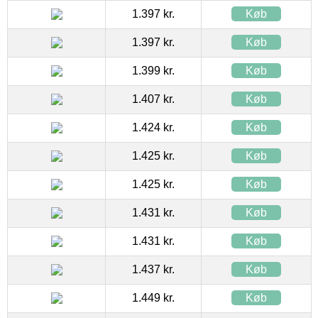
1.397 kr.
Køb
1.397 kr.
Køb
1.399 kr.
Køb
1.407 kr.
Køb
1.424 kr.
Køb
1.425 kr.
Køb
1.425 kr.
Køb
1.431 kr.
Køb
1.431 kr.
Køb
1.437 kr.
Køb
1.449 kr.
Køb