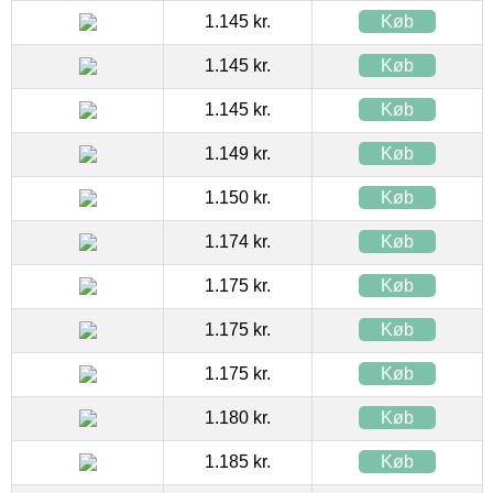
1.145 kr.
Køb
1.145 kr.
Køb
1.145 kr.
Køb
1.149 kr.
Køb
1.150 kr.
Køb
1.174 kr.
Køb
1.175 kr.
Køb
1.175 kr.
Køb
1.175 kr.
Køb
1.180 kr.
Køb
1.185 kr.
Køb