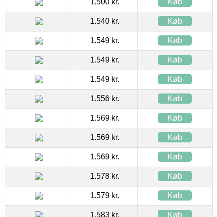
1.500 kr.
Køb
1.540 kr.
Køb
1.549 kr.
Køb
1.549 kr.
Køb
1.549 kr.
Køb
1.556 kr.
Køb
1.569 kr.
Køb
1.569 kr.
Køb
1.569 kr.
Køb
1.578 kr.
Køb
1.579 kr.
Køb
1.583 kr.
Køb