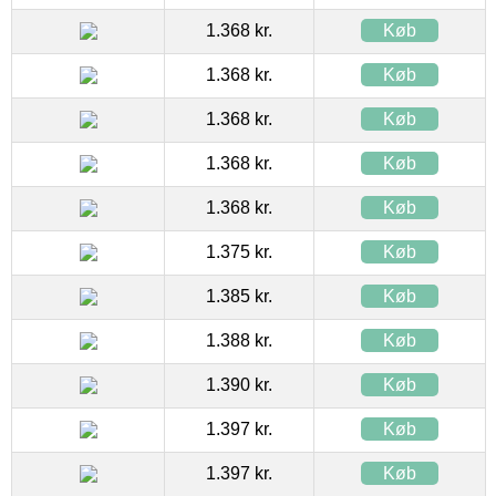
1.368 kr.
Køb
1.368 kr.
Køb
1.368 kr.
Køb
1.368 kr.
Køb
1.368 kr.
Køb
1.375 kr.
Køb
1.385 kr.
Køb
1.388 kr.
Køb
1.390 kr.
Køb
1.397 kr.
Køb
1.397 kr.
Køb