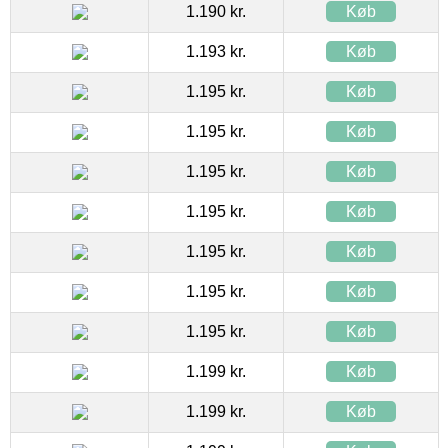
1.190 kr.
Køb
1.193 kr.
Køb
1.195 kr.
Køb
1.195 kr.
Køb
1.195 kr.
Køb
1.195 kr.
Køb
1.195 kr.
Køb
1.195 kr.
Køb
1.195 kr.
Køb
1.199 kr.
Køb
1.199 kr.
Køb