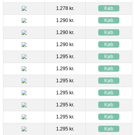
1.278 kr.
Køb
1.290 kr.
Køb
1.290 kr.
Køb
1.290 kr.
Køb
1.295 kr.
Køb
1.295 kr.
Køb
1.295 kr.
Køb
1.295 kr.
Køb
1.295 kr.
Køb
1.295 kr.
Køb
1.295 kr.
Køb