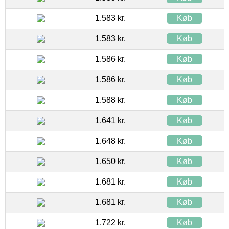
1.583 kr.
Køb
1.583 kr.
Køb
1.586 kr.
Køb
1.586 kr.
Køb
1.588 kr.
Køb
1.641 kr.
Køb
1.648 kr.
Køb
1.650 kr.
Køb
1.681 kr.
Køb
1.681 kr.
Køb
1.722 kr.
Køb