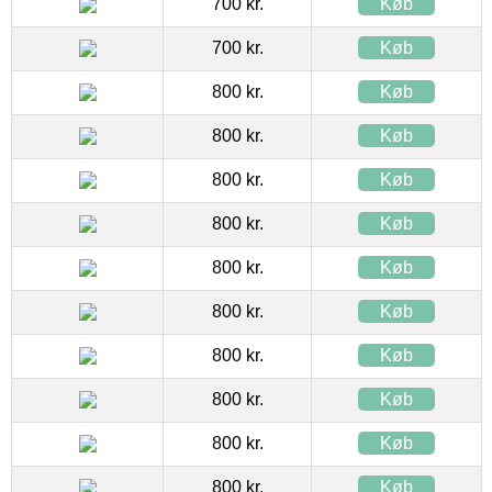
700 kr.
Køb
700 kr.
Køb
800 kr.
Køb
800 kr.
Køb
800 kr.
Køb
800 kr.
Køb
800 kr.
Køb
800 kr.
Køb
800 kr.
Køb
800 kr.
Køb
800 kr.
Køb
800 kr.
Køb