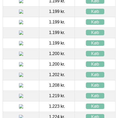
1.199 kr.
Køb
1.199 kr.
Køb
1.199 kr.
Køb
1.199 kr.
Køb
1.199 kr.
Køb
1.200 kr.
Køb
1.200 kr.
Køb
1.202 kr.
Køb
1.208 kr.
Køb
1.219 kr.
Køb
1.223 kr.
Køb
1.224 kr.
Køb