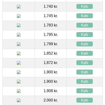
1.740 kr.
Køb
1.745 kr.
Køb
1.783 kr.
Køb
1.795 kr.
Køb
1.799 kr.
Køb
1.852 kr.
Køb
1.872 kr.
Køb
1.900 kr.
Køb
1.900 kr.
Køb
1.908 kr.
Køb
2.000 kr.
Køb