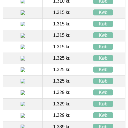
1.310 kr.
Køb
1.315 kr.
Køb
1.315 kr.
Køb
1.315 kr.
Køb
1.315 kr.
Køb
1.325 kr.
Køb
1.325 kr.
Køb
1.325 kr.
Køb
1.329 kr.
Køb
1.329 kr.
Køb
1.329 kr.
Køb
1.339 kr.
Køb