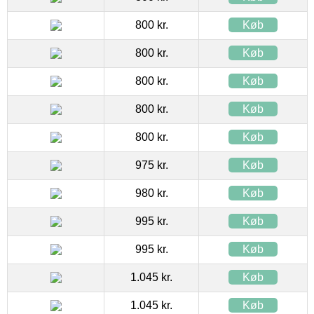
800 kr.
Køb
800 kr.
Køb
800 kr.
Køb
800 kr.
Køb
800 kr.
Køb
975 kr.
Køb
980 kr.
Køb
995 kr.
Køb
995 kr.
Køb
1.045 kr.
Køb
1.045 kr.
Køb