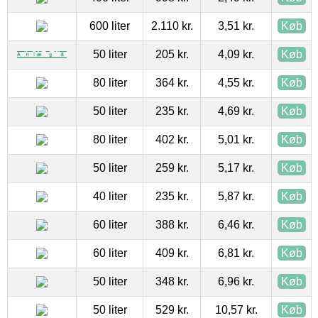
600 liter
2.110 kr.
3,51 kr.
Køb
50 liter
205 kr.
4,09 kr.
Køb
80 liter
364 kr.
4,55 kr.
Køb
50 liter
235 kr.
4,69 kr.
Køb
80 liter
402 kr.
5,01 kr.
Køb
50 liter
259 kr.
5,17 kr.
Køb
40 liter
235 kr.
5,87 kr.
Køb
60 liter
388 kr.
6,46 kr.
Køb
60 liter
409 kr.
6,81 kr.
Køb
50 liter
348 kr.
6,96 kr.
Køb
50 liter
529 kr.
10,57 kr.
Køb