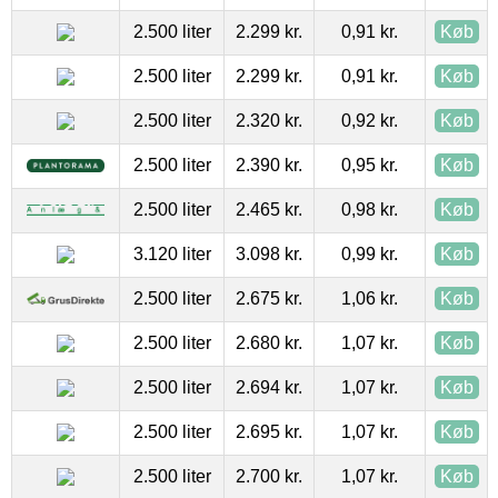
2.500 liter
2.299 kr.
0,91 kr.
Køb
2.500 liter
2.299 kr.
0,91 kr.
Køb
2.500 liter
2.320 kr.
0,92 kr.
Køb
2.500 liter
2.390 kr.
0,95 kr.
Køb
2.500 liter
2.465 kr.
0,98 kr.
Køb
3.120 liter
3.098 kr.
0,99 kr.
Køb
2.500 liter
2.675 kr.
1,06 kr.
Køb
2.500 liter
2.680 kr.
1,07 kr.
Køb
2.500 liter
2.694 kr.
1,07 kr.
Køb
2.500 liter
2.695 kr.
1,07 kr.
Køb
2.500 liter
2.700 kr.
1,07 kr.
Køb