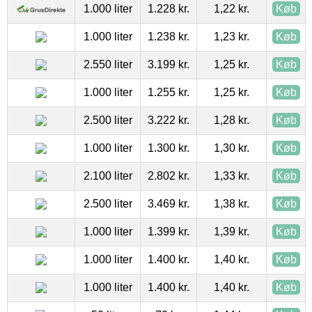
1.000 liter
1.228 kr.
1,22 kr.
Køb
1.000 liter
1.238 kr.
1,23 kr.
Køb
2.550 liter
3.199 kr.
1,25 kr.
Køb
1.000 liter
1.255 kr.
1,25 kr.
Køb
2.500 liter
3.222 kr.
1,28 kr.
Køb
1.000 liter
1.300 kr.
1,30 kr.
Køb
2.100 liter
2.802 kr.
1,33 kr.
Køb
2.500 liter
3.469 kr.
1,38 kr.
Køb
1.000 liter
1.399 kr.
1,39 kr.
Køb
1.000 liter
1.400 kr.
1,40 kr.
Køb
1.000 liter
1.400 kr.
1,40 kr.
Køb