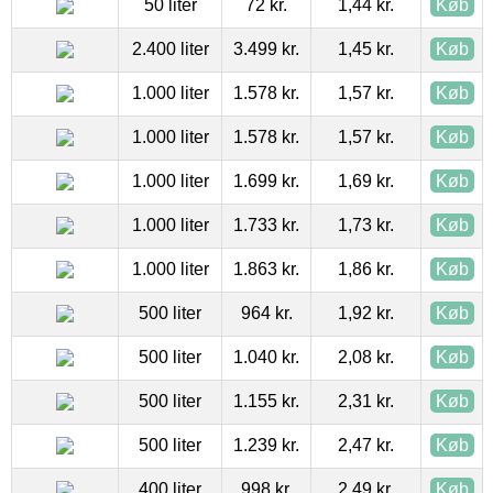
50 liter
72 kr.
1,44 kr.
Køb
2.400 liter
3.499 kr.
1,45 kr.
Køb
1.000 liter
1.578 kr.
1,57 kr.
Køb
1.000 liter
1.578 kr.
1,57 kr.
Køb
1.000 liter
1.699 kr.
1,69 kr.
Køb
1.000 liter
1.733 kr.
1,73 kr.
Køb
1.000 liter
1.863 kr.
1,86 kr.
Køb
500 liter
964 kr.
1,92 kr.
Køb
500 liter
1.040 kr.
2,08 kr.
Køb
500 liter
1.155 kr.
2,31 kr.
Køb
500 liter
1.239 kr.
2,47 kr.
Køb
400 liter
998 kr.
2,49 kr.
Køb