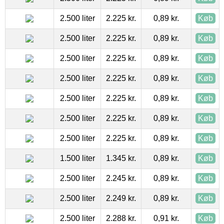
2.500 liter
2.225 kr.
0,89 kr.
Køb
2.500 liter
2.225 kr.
0,89 kr.
Køb
2.500 liter
2.225 kr.
0,89 kr.
Køb
2.500 liter
2.225 kr.
0,89 kr.
Køb
2.500 liter
2.225 kr.
0,89 kr.
Køb
2.500 liter
2.225 kr.
0,89 kr.
Køb
2.500 liter
2.225 kr.
0,89 kr.
Køb
1.500 liter
1.345 kr.
0,89 kr.
Køb
2.500 liter
2.245 kr.
0,89 kr.
Køb
2.500 liter
2.249 kr.
0,89 kr.
Køb
2.500 liter
2.288 kr.
0,91 kr.
Køb