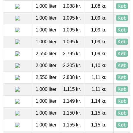
1.000 liter
1.088 kr.
1,08 kr.
Køb
1.000 liter
1.095 kr.
1,09 kr.
Køb
1.000 liter
1.095 kr.
1,09 kr.
Køb
1.000 liter
1.095 kr.
1,09 kr.
Køb
2.550 liter
2.795 kr.
1,09 kr.
Køb
2.000 liter
2.205 kr.
1,10 kr.
Køb
2.550 liter
2.838 kr.
1,11 kr.
Køb
1.000 liter
1.115 kr.
1,11 kr.
Køb
1.000 liter
1.149 kr.
1,14 kr.
Køb
1.000 liter
1.150 kr.
1,15 kr.
Køb
1.000 liter
1.155 kr.
1,15 kr.
Køb