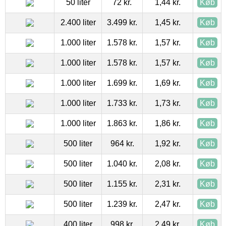
50 liter
72 kr.
1,44 kr.
Køb
2.400 liter
3.499 kr.
1,45 kr.
Køb
1.000 liter
1.578 kr.
1,57 kr.
Køb
1.000 liter
1.578 kr.
1,57 kr.
Køb
1.000 liter
1.699 kr.
1,69 kr.
Køb
1.000 liter
1.733 kr.
1,73 kr.
Køb
1.000 liter
1.863 kr.
1,86 kr.
Køb
500 liter
964 kr.
1,92 kr.
Køb
500 liter
1.040 kr.
2,08 kr.
Køb
500 liter
1.155 kr.
2,31 kr.
Køb
500 liter
1.239 kr.
2,47 kr.
Køb
400 liter
998 kr.
2,49 kr.
Køb