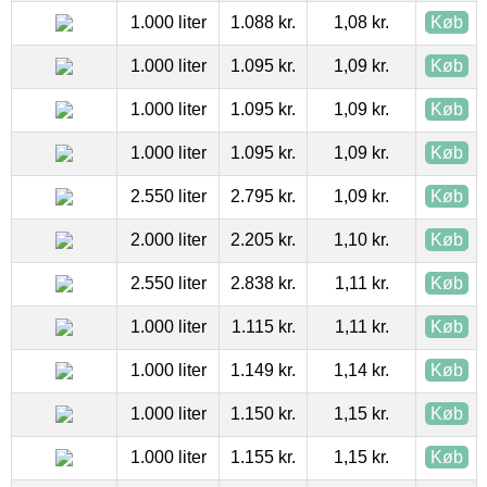
1.000 liter
1.088 kr.
1,08 kr.
Køb
1.000 liter
1.095 kr.
1,09 kr.
Køb
1.000 liter
1.095 kr.
1,09 kr.
Køb
1.000 liter
1.095 kr.
1,09 kr.
Køb
2.550 liter
2.795 kr.
1,09 kr.
Køb
2.000 liter
2.205 kr.
1,10 kr.
Køb
2.550 liter
2.838 kr.
1,11 kr.
Køb
1.000 liter
1.115 kr.
1,11 kr.
Køb
1.000 liter
1.149 kr.
1,14 kr.
Køb
1.000 liter
1.150 kr.
1,15 kr.
Køb
1.000 liter
1.155 kr.
1,15 kr.
Køb