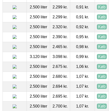
2.500 liter
2.299 kr.
0,91 kr.
Køb
2.500 liter
2.299 kr.
0,91 kr.
Køb
2.500 liter
2.320 kr.
0,92 kr.
Køb
2.500 liter
2.390 kr.
0,95 kr.
Køb
2.500 liter
2.465 kr.
0,98 kr.
Køb
3.120 liter
3.098 kr.
0,99 kr.
Køb
2.500 liter
2.675 kr.
1,06 kr.
Køb
2.500 liter
2.680 kr.
1,07 kr.
Køb
2.500 liter
2.694 kr.
1,07 kr.
Køb
2.500 liter
2.695 kr.
1,07 kr.
Køb
2.500 liter
2.700 kr.
1,07 kr.
Køb