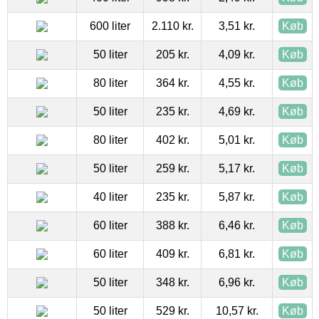
600 liter
2.110 kr.
3,51 kr.
Køb
50 liter
205 kr.
4,09 kr.
Køb
80 liter
364 kr.
4,55 kr.
Køb
50 liter
235 kr.
4,69 kr.
Køb
80 liter
402 kr.
5,01 kr.
Køb
50 liter
259 kr.
5,17 kr.
Køb
40 liter
235 kr.
5,87 kr.
Køb
60 liter
388 kr.
6,46 kr.
Køb
60 liter
409 kr.
6,81 kr.
Køb
50 liter
348 kr.
6,96 kr.
Køb
50 liter
529 kr.
10,57 kr.
Køb