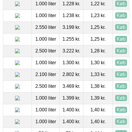
1.000 liter
1.228 kr.
1,22 kr.
Køb
1.000 liter
1.238 kr.
1,23 kr.
Køb
2.550 liter
3.199 kr.
1,25 kr.
Køb
1.000 liter
1.255 kr.
1,25 kr.
Køb
2.500 liter
3.222 kr.
1,28 kr.
Køb
1.000 liter
1.300 kr.
1,30 kr.
Køb
2.100 liter
2.802 kr.
1,33 kr.
Køb
2.500 liter
3.469 kr.
1,38 kr.
Køb
1.000 liter
1.399 kr.
1,39 kr.
Køb
1.000 liter
1.400 kr.
1,40 kr.
Køb
1.000 liter
1.400 kr.
1,40 kr.
Køb