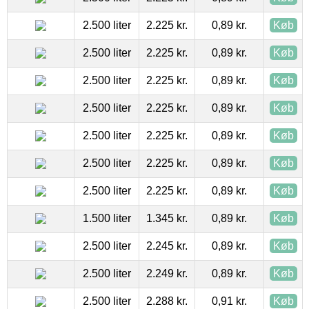
2.500 liter
2.225 kr.
0,89 kr.
Køb
2.500 liter
2.225 kr.
0,89 kr.
Køb
2.500 liter
2.225 kr.
0,89 kr.
Køb
2.500 liter
2.225 kr.
0,89 kr.
Køb
2.500 liter
2.225 kr.
0,89 kr.
Køb
2.500 liter
2.225 kr.
0,89 kr.
Køb
2.500 liter
2.225 kr.
0,89 kr.
Køb
1.500 liter
1.345 kr.
0,89 kr.
Køb
2.500 liter
2.245 kr.
0,89 kr.
Køb
2.500 liter
2.249 kr.
0,89 kr.
Køb
2.500 liter
2.288 kr.
0,91 kr.
Køb