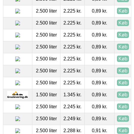
2.500 liter
2.225 kr.
0,89 kr.
Køb
2.500 liter
2.225 kr.
0,89 kr.
Køb
2.500 liter
2.225 kr.
0,89 kr.
Køb
2.500 liter
2.225 kr.
0,89 kr.
Køb
2.500 liter
2.225 kr.
0,89 kr.
Køb
2.500 liter
2.225 kr.
0,89 kr.
Køb
2.500 liter
2.225 kr.
0,89 kr.
Køb
1.500 liter
1.345 kr.
0,89 kr.
Køb
2.500 liter
2.245 kr.
0,89 kr.
Køb
2.500 liter
2.249 kr.
0,89 kr.
Køb
2.500 liter
2.288 kr.
0,91 kr.
Køb