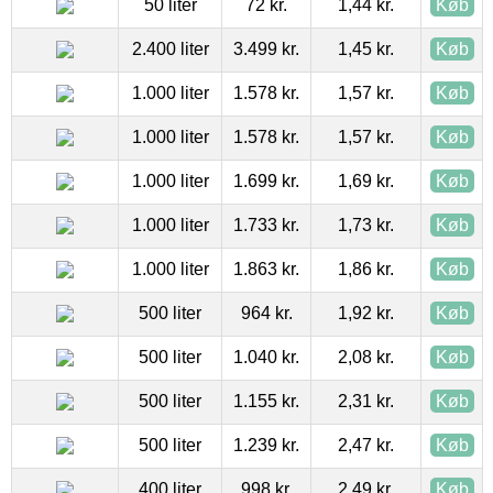
50 liter
72 kr.
1,44 kr.
Køb
2.400 liter
3.499 kr.
1,45 kr.
Køb
1.000 liter
1.578 kr.
1,57 kr.
Køb
1.000 liter
1.578 kr.
1,57 kr.
Køb
1.000 liter
1.699 kr.
1,69 kr.
Køb
1.000 liter
1.733 kr.
1,73 kr.
Køb
1.000 liter
1.863 kr.
1,86 kr.
Køb
500 liter
964 kr.
1,92 kr.
Køb
500 liter
1.040 kr.
2,08 kr.
Køb
500 liter
1.155 kr.
2,31 kr.
Køb
500 liter
1.239 kr.
2,47 kr.
Køb
400 liter
998 kr.
2,49 kr.
Køb