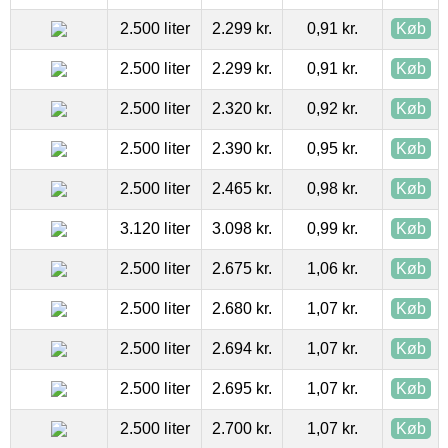
2.500 liter
2.299 kr.
0,91 kr.
Køb
2.500 liter
2.299 kr.
0,91 kr.
Køb
2.500 liter
2.320 kr.
0,92 kr.
Køb
2.500 liter
2.390 kr.
0,95 kr.
Køb
2.500 liter
2.465 kr.
0,98 kr.
Køb
3.120 liter
3.098 kr.
0,99 kr.
Køb
2.500 liter
2.675 kr.
1,06 kr.
Køb
2.500 liter
2.680 kr.
1,07 kr.
Køb
2.500 liter
2.694 kr.
1,07 kr.
Køb
2.500 liter
2.695 kr.
1,07 kr.
Køb
2.500 liter
2.700 kr.
1,07 kr.
Køb