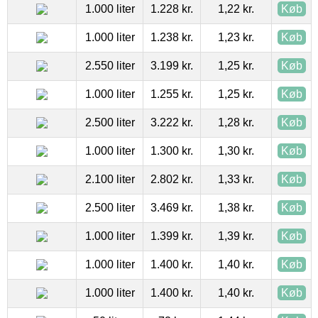
1.000 liter
1.228 kr.
1,22 kr.
Køb
1.000 liter
1.238 kr.
1,23 kr.
Køb
2.550 liter
3.199 kr.
1,25 kr.
Køb
1.000 liter
1.255 kr.
1,25 kr.
Køb
2.500 liter
3.222 kr.
1,28 kr.
Køb
1.000 liter
1.300 kr.
1,30 kr.
Køb
2.100 liter
2.802 kr.
1,33 kr.
Køb
2.500 liter
3.469 kr.
1,38 kr.
Køb
1.000 liter
1.399 kr.
1,39 kr.
Køb
1.000 liter
1.400 kr.
1,40 kr.
Køb
1.000 liter
1.400 kr.
1,40 kr.
Køb