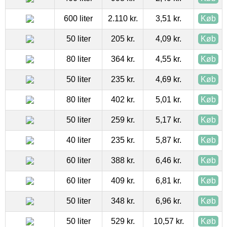
600 liter
2.110 kr.
3,51 kr.
Køb
50 liter
205 kr.
4,09 kr.
Køb
80 liter
364 kr.
4,55 kr.
Køb
50 liter
235 kr.
4,69 kr.
Køb
80 liter
402 kr.
5,01 kr.
Køb
50 liter
259 kr.
5,17 kr.
Køb
40 liter
235 kr.
5,87 kr.
Køb
60 liter
388 kr.
6,46 kr.
Køb
60 liter
409 kr.
6,81 kr.
Køb
50 liter
348 kr.
6,96 kr.
Køb
50 liter
529 kr.
10,57 kr.
Køb