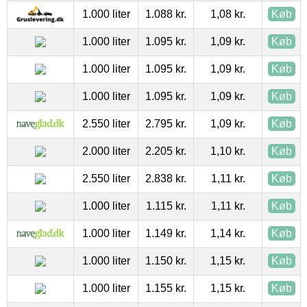
1.000 liter
1.088 kr.
1,08 kr.
Køb
1.000 liter
1.095 kr.
1,09 kr.
Køb
1.000 liter
1.095 kr.
1,09 kr.
Køb
1.000 liter
1.095 kr.
1,09 kr.
Køb
2.550 liter
2.795 kr.
1,09 kr.
Køb
2.000 liter
2.205 kr.
1,10 kr.
Køb
2.550 liter
2.838 kr.
1,11 kr.
Køb
1.000 liter
1.115 kr.
1,11 kr.
Køb
1.000 liter
1.149 kr.
1,14 kr.
Køb
1.000 liter
1.150 kr.
1,15 kr.
Køb
1.000 liter
1.155 kr.
1,15 kr.
Køb