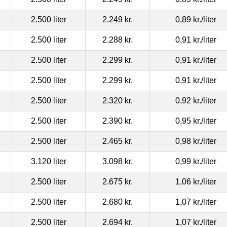
2.500 liter
2.249 kr.
0,89 kr.
/liter
2.500 liter
2.288 kr.
0,91 kr.
/liter
2.500 liter
2.299 kr.
0,91 kr.
/liter
2.500 liter
2.299 kr.
0,91 kr.
/liter
2.500 liter
2.320 kr.
0,92 kr.
/liter
2.500 liter
2.390 kr.
0,95 kr.
/liter
2.500 liter
2.465 kr.
0,98 kr.
/liter
3.120 liter
3.098 kr.
0,99 kr.
/liter
2.500 liter
2.675 kr.
1,06 kr.
/liter
2.500 liter
2.680 kr.
1,07 kr.
/liter
2.500 liter
2.694 kr.
1,07 kr.
/liter