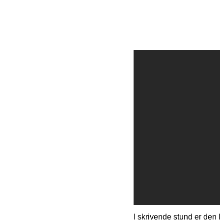
I skrivende stund er den l