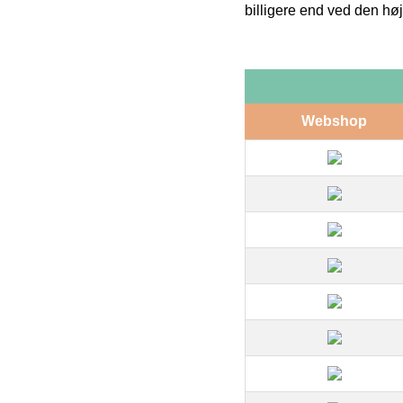
billigere end ved den høj
Webshop