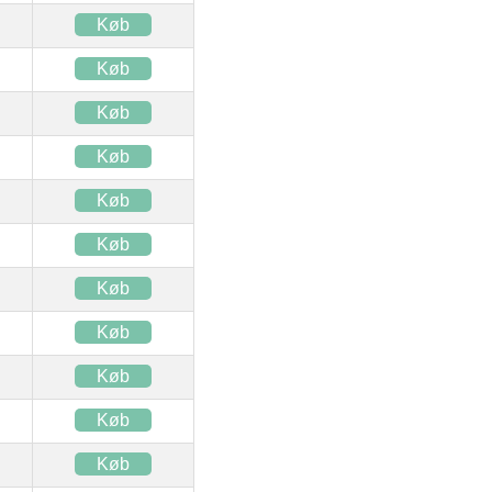
Køb
Køb
Køb
Køb
Køb
Køb
Køb
Køb
Køb
Køb
Køb