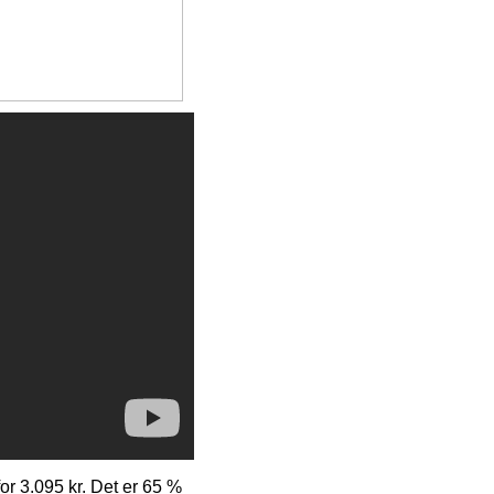
for 3.095 kr. Det er 65 %