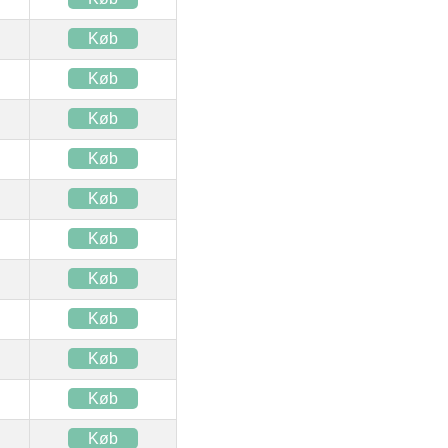
Køb
Køb
Køb
Køb
Køb
Køb
Køb
Køb
Køb
Køb
Køb