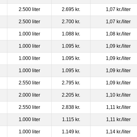
2.500 liter
2.695 kr.
1,07 kr.
/liter
2.500 liter
2.700 kr.
1,07 kr.
/liter
1.000 liter
1.088 kr.
1,08 kr.
/liter
1.000 liter
1.095 kr.
1,09 kr.
/liter
1.000 liter
1.095 kr.
1,09 kr.
/liter
1.000 liter
1.095 kr.
1,09 kr.
/liter
2.550 liter
2.795 kr.
1,09 kr.
/liter
2.000 liter
2.205 kr.
1,10 kr.
/liter
2.550 liter
2.838 kr.
1,11 kr.
/liter
1.000 liter
1.115 kr.
1,11 kr.
/liter
1.000 liter
1.149 kr.
1,14 kr.
/liter