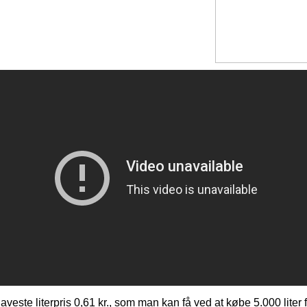
aveste literpris 0,61 kr., som man kan få ved at købe 5.000 liter 