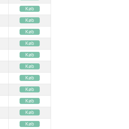
Køb
Køb
Køb
Køb
Køb
Køb
Køb
Køb
Køb
Køb
Køb