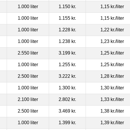
1.000 liter
1.150 kr.
1,15 kr.
/liter
1.000 liter
1.155 kr.
1,15 kr.
/liter
1.000 liter
1.228 kr.
1,22 kr.
/liter
1.000 liter
1.238 kr.
1,23 kr.
/liter
2.550 liter
3.199 kr.
1,25 kr.
/liter
1.000 liter
1.255 kr.
1,25 kr.
/liter
2.500 liter
3.222 kr.
1,28 kr.
/liter
1.000 liter
1.300 kr.
1,30 kr.
/liter
2.100 liter
2.802 kr.
1,33 kr.
/liter
2.500 liter
3.469 kr.
1,38 kr.
/liter
1.000 liter
1.399 kr.
1,39 kr.
/liter