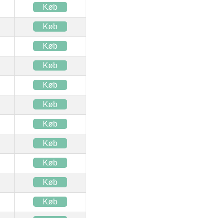
Køb
Køb
Køb
Køb
Køb
Køb
Køb
Køb
Køb
Køb
Køb