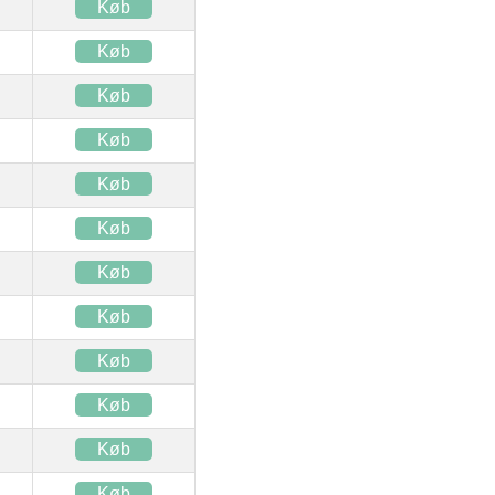
Køb
Køb
Køb
Køb
Køb
Køb
Køb
Køb
Køb
Køb
Køb
Køb