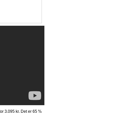
for 3.095 kr. Det er 65 %