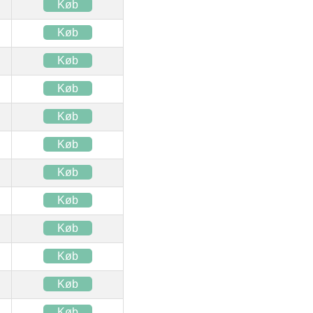
Køb
Køb
Køb
Køb
Køb
Køb
Køb
Køb
Køb
Køb
Køb
Køb