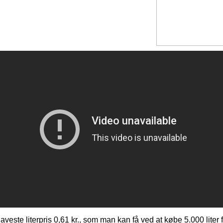
aveste literpris 0,61 kr., som man kan få ved at købe 5.000 liter 