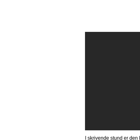
I skrivende stund er den l