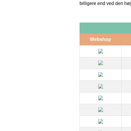
billigere end ved den høj
Webshop