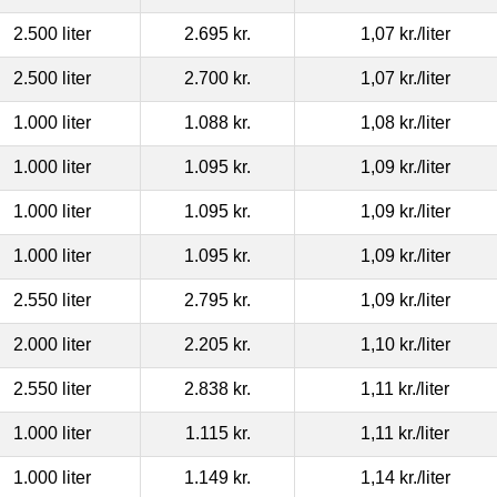
2.500 liter
2.695 kr.
1,07 kr.
/liter
2.500 liter
2.700 kr.
1,07 kr.
/liter
1.000 liter
1.088 kr.
1,08 kr.
/liter
1.000 liter
1.095 kr.
1,09 kr.
/liter
1.000 liter
1.095 kr.
1,09 kr.
/liter
1.000 liter
1.095 kr.
1,09 kr.
/liter
2.550 liter
2.795 kr.
1,09 kr.
/liter
2.000 liter
2.205 kr.
1,10 kr.
/liter
2.550 liter
2.838 kr.
1,11 kr.
/liter
1.000 liter
1.115 kr.
1,11 kr.
/liter
1.000 liter
1.149 kr.
1,14 kr.
/liter