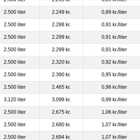
2.500 liter
2.249 kr.
0,89 kr.
/liter
2.500 liter
2.288 kr.
0,91 kr.
/liter
2.500 liter
2.299 kr.
0,91 kr.
/liter
2.500 liter
2.299 kr.
0,91 kr.
/liter
2.500 liter
2.320 kr.
0,92 kr.
/liter
2.500 liter
2.390 kr.
0,95 kr.
/liter
2.500 liter
2.465 kr.
0,98 kr.
/liter
3.120 liter
3.098 kr.
0,99 kr.
/liter
2.500 liter
2.675 kr.
1,06 kr.
/liter
2.500 liter
2.680 kr.
1,07 kr.
/liter
2.500 liter
2.694 kr.
1,07 kr.
/liter