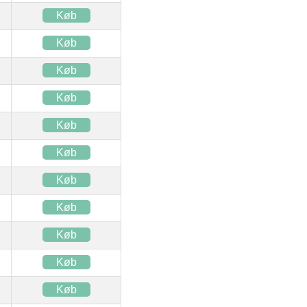
Køb
Køb
Køb
Køb
Køb
Køb
Køb
Køb
Køb
Køb
Køb