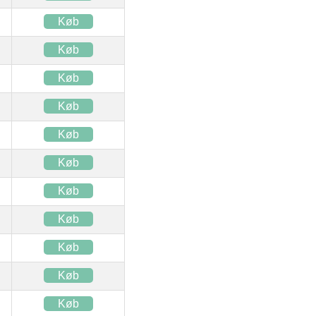
Køb
Køb
Køb
Køb
Køb
Køb
Køb
Køb
Køb
Køb
Køb