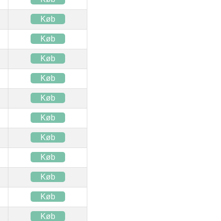
Køb
Køb
Køb
Køb
Køb
Køb
Køb
Køb
Køb
Køb
Køb