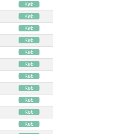
Køb
Køb
Køb
Køb
Køb
Køb
Køb
Køb
Køb
Køb
Køb