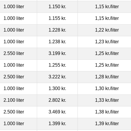
1.000 liter
1.150 kr.
1,15 kr.
/liter
1.000 liter
1.155 kr.
1,15 kr.
/liter
1.000 liter
1.228 kr.
1,22 kr.
/liter
1.000 liter
1.238 kr.
1,23 kr.
/liter
2.550 liter
3.199 kr.
1,25 kr.
/liter
1.000 liter
1.255 kr.
1,25 kr.
/liter
2.500 liter
3.222 kr.
1,28 kr.
/liter
1.000 liter
1.300 kr.
1,30 kr.
/liter
2.100 liter
2.802 kr.
1,33 kr.
/liter
2.500 liter
3.469 kr.
1,38 kr.
/liter
1.000 liter
1.399 kr.
1,39 kr.
/liter