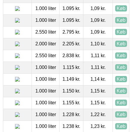
1.000 liter
1.095 kr.
1,09 kr.
Køb
1.000 liter
1.095 kr.
1,09 kr.
Køb
2.550 liter
2.795 kr.
1,09 kr.
Køb
2.000 liter
2.205 kr.
1,10 kr.
Køb
2.550 liter
2.838 kr.
1,11 kr.
Køb
1.000 liter
1.115 kr.
1,11 kr.
Køb
1.000 liter
1.149 kr.
1,14 kr.
Køb
1.000 liter
1.150 kr.
1,15 kr.
Køb
1.000 liter
1.155 kr.
1,15 kr.
Køb
1.000 liter
1.228 kr.
1,22 kr.
Køb
1.000 liter
1.238 kr.
1,23 kr.
Køb