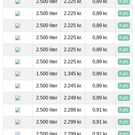
2.500 liter
2.225 kr.
0,89 kr.
Køb
2.500 liter
2.225 kr.
0,89 kr.
Køb
2.500 liter
2.225 kr.
0,89 kr.
Køb
2.500 liter
2.225 kr.
0,89 kr.
Køb
2.500 liter
2.225 kr.
0,89 kr.
Køb
2.500 liter
2.225 kr.
0,89 kr.
Køb
1.500 liter
1.345 kr.
0,89 kr.
Køb
2.500 liter
2.245 kr.
0,89 kr.
Køb
2.500 liter
2.249 kr.
0,89 kr.
Køb
2.500 liter
2.288 kr.
0,91 kr.
Køb
2.500 liter
2.299 kr.
0,91 kr.
Køb
2.500 liter
2.299 kr.
0,91 kr.
Køb