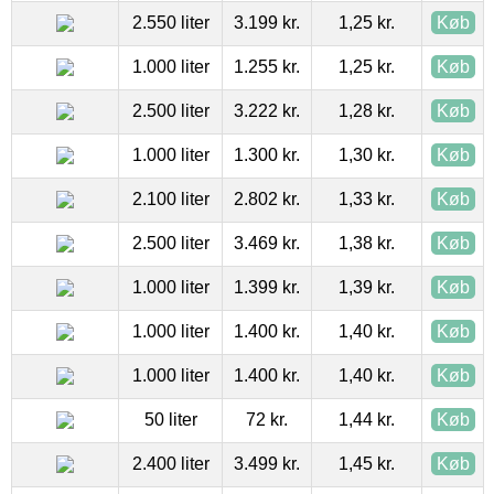
2.550 liter
3.199 kr.
1,25 kr.
Køb
1.000 liter
1.255 kr.
1,25 kr.
Køb
2.500 liter
3.222 kr.
1,28 kr.
Køb
1.000 liter
1.300 kr.
1,30 kr.
Køb
2.100 liter
2.802 kr.
1,33 kr.
Køb
2.500 liter
3.469 kr.
1,38 kr.
Køb
1.000 liter
1.399 kr.
1,39 kr.
Køb
1.000 liter
1.400 kr.
1,40 kr.
Køb
1.000 liter
1.400 kr.
1,40 kr.
Køb
50 liter
72 kr.
1,44 kr.
Køb
2.400 liter
3.499 kr.
1,45 kr.
Køb