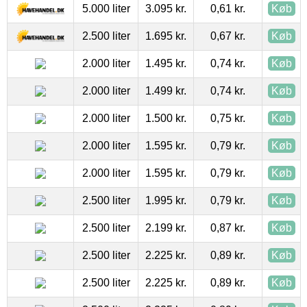
5.000 liter
3.095 kr.
0,61 kr.
Køb
2.500 liter
1.695 kr.
0,67 kr.
Køb
2.000 liter
1.495 kr.
0,74 kr.
Køb
2.000 liter
1.499 kr.
0,74 kr.
Køb
2.000 liter
1.500 kr.
0,75 kr.
Køb
2.000 liter
1.595 kr.
0,79 kr.
Køb
2.000 liter
1.595 kr.
0,79 kr.
Køb
2.500 liter
1.995 kr.
0,79 kr.
Køb
2.500 liter
2.199 kr.
0,87 kr.
Køb
2.500 liter
2.225 kr.
0,89 kr.
Køb
2.500 liter
2.225 kr.
0,89 kr.
Køb