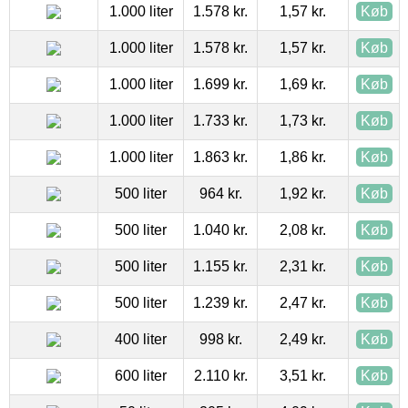
1.000 liter
1.578 kr.
1,57 kr.
Køb
1.000 liter
1.578 kr.
1,57 kr.
Køb
1.000 liter
1.699 kr.
1,69 kr.
Køb
1.000 liter
1.733 kr.
1,73 kr.
Køb
1.000 liter
1.863 kr.
1,86 kr.
Køb
500 liter
964 kr.
1,92 kr.
Køb
500 liter
1.040 kr.
2,08 kr.
Køb
500 liter
1.155 kr.
2,31 kr.
Køb
500 liter
1.239 kr.
2,47 kr.
Køb
400 liter
998 kr.
2,49 kr.
Køb
600 liter
2.110 kr.
3,51 kr.
Køb