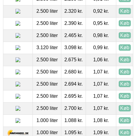
2.500 liter
2.320 kr.
0,92 kr.
Køb
2.500 liter
2.390 kr.
0,95 kr.
Køb
2.500 liter
2.465 kr.
0,98 kr.
Køb
3.120 liter
3.098 kr.
0,99 kr.
Køb
2.500 liter
2.675 kr.
1,06 kr.
Køb
2.500 liter
2.680 kr.
1,07 kr.
Køb
2.500 liter
2.694 kr.
1,07 kr.
Køb
2.500 liter
2.695 kr.
1,07 kr.
Køb
2.500 liter
2.700 kr.
1,07 kr.
Køb
1.000 liter
1.088 kr.
1,08 kr.
Køb
1.000 liter
1.095 kr.
1,09 kr.
Køb