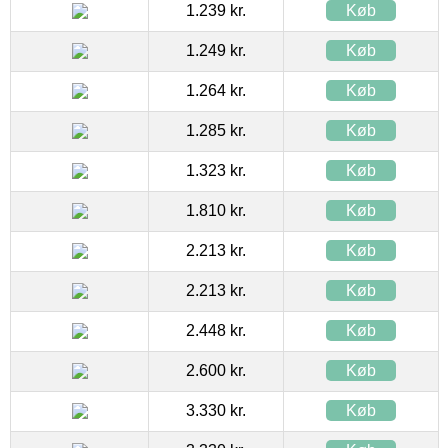
1.239 kr.
Køb
1.249 kr.
Køb
1.264 kr.
Køb
1.285 kr.
Køb
1.323 kr.
Køb
1.810 kr.
Køb
2.213 kr.
Køb
2.213 kr.
Køb
2.448 kr.
Køb
2.600 kr.
Køb
3.330 kr.
Køb