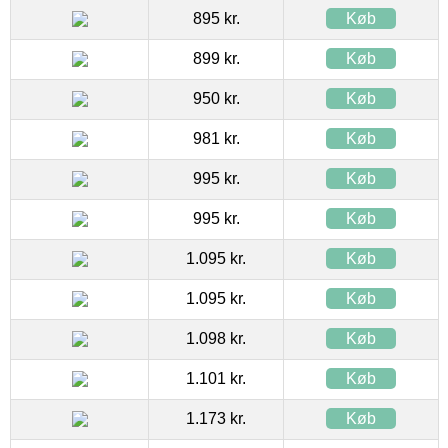
895 kr.
Køb
899 kr.
Køb
950 kr.
Køb
981 kr.
Køb
995 kr.
Køb
995 kr.
Køb
1.095 kr.
Køb
1.095 kr.
Køb
1.098 kr.
Køb
1.101 kr.
Køb
1.173 kr.
Køb