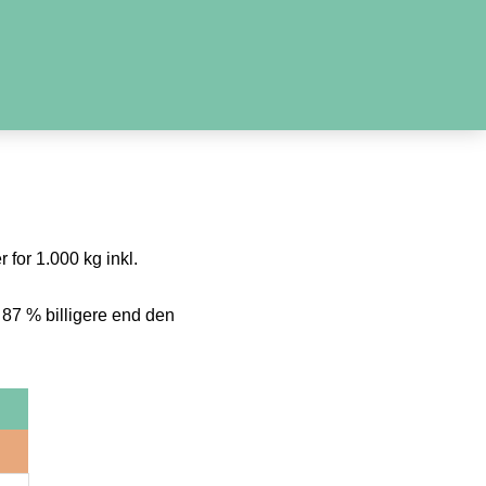
 for 1.000 kg inkl.
 87 % billigere end den