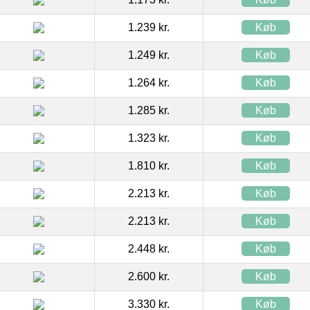
1.239 kr.
Køb
1.249 kr.
Køb
1.264 kr.
Køb
1.285 kr.
Køb
1.323 kr.
Køb
1.810 kr.
Køb
2.213 kr.
Køb
2.213 kr.
Køb
2.448 kr.
Køb
2.600 kr.
Køb
3.330 kr.
Køb