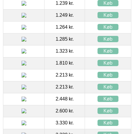
1.239 kr.
Køb
1.249 kr.
Køb
1.264 kr.
Køb
1.285 kr.
Køb
1.323 kr.
Køb
1.810 kr.
Køb
2.213 kr.
Køb
2.213 kr.
Køb
2.448 kr.
Køb
2.600 kr.
Køb
3.330 kr.
Køb