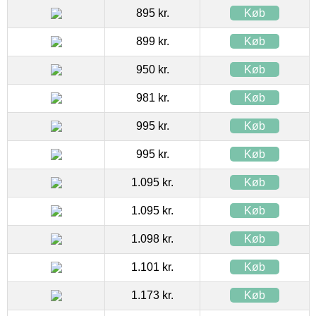
895 kr.
Køb
899 kr.
Køb
950 kr.
Køb
981 kr.
Køb
995 kr.
Køb
995 kr.
Køb
1.095 kr.
Køb
1.095 kr.
Køb
1.098 kr.
Køb
1.101 kr.
Køb
1.173 kr.
Køb