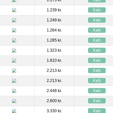
1.239 kr.
Køb
1.249 kr.
Køb
1.264 kr.
Køb
1.285 kr.
Køb
1.323 kr.
Køb
1.810 kr.
Køb
2.213 kr.
Køb
2.213 kr.
Køb
2.448 kr.
Køb
2.600 kr.
Køb
3.330 kr.
Køb