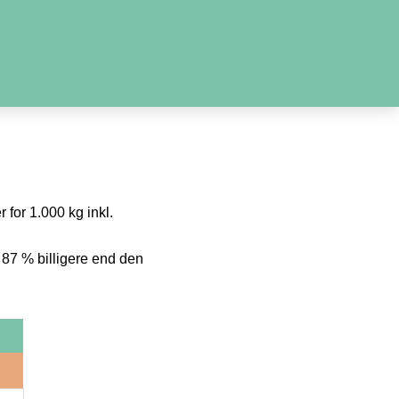
 for 1.000 kg inkl.
 87 % billigere end den