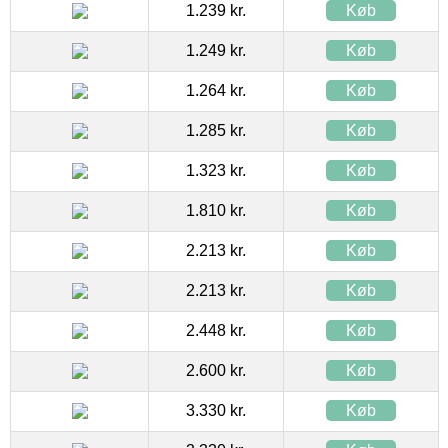
1.239 kr.
Køb
1.249 kr.
Køb
1.264 kr.
Køb
1.285 kr.
Køb
1.323 kr.
Køb
1.810 kr.
Køb
2.213 kr.
Køb
2.213 kr.
Køb
2.448 kr.
Køb
2.600 kr.
Køb
3.330 kr.
Køb