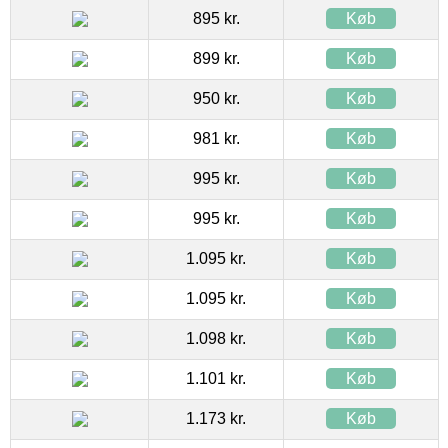
895 kr.
Køb
899 kr.
Køb
950 kr.
Køb
981 kr.
Køb
995 kr.
Køb
995 kr.
Køb
1.095 kr.
Køb
1.095 kr.
Køb
1.098 kr.
Køb
1.101 kr.
Køb
1.173 kr.
Køb