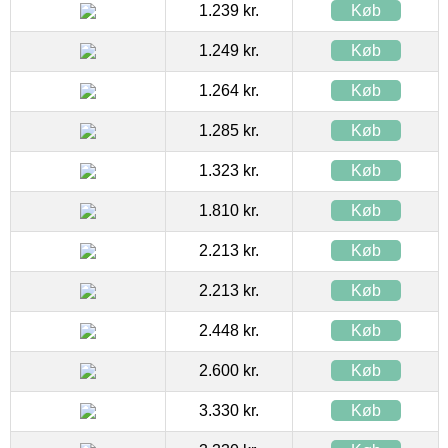
1.239 kr.
Køb
1.249 kr.
Køb
1.264 kr.
Køb
1.285 kr.
Køb
1.323 kr.
Køb
1.810 kr.
Køb
2.213 kr.
Køb
2.213 kr.
Køb
2.448 kr.
Køb
2.600 kr.
Køb
3.330 kr.
Køb