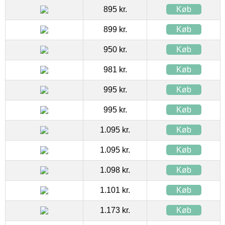
895 kr.
Køb
899 kr.
Køb
950 kr.
Køb
981 kr.
Køb
995 kr.
Køb
995 kr.
Køb
1.095 kr.
Køb
1.095 kr.
Køb
1.098 kr.
Køb
1.101 kr.
Køb
1.173 kr.
Køb