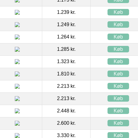
1.239 kr.
Køb
1.249 kr.
Køb
1.264 kr.
Køb
1.285 kr.
Køb
1.323 kr.
Køb
1.810 kr.
Køb
2.213 kr.
Køb
2.213 kr.
Køb
2.448 kr.
Køb
2.600 kr.
Køb
3.330 kr.
Køb