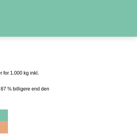
 for 1.000 kg inkl.
 87 % billigere end den