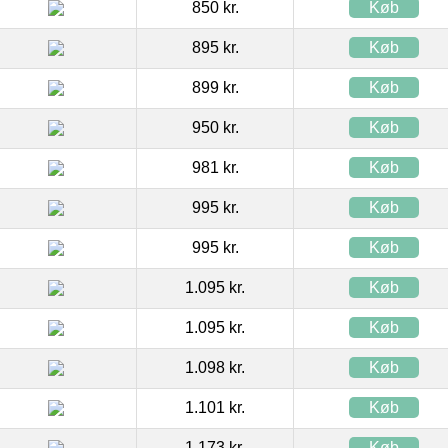
850 kr.
Køb
895 kr.
Køb
899 kr.
Køb
950 kr.
Køb
981 kr.
Køb
995 kr.
Køb
995 kr.
Køb
1.095 kr.
Køb
1.095 kr.
Køb
1.098 kr.
Køb
1.101 kr.
Køb
1.173 kr.
Køb