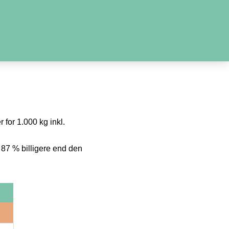
 for 1.000 kg inkl.
 87 % billigere end den