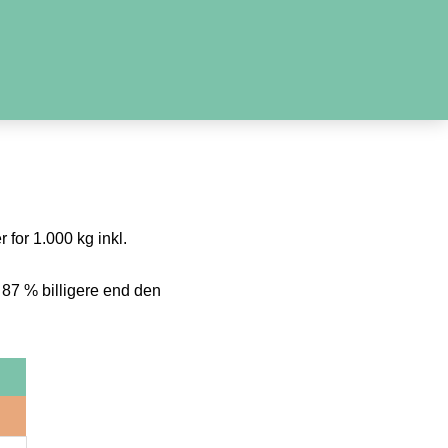
 for 1.000 kg inkl.
 87 % billigere end den