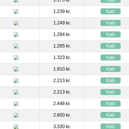
1.239 kr.
Køb
1.249 kr.
Køb
1.264 kr.
Køb
1.285 kr.
Køb
1.323 kr.
Køb
1.810 kr.
Køb
2.213 kr.
Køb
2.213 kr.
Køb
2.448 kr.
Køb
2.600 kr.
Køb
3.330 kr.
Køb