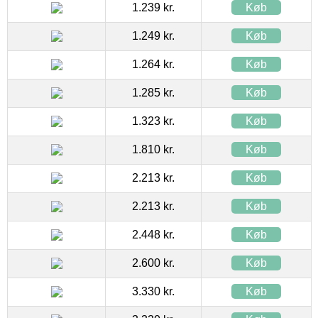
1.239 kr.
Køb
1.249 kr.
Køb
1.264 kr.
Køb
1.285 kr.
Køb
1.323 kr.
Køb
1.810 kr.
Køb
2.213 kr.
Køb
2.213 kr.
Køb
2.448 kr.
Køb
2.600 kr.
Køb
3.330 kr.
Køb