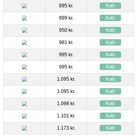
895 kr.
Køb
899 kr.
Køb
950 kr.
Køb
981 kr.
Køb
995 kr.
Køb
995 kr.
Køb
1.095 kr.
Køb
1.095 kr.
Køb
1.098 kr.
Køb
1.101 kr.
Køb
1.173 kr.
Køb