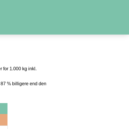
 for 1.000 kg inkl.
 87 % billigere end den