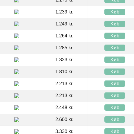
1.239 kr.
Køb
1.249 kr.
Køb
1.264 kr.
Køb
1.285 kr.
Køb
1.323 kr.
Køb
1.810 kr.
Køb
2.213 kr.
Køb
2.213 kr.
Køb
2.448 kr.
Køb
2.600 kr.
Køb
3.330 kr.
Køb