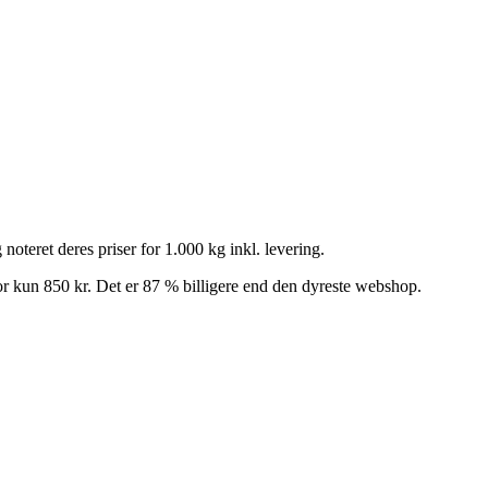
noteret deres priser for 1.000 kg inkl. levering.
r kun 850 kr. Det er 87 % billigere end den dyreste webshop.