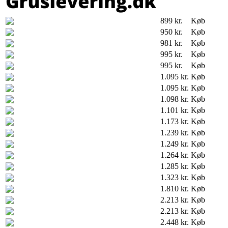
899 kr.
Køb
950 kr.
Køb
981 kr.
Køb
995 kr.
Køb
995 kr.
Køb
1.095 kr.
Køb
1.095 kr.
Køb
1.098 kr.
Køb
1.101 kr.
Køb
1.173 kr.
Køb
1.239 kr.
Køb
1.249 kr.
Køb
1.264 kr.
Køb
1.285 kr.
Køb
1.323 kr.
Køb
1.810 kr.
Køb
2.213 kr.
Køb
2.213 kr.
Køb
2.448 kr.
Køb