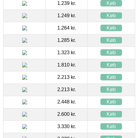
1.239 kr.
Køb
1.249 kr.
Køb
1.264 kr.
Køb
1.285 kr.
Køb
1.323 kr.
Køb
1.810 kr.
Køb
2.213 kr.
Køb
2.213 kr.
Køb
2.448 kr.
Køb
2.600 kr.
Køb
3.330 kr.
Køb