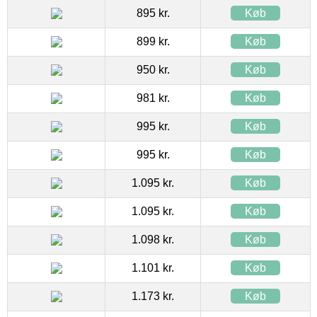
895 kr.
Køb
899 kr.
Køb
950 kr.
Køb
981 kr.
Køb
995 kr.
Køb
995 kr.
Køb
1.095 kr.
Køb
1.095 kr.
Køb
1.098 kr.
Køb
1.101 kr.
Køb
1.173 kr.
Køb