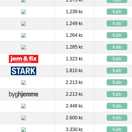
1.239 kr.
Køb
1.249 kr.
Køb
1.264 kr.
Køb
1.285 kr.
Køb
1.323 kr.
Køb
1.810 kr.
Køb
2.213 kr.
Køb
2.213 kr.
Køb
2.448 kr.
Køb
2.600 kr.
Køb
3.330 kr.
Køb