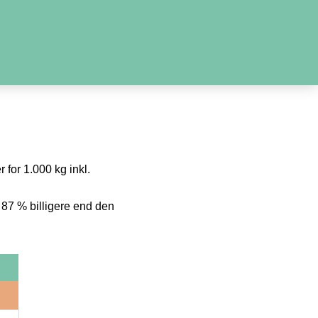
 for 1.000 kg inkl.
 87 % billigere end den