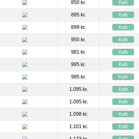
850 kr.
Køb
895 kr.
Køb
899 kr.
Køb
950 kr.
Køb
981 kr.
Køb
995 kr.
Køb
995 kr.
Køb
1.095 kr.
Køb
1.095 kr.
Køb
1.098 kr.
Køb
1.101 kr.
Køb
1.173 kr.
Køb