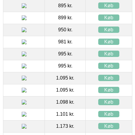
895 kr.
Køb
899 kr.
Køb
950 kr.
Køb
981 kr.
Køb
995 kr.
Køb
995 kr.
Køb
1.095 kr.
Køb
1.095 kr.
Køb
1.098 kr.
Køb
1.101 kr.
Køb
1.173 kr.
Køb