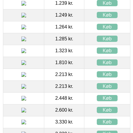
1.239 kr.
Køb
1.249 kr.
Køb
1.264 kr.
Køb
1.285 kr.
Køb
1.323 kr.
Køb
1.810 kr.
Køb
2.213 kr.
Køb
2.213 kr.
Køb
2.448 kr.
Køb
2.600 kr.
Køb
3.330 kr.
Køb