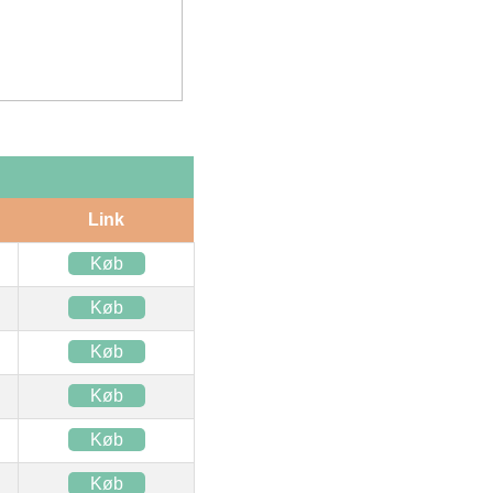
Link
Køb
Køb
Køb
Køb
Køb
Køb