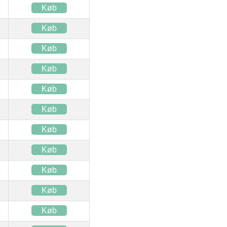
Køb
Køb
Køb
Køb
Køb
Køb
Køb
Køb
Køb
Køb
Køb