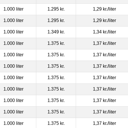
1.000 liter
1.295 kr.
1,29 kr.
/liter
1.000 liter
1.295 kr.
1,29 kr.
/liter
1.000 liter
1.349 kr.
1,34 kr.
/liter
1.000 liter
1.375 kr.
1,37 kr.
/liter
1.000 liter
1.375 kr.
1,37 kr.
/liter
1.000 liter
1.375 kr.
1,37 kr.
/liter
1.000 liter
1.375 kr.
1,37 kr.
/liter
1.000 liter
1.375 kr.
1,37 kr.
/liter
1.000 liter
1.375 kr.
1,37 kr.
/liter
1.000 liter
1.375 kr.
1,37 kr.
/liter
1.000 liter
1.375 kr.
1,37 kr.
/liter