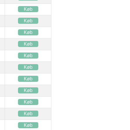
Køb
Køb
Køb
Køb
Køb
Køb
Køb
Køb
Køb
Køb
Køb