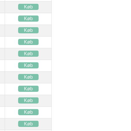
Køb
Køb
Køb
Køb
Køb
Køb
Køb
Køb
Køb
Køb
Køb