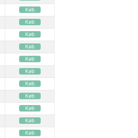
Køb
Køb
Køb
Køb
Køb
Køb
Køb
Køb
Køb
Køb
Køb