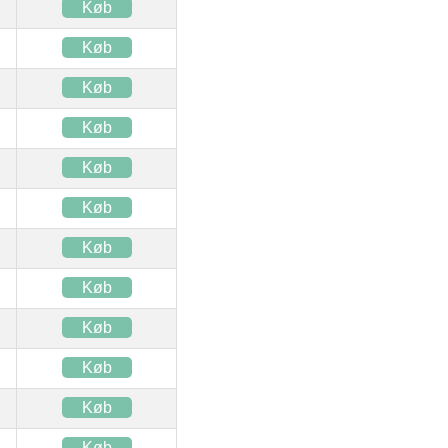
Køb
Køb
Køb
Køb
Køb
Køb
Køb
Køb
Køb
Køb
Køb
Køb