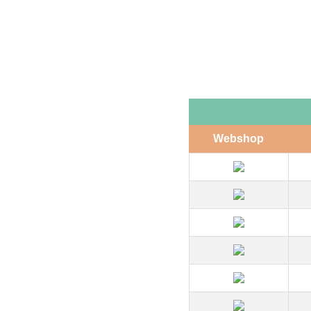
Webshop