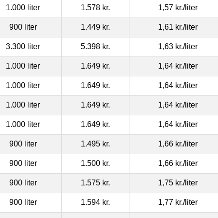
1.000 liter
1.578 kr.
1,57 kr.
/liter
900 liter
1.449 kr.
1,61 kr.
/liter
3.300 liter
5.398 kr.
1,63 kr.
/liter
1.000 liter
1.649 kr.
1,64 kr.
/liter
1.000 liter
1.649 kr.
1,64 kr.
/liter
1.000 liter
1.649 kr.
1,64 kr.
/liter
1.000 liter
1.649 kr.
1,64 kr.
/liter
900 liter
1.495 kr.
1,66 kr.
/liter
900 liter
1.500 kr.
1,66 kr.
/liter
900 liter
1.575 kr.
1,75 kr.
/liter
900 liter
1.594 kr.
1,77 kr.
/liter