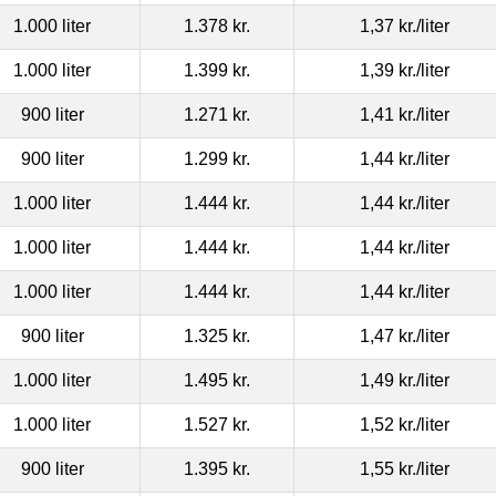
1.000 liter
1.378 kr.
1,37 kr.
/liter
1.000 liter
1.399 kr.
1,39 kr.
/liter
900 liter
1.271 kr.
1,41 kr.
/liter
900 liter
1.299 kr.
1,44 kr.
/liter
1.000 liter
1.444 kr.
1,44 kr.
/liter
1.000 liter
1.444 kr.
1,44 kr.
/liter
1.000 liter
1.444 kr.
1,44 kr.
/liter
900 liter
1.325 kr.
1,47 kr.
/liter
1.000 liter
1.495 kr.
1,49 kr.
/liter
1.000 liter
1.527 kr.
1,52 kr.
/liter
900 liter
1.395 kr.
1,55 kr.
/liter