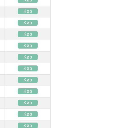
Køb
Køb
Køb
Køb
Køb
Køb
Køb
Køb
Køb
Køb
Køb