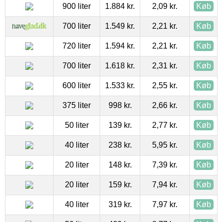
900 liter
1.884 kr.
2,09 kr.
Køb
700 liter
1.549 kr.
2,21 kr.
Køb
720 liter
1.594 kr.
2,21 kr.
Køb
700 liter
1.618 kr.
2,31 kr.
Køb
600 liter
1.533 kr.
2,55 kr.
Køb
375 liter
998 kr.
2,66 kr.
Køb
50 liter
139 kr.
2,77 kr.
Køb
40 liter
238 kr.
5,95 kr.
Køb
20 liter
148 kr.
7,39 kr.
Køb
20 liter
159 kr.
7,94 kr.
Køb
40 liter
319 kr.
7,97 kr.
Køb