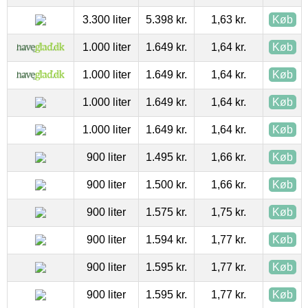
3.300 liter
5.398 kr.
1,63 kr.
Køb
1.000 liter
1.649 kr.
1,64 kr.
Køb
1.000 liter
1.649 kr.
1,64 kr.
Køb
1.000 liter
1.649 kr.
1,64 kr.
Køb
1.000 liter
1.649 kr.
1,64 kr.
Køb
900 liter
1.495 kr.
1,66 kr.
Køb
900 liter
1.500 kr.
1,66 kr.
Køb
900 liter
1.575 kr.
1,75 kr.
Køb
900 liter
1.594 kr.
1,77 kr.
Køb
900 liter
1.595 kr.
1,77 kr.
Køb
900 liter
1.595 kr.
1,77 kr.
Køb