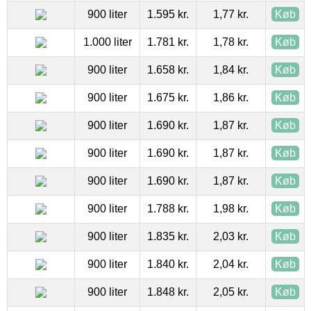
900 liter
1.595 kr.
1,77 kr.
Køb
1.000 liter
1.781 kr.
1,78 kr.
Køb
900 liter
1.658 kr.
1,84 kr.
Køb
900 liter
1.675 kr.
1,86 kr.
Køb
900 liter
1.690 kr.
1,87 kr.
Køb
900 liter
1.690 kr.
1,87 kr.
Køb
900 liter
1.690 kr.
1,87 kr.
Køb
900 liter
1.788 kr.
1,98 kr.
Køb
900 liter
1.835 kr.
2,03 kr.
Køb
900 liter
1.840 kr.
2,04 kr.
Køb
900 liter
1.848 kr.
2,05 kr.
Køb