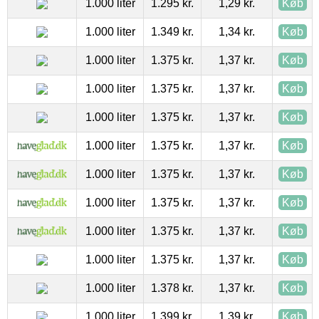
1.000 liter
1.295 kr.
1,29 kr.
Køb
1.000 liter
1.349 kr.
1,34 kr.
Køb
1.000 liter
1.375 kr.
1,37 kr.
Køb
1.000 liter
1.375 kr.
1,37 kr.
Køb
1.000 liter
1.375 kr.
1,37 kr.
Køb
1.000 liter
1.375 kr.
1,37 kr.
Køb
1.000 liter
1.375 kr.
1,37 kr.
Køb
1.000 liter
1.375 kr.
1,37 kr.
Køb
1.000 liter
1.375 kr.
1,37 kr.
Køb
1.000 liter
1.375 kr.
1,37 kr.
Køb
1.000 liter
1.378 kr.
1,37 kr.
Køb
1.000 liter
1.399 kr.
1,39 kr.
Køb