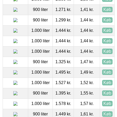
900 liter
1.271 kr.
1,41 kr.
Køb
900 liter
1.299 kr.
1,44 kr.
Køb
1.000 liter
1.444 kr.
1,44 kr.
Køb
1.000 liter
1.444 kr.
1,44 kr.
Køb
1.000 liter
1.444 kr.
1,44 kr.
Køb
900 liter
1.325 kr.
1,47 kr.
Køb
1.000 liter
1.495 kr.
1,49 kr.
Køb
1.000 liter
1.527 kr.
1,52 kr.
Køb
900 liter
1.395 kr.
1,55 kr.
Køb
1.000 liter
1.578 kr.
1,57 kr.
Køb
900 liter
1.449 kr.
1,61 kr.
Køb