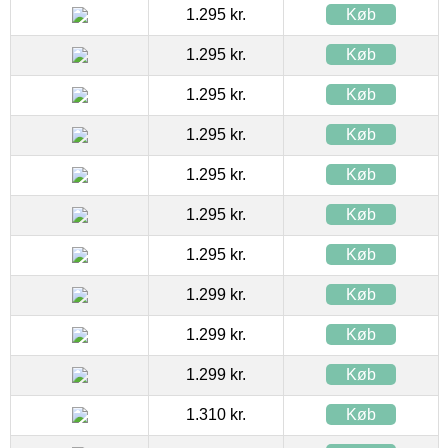
1.295 kr.
Køb
1.295 kr.
Køb
1.295 kr.
Køb
1.295 kr.
Køb
1.295 kr.
Køb
1.295 kr.
Køb
1.295 kr.
Køb
1.299 kr.
Køb
1.299 kr.
Køb
1.299 kr.
Køb
1.310 kr.
Køb