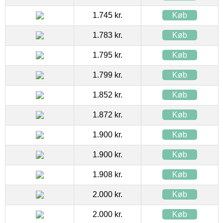
1.745 kr.
Køb
1.783 kr.
Køb
1.795 kr.
Køb
1.799 kr.
Køb
1.852 kr.
Køb
1.872 kr.
Køb
1.900 kr.
Køb
1.900 kr.
Køb
1.908 kr.
Køb
2.000 kr.
Køb
2.000 kr.
Køb