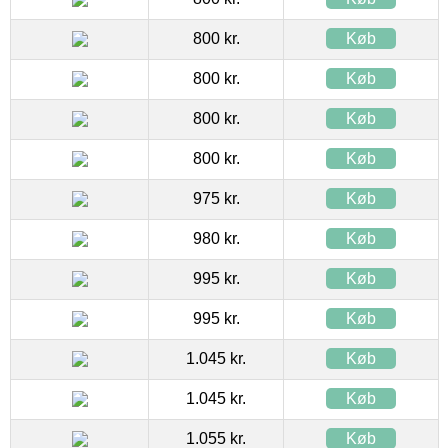
800 kr.
Køb
800 kr.
Køb
800 kr.
Køb
800 kr.
Køb
975 kr.
Køb
980 kr.
Køb
995 kr.
Køb
995 kr.
Køb
1.045 kr.
Køb
1.045 kr.
Køb
1.055 kr.
Køb