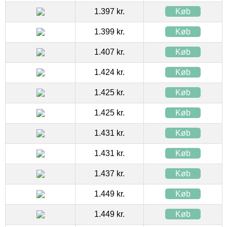
1.397 kr.
Køb
1.399 kr.
Køb
1.407 kr.
Køb
1.424 kr.
Køb
1.425 kr.
Køb
1.425 kr.
Køb
1.431 kr.
Køb
1.431 kr.
Køb
1.437 kr.
Køb
1.449 kr.
Køb
1.449 kr.
Køb