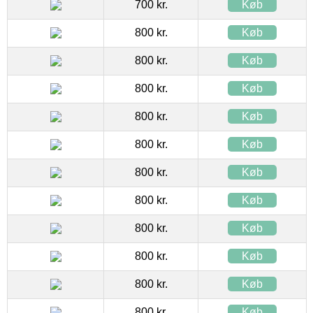
700 kr.
Køb
800 kr.
Køb
800 kr.
Køb
800 kr.
Køb
800 kr.
Køb
800 kr.
Køb
800 kr.
Køb
800 kr.
Køb
800 kr.
Køb
800 kr.
Køb
800 kr.
Køb
800 kr.
Køb