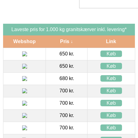
Laveste pris for 1.000 kg granitskærver inkl. levering*
Webshop
Pris ↓
Link
650 kr.
Køb
650 kr.
Køb
680 kr.
Køb
700 kr.
Køb
700 kr.
Køb
700 kr.
Køb
700 kr.
Køb