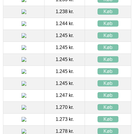
1.238 kr.
Køb
1.244 kr.
Køb
1.245 kr.
Køb
1.245 kr.
Køb
1.245 kr.
Køb
1.245 kr.
Køb
1.245 kr.
Køb
1.247 kr.
Køb
1.270 kr.
Køb
1.273 kr.
Køb
1.278 kr.
Køb