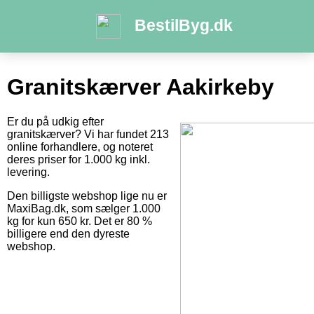
BestilByg.dk
Granitskærver Aakirkeby
Er du på udkig efter
granitskærver? Vi har fundet 213
online forhandlere, og noteret
deres priser for 1.000 kg inkl.
levering.
Den billigste webshop lige nu er
MaxiBag.dk, som sælger 1.000
kg for kun 650 kr. Det er 80 %
billigere end den dyreste
webshop.