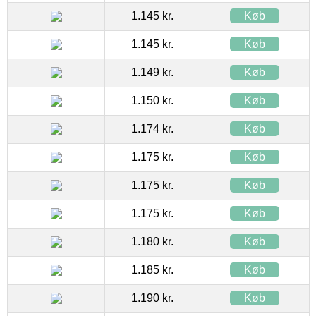
1.145 kr.
Køb
1.145 kr.
Køb
1.149 kr.
Køb
1.150 kr.
Køb
1.174 kr.
Køb
1.175 kr.
Køb
1.175 kr.
Køb
1.175 kr.
Køb
1.180 kr.
Køb
1.185 kr.
Køb
1.190 kr.
Køb