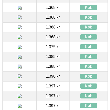
1.368 kr.
Køb
1.368 kr.
Køb
1.368 kr.
Køb
1.368 kr.
Køb
1.375 kr.
Køb
1.385 kr.
Køb
1.388 kr.
Køb
1.390 kr.
Køb
1.397 kr.
Køb
1.397 kr.
Køb
1.397 kr.
Køb