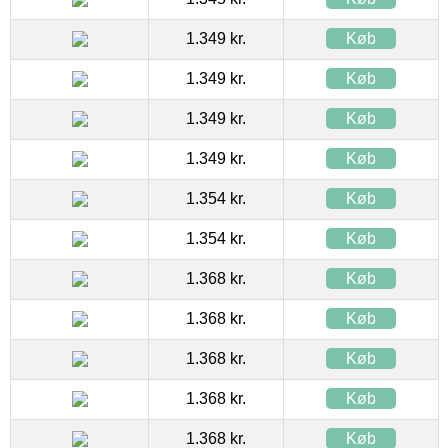
1.349 kr.
Køb
1.349 kr.
Køb
1.349 kr.
Køb
1.349 kr.
Køb
1.354 kr.
Køb
1.354 kr.
Køb
1.368 kr.
Køb
1.368 kr.
Køb
1.368 kr.
Køb
1.368 kr.
Køb
1.368 kr.
Køb