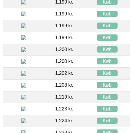
1.199 kr.
Køb
1.199 kr.
Køb
1.199 kr.
Køb
1.199 kr.
Køb
1.200 kr.
Køb
1.200 kr.
Køb
1.202 kr.
Køb
1.208 kr.
Køb
1.219 kr.
Køb
1.223 kr.
Køb
1.224 kr.
Køb
1.233 kr.
Køb