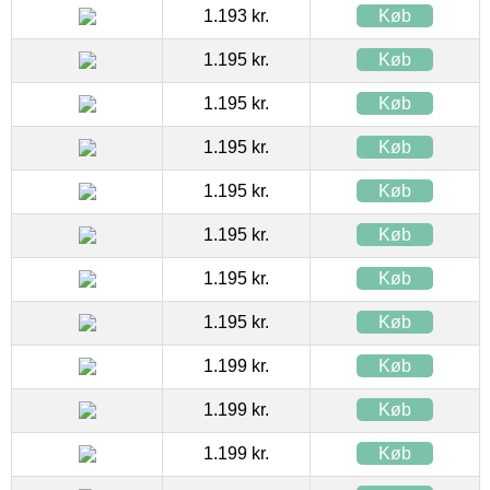
1.193 kr.
Køb
1.195 kr.
Køb
1.195 kr.
Køb
1.195 kr.
Køb
1.195 kr.
Køb
1.195 kr.
Køb
1.195 kr.
Køb
1.195 kr.
Køb
1.199 kr.
Køb
1.199 kr.
Køb
1.199 kr.
Køb