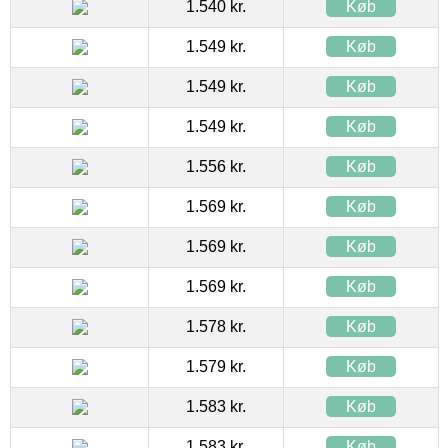
1.540 kr.
Køb
1.549 kr.
Køb
1.549 kr.
Køb
1.549 kr.
Køb
1.556 kr.
Køb
1.569 kr.
Køb
1.569 kr.
Køb
1.569 kr.
Køb
1.578 kr.
Køb
1.579 kr.
Køb
1.583 kr.
Køb
1.583 kr.
Køb