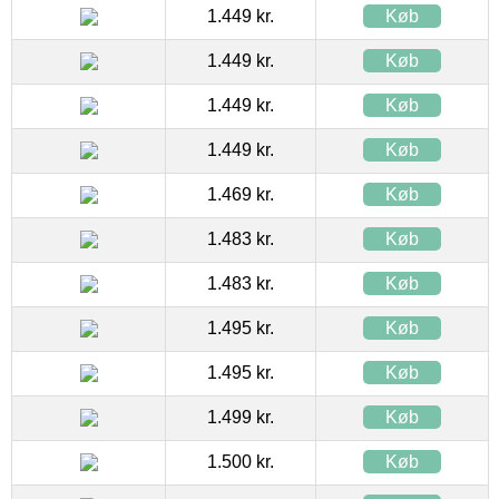
1.449 kr.
Køb
1.449 kr.
Køb
1.449 kr.
Køb
1.449 kr.
Køb
1.469 kr.
Køb
1.483 kr.
Køb
1.483 kr.
Køb
1.495 kr.
Køb
1.495 kr.
Køb
1.499 kr.
Køb
1.500 kr.
Køb