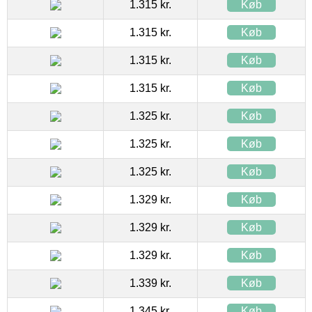
1.315 kr.
Køb
1.315 kr.
Køb
1.315 kr.
Køb
1.315 kr.
Køb
1.325 kr.
Køb
1.325 kr.
Køb
1.325 kr.
Køb
1.329 kr.
Køb
1.329 kr.
Køb
1.329 kr.
Køb
1.339 kr.
Køb
1.345 kr.
Køb