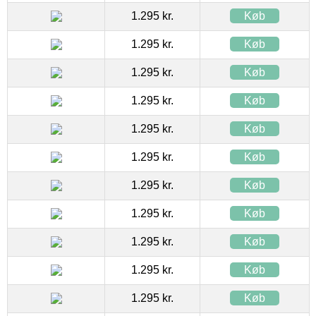
1.295 kr.
Køb
1.295 kr.
Køb
1.295 kr.
Køb
1.295 kr.
Køb
1.295 kr.
Køb
1.295 kr.
Køb
1.295 kr.
Køb
1.295 kr.
Køb
1.295 kr.
Køb
1.295 kr.
Køb
1.295 kr.
Køb