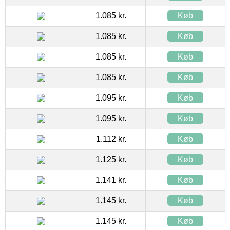
1.085 kr.
Køb
1.085 kr.
Køb
1.085 kr.
Køb
1.085 kr.
Køb
1.095 kr.
Køb
1.095 kr.
Køb
1.112 kr.
Køb
1.125 kr.
Køb
1.141 kr.
Køb
1.145 kr.
Køb
1.145 kr.
Køb