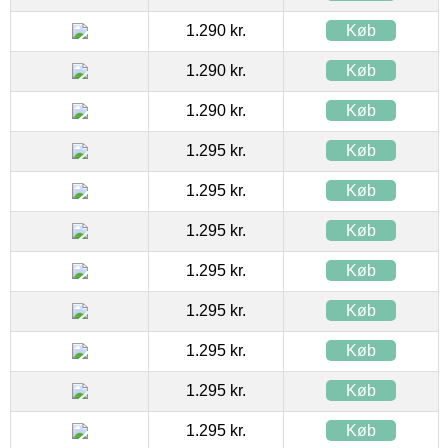
1.290 kr.
Køb
1.290 kr.
Køb
1.290 kr.
Køb
1.295 kr.
Køb
1.295 kr.
Køb
1.295 kr.
Køb
1.295 kr.
Køb
1.295 kr.
Køb
1.295 kr.
Køb
1.295 kr.
Køb
1.295 kr.
Køb