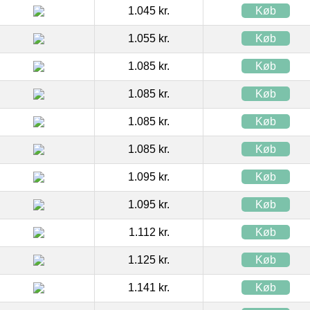
1.045 kr.
Køb
1.055 kr.
Køb
1.085 kr.
Køb
1.085 kr.
Køb
1.085 kr.
Køb
1.085 kr.
Køb
1.095 kr.
Køb
1.095 kr.
Køb
1.112 kr.
Køb
1.125 kr.
Køb
1.141 kr.
Køb