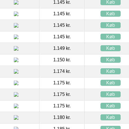
1.145 kr.
Køb
1.145 kr.
Køb
1.145 kr.
Køb
1.145 kr.
Køb
1.149 kr.
Køb
1.150 kr.
Køb
1.174 kr.
Køb
1.175 kr.
Køb
1.175 kr.
Køb
1.175 kr.
Køb
1.180 kr.
Køb
1.185 kr.
Køb