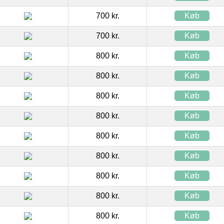
700 kr.
Køb
700 kr.
Køb
800 kr.
Køb
800 kr.
Køb
800 kr.
Køb
800 kr.
Køb
800 kr.
Køb
800 kr.
Køb
800 kr.
Køb
800 kr.
Køb
800 kr.
Køb