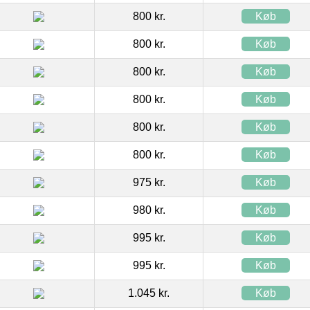
800 kr.
Køb
800 kr.
Køb
800 kr.
Køb
800 kr.
Køb
800 kr.
Køb
800 kr.
Køb
975 kr.
Køb
980 kr.
Køb
995 kr.
Køb
995 kr.
Køb
1.045 kr.
Køb