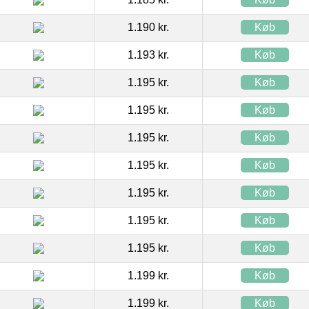
1.190 kr.
Køb
1.193 kr.
Køb
1.195 kr.
Køb
1.195 kr.
Køb
1.195 kr.
Køb
1.195 kr.
Køb
1.195 kr.
Køb
1.195 kr.
Køb
1.195 kr.
Køb
1.199 kr.
Køb
1.199 kr.
Køb