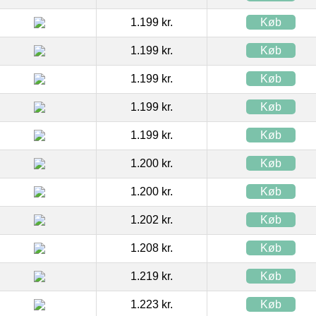
1.199 kr.
Køb
1.199 kr.
Køb
1.199 kr.
Køb
1.199 kr.
Køb
1.199 kr.
Køb
1.200 kr.
Køb
1.200 kr.
Køb
1.202 kr.
Køb
1.208 kr.
Køb
1.219 kr.
Køb
1.223 kr.
Køb