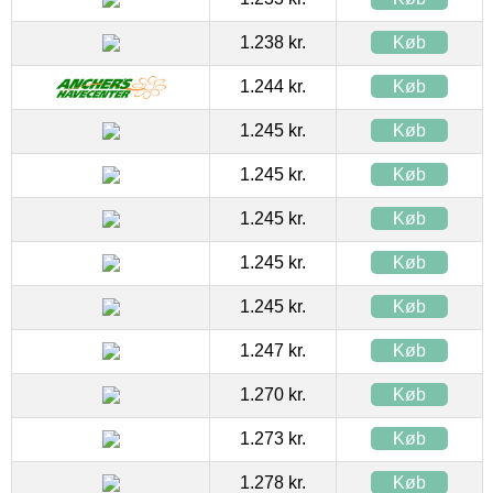
1.238 kr.
Køb
1.244 kr.
Køb
1.245 kr.
Køb
1.245 kr.
Køb
1.245 kr.
Køb
1.245 kr.
Køb
1.245 kr.
Køb
1.247 kr.
Køb
1.270 kr.
Køb
1.273 kr.
Køb
1.278 kr.
Køb