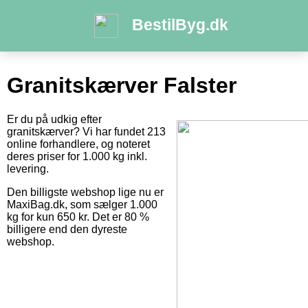
BestilByg.dk
Granitskærver Falster
Er du på udkig efter
granitskærver? Vi har fundet 213
online forhandlere, og noteret
deres priser for 1.000 kg inkl.
levering.
Den billigste webshop lige nu er
MaxiBag.dk, som sælger 1.000
kg for kun 650 kr. Det er 80 %
billigere end den dyreste
webshop.