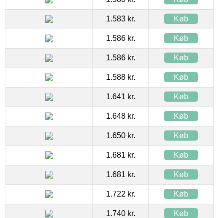
1.583 kr.
Køb
1.586 kr.
Køb
1.586 kr.
Køb
1.588 kr.
Køb
1.641 kr.
Køb
1.648 kr.
Køb
1.650 kr.
Køb
1.681 kr.
Køb
1.681 kr.
Køb
1.722 kr.
Køb
1.740 kr.
Køb