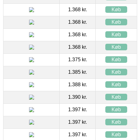
1.368 kr.
Køb
1.368 kr.
Køb
1.368 kr.
Køb
1.368 kr.
Køb
1.375 kr.
Køb
1.385 kr.
Køb
1.388 kr.
Køb
1.390 kr.
Køb
1.397 kr.
Køb
1.397 kr.
Køb
1.397 kr.
Køb