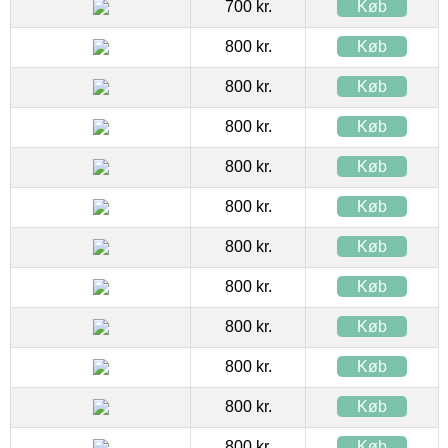
700 kr.
Køb
800 kr.
Køb
800 kr.
Køb
800 kr.
Køb
800 kr.
Køb
800 kr.
Køb
800 kr.
Køb
800 kr.
Køb
800 kr.
Køb
800 kr.
Køb
800 kr.
Køb
800 kr.
Køb