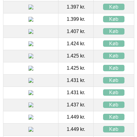
1.397 kr.
Køb
1.399 kr.
Køb
1.407 kr.
Køb
1.424 kr.
Køb
1.425 kr.
Køb
1.425 kr.
Køb
1.431 kr.
Køb
1.431 kr.
Køb
1.437 kr.
Køb
1.449 kr.
Køb
1.449 kr.
Køb