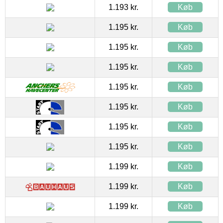
1.193 kr.
Køb
1.195 kr.
Køb
1.195 kr.
Køb
1.195 kr.
Køb
1.195 kr.
Køb
1.195 kr.
Køb
1.195 kr.
Køb
1.195 kr.
Køb
1.199 kr.
Køb
1.199 kr.
Køb
1.199 kr.
Køb