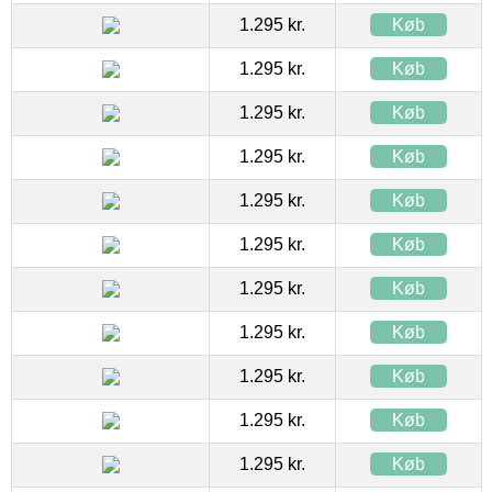
1.295 kr.
Køb
1.295 kr.
Køb
1.295 kr.
Køb
1.295 kr.
Køb
1.295 kr.
Køb
1.295 kr.
Køb
1.295 kr.
Køb
1.295 kr.
Køb
1.295 kr.
Køb
1.295 kr.
Køb
1.295 kr.
Køb