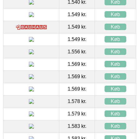
1.540 kr.
Køb
1.549 kr.
Køb
1.549 kr.
Køb
1.549 kr.
Køb
1.556 kr.
Køb
1.569 kr.
Køb
1.569 kr.
Køb
1.569 kr.
Køb
1.578 kr.
Køb
1.579 kr.
Køb
1.583 kr.
Køb
1.583 kr.
Køb