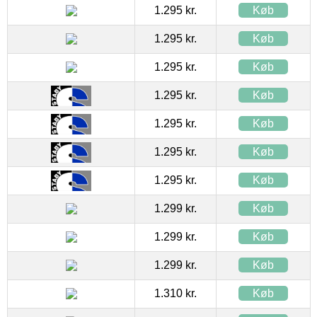
1.295 kr.
Køb
1.295 kr.
Køb
1.295 kr.
Køb
1.295 kr.
Køb
1.295 kr.
Køb
1.295 kr.
Køb
1.295 kr.
Køb
1.299 kr.
Køb
1.299 kr.
Køb
1.299 kr.
Køb
1.310 kr.
Køb