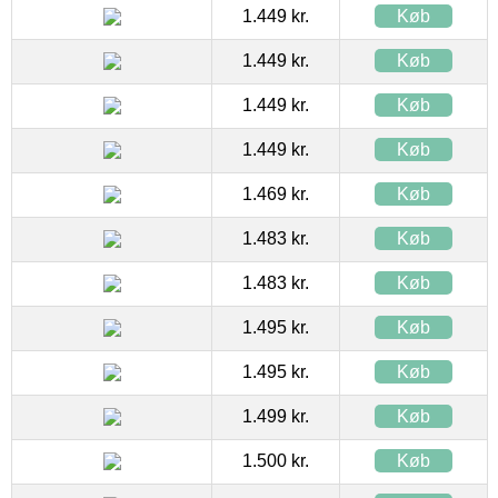
1.449 kr.
Køb
1.449 kr.
Køb
1.449 kr.
Køb
1.449 kr.
Køb
1.469 kr.
Køb
1.483 kr.
Køb
1.483 kr.
Køb
1.495 kr.
Køb
1.495 kr.
Køb
1.499 kr.
Køb
1.500 kr.
Køb