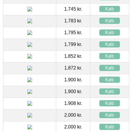
1.745 kr.
Køb
1.783 kr.
Køb
1.795 kr.
Køb
1.799 kr.
Køb
1.852 kr.
Køb
1.872 kr.
Køb
1.900 kr.
Køb
1.900 kr.
Køb
1.908 kr.
Køb
2.000 kr.
Køb
2.000 kr.
Køb