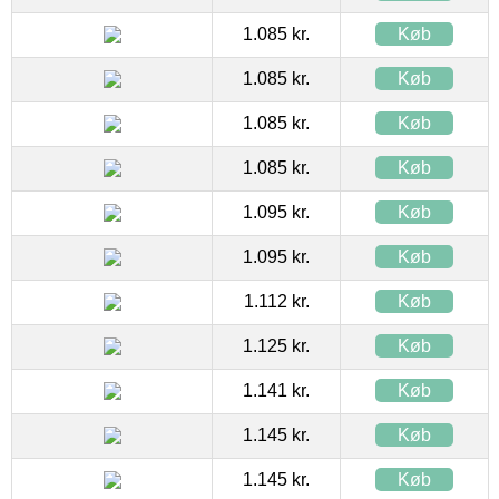
1.085 kr.
Køb
1.085 kr.
Køb
1.085 kr.
Køb
1.085 kr.
Køb
1.095 kr.
Køb
1.095 kr.
Køb
1.112 kr.
Køb
1.125 kr.
Køb
1.141 kr.
Køb
1.145 kr.
Køb
1.145 kr.
Køb