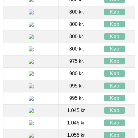
800 kr.
Køb
800 kr.
Køb
800 kr.
Køb
800 kr.
Køb
975 kr.
Køb
980 kr.
Køb
995 kr.
Køb
995 kr.
Køb
1.045 kr.
Køb
1.045 kr.
Køb
1.055 kr.
Køb