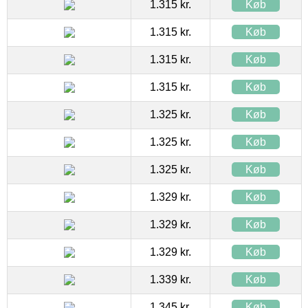
1.315 kr.
Køb
1.315 kr.
Køb
1.315 kr.
Køb
1.315 kr.
Køb
1.325 kr.
Køb
1.325 kr.
Køb
1.325 kr.
Køb
1.329 kr.
Køb
1.329 kr.
Køb
1.329 kr.
Køb
1.339 kr.
Køb
1.345 kr.
Køb