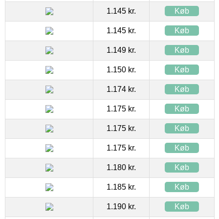
1.145 kr.
Køb
1.145 kr.
Køb
1.149 kr.
Køb
1.150 kr.
Køb
1.174 kr.
Køb
1.175 kr.
Køb
1.175 kr.
Køb
1.175 kr.
Køb
1.180 kr.
Køb
1.185 kr.
Køb
1.190 kr.
Køb