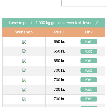
Laveste pris for 1.000 kg granitskærver inkl. levering*
Webshop
Pris ↓
Link
650 kr.
Køb
650 kr.
Køb
680 kr.
Køb
700 kr.
Køb
700 kr.
Køb
700 kr.
Køb
700 kr.
Køb