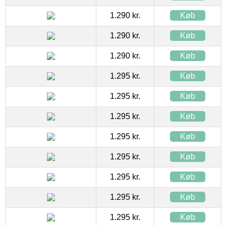
1.290 kr.
Køb
1.290 kr.
Køb
1.290 kr.
Køb
1.295 kr.
Køb
1.295 kr.
Køb
1.295 kr.
Køb
1.295 kr.
Køb
1.295 kr.
Køb
1.295 kr.
Køb
1.295 kr.
Køb
1.295 kr.
Køb