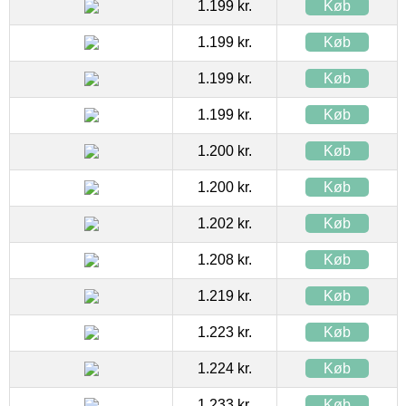
1.199 kr.
Køb
1.199 kr.
Køb
1.199 kr.
Køb
1.199 kr.
Køb
1.200 kr.
Køb
1.200 kr.
Køb
1.202 kr.
Køb
1.208 kr.
Køb
1.219 kr.
Køb
1.223 kr.
Køb
1.224 kr.
Køb
1.233 kr.
Køb