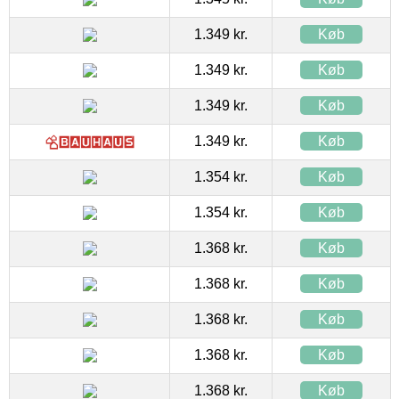
1.349 kr.
Køb
1.349 kr.
Køb
1.349 kr.
Køb
1.349 kr.
Køb
1.354 kr.
Køb
1.354 kr.
Køb
1.368 kr.
Køb
1.368 kr.
Køb
1.368 kr.
Køb
1.368 kr.
Køb
1.368 kr.
Køb