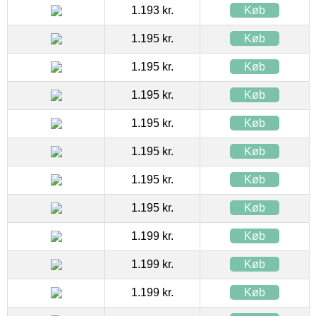
1.193 kr.
Køb
1.195 kr.
Køb
1.195 kr.
Køb
1.195 kr.
Køb
1.195 kr.
Køb
1.195 kr.
Køb
1.195 kr.
Køb
1.195 kr.
Køb
1.199 kr.
Køb
1.199 kr.
Køb
1.199 kr.
Køb