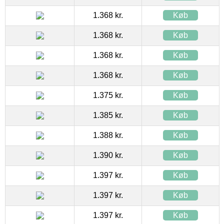
1.368 kr.
Køb
1.368 kr.
Køb
1.368 kr.
Køb
1.368 kr.
Køb
1.375 kr.
Køb
1.385 kr.
Køb
1.388 kr.
Køb
1.390 kr.
Køb
1.397 kr.
Køb
1.397 kr.
Køb
1.397 kr.
Køb