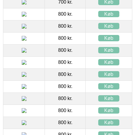
700 kr.
Køb
800 kr.
Køb
800 kr.
Køb
800 kr.
Køb
800 kr.
Køb
800 kr.
Køb
800 kr.
Køb
800 kr.
Køb
800 kr.
Køb
800 kr.
Køb
800 kr.
Køb
800 kr.
Køb