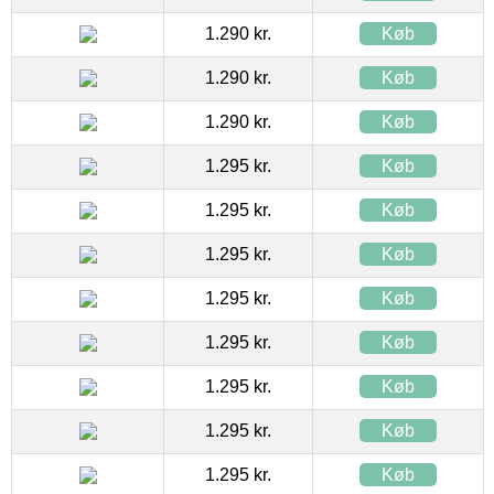
1.290 kr.
Køb
1.290 kr.
Køb
1.290 kr.
Køb
1.295 kr.
Køb
1.295 kr.
Køb
1.295 kr.
Køb
1.295 kr.
Køb
1.295 kr.
Køb
1.295 kr.
Køb
1.295 kr.
Køb
1.295 kr.
Køb