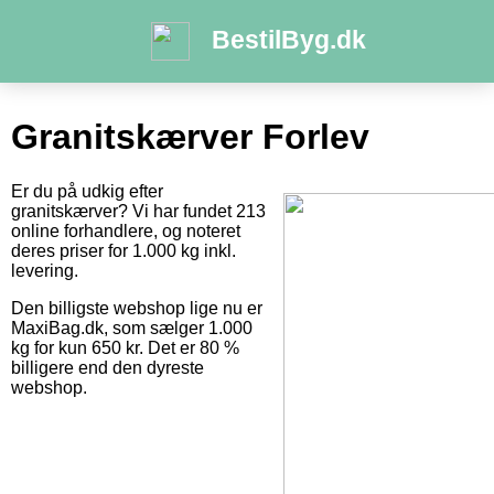
BestilByg.dk
Granitskærver Forlev
Er du på udkig efter
granitskærver? Vi har fundet 213
online forhandlere, og noteret
deres priser for 1.000 kg inkl.
levering.
Den billigste webshop lige nu er
MaxiBag.dk, som sælger 1.000
kg for kun 650 kr. Det er 80 %
billigere end den dyreste
webshop.