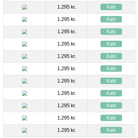
1.295 kr.
Køb
1.295 kr.
Køb
1.295 kr.
Køb
1.295 kr.
Køb
1.295 kr.
Køb
1.295 kr.
Køb
1.295 kr.
Køb
1.295 kr.
Køb
1.295 kr.
Køb
1.295 kr.
Køb
1.295 kr.
Køb