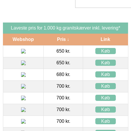
Laveste pris for 1.000 kg granitskærver inkl. levering*
Webshop
Pris ↓
Link
650 kr.
Køb
650 kr.
Køb
680 kr.
Køb
700 kr.
Køb
700 kr.
Køb
700 kr.
Køb
700 kr.
Køb