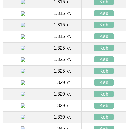
1.315 kr.
Køb
1.315 kr.
Køb
1.315 kr.
Køb
1.315 kr.
Køb
1.325 kr.
Køb
1.325 kr.
Køb
1.325 kr.
Køb
1.329 kr.
Køb
1.329 kr.
Køb
1.329 kr.
Køb
1.339 kr.
Køb
1.345 kr.
Køb