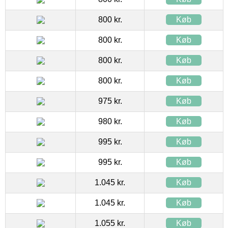
800 kr.
Køb
800 kr.
Køb
800 kr.
Køb
800 kr.
Køb
975 kr.
Køb
980 kr.
Køb
995 kr.
Køb
995 kr.
Køb
1.045 kr.
Køb
1.045 kr.
Køb
1.055 kr.
Køb