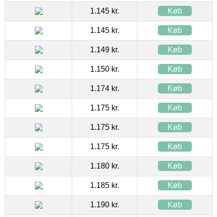
1.145 kr.
Køb
1.145 kr.
Køb
1.149 kr.
Køb
1.150 kr.
Køb
1.174 kr.
Køb
1.175 kr.
Køb
1.175 kr.
Køb
1.175 kr.
Køb
1.180 kr.
Køb
1.185 kr.
Køb
1.190 kr.
Køb