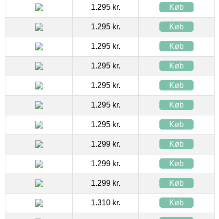
1.295 kr.
Køb
1.295 kr.
Køb
1.295 kr.
Køb
1.295 kr.
Køb
1.295 kr.
Køb
1.295 kr.
Køb
1.295 kr.
Køb
1.299 kr.
Køb
1.299 kr.
Køb
1.299 kr.
Køb
1.310 kr.
Køb