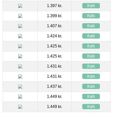
1.397 kr.
Køb
1.399 kr.
Køb
1.407 kr.
Køb
1.424 kr.
Køb
1.425 kr.
Køb
1.425 kr.
Køb
1.431 kr.
Køb
1.431 kr.
Køb
1.437 kr.
Køb
1.449 kr.
Køb
1.449 kr.
Køb