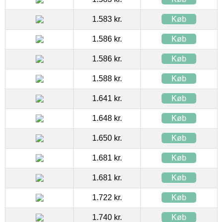
1.583 kr.
Køb
1.586 kr.
Køb
1.586 kr.
Køb
1.588 kr.
Køb
1.641 kr.
Køb
1.648 kr.
Køb
1.650 kr.
Køb
1.681 kr.
Køb
1.681 kr.
Køb
1.722 kr.
Køb
1.740 kr.
Køb