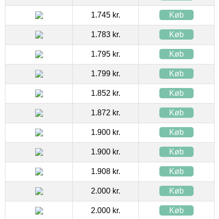
1.745 kr.
Køb
1.783 kr.
Køb
1.795 kr.
Køb
1.799 kr.
Køb
1.852 kr.
Køb
1.872 kr.
Køb
1.900 kr.
Køb
1.900 kr.
Køb
1.908 kr.
Køb
2.000 kr.
Køb
2.000 kr.
Køb