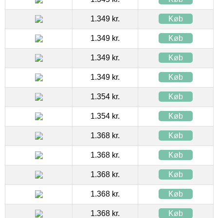
1.349 kr.
Køb
1.349 kr.
Køb
1.349 kr.
Køb
1.349 kr.
Køb
1.354 kr.
Køb
1.354 kr.
Køb
1.368 kr.
Køb
1.368 kr.
Køb
1.368 kr.
Køb
1.368 kr.
Køb
1.368 kr.
Køb