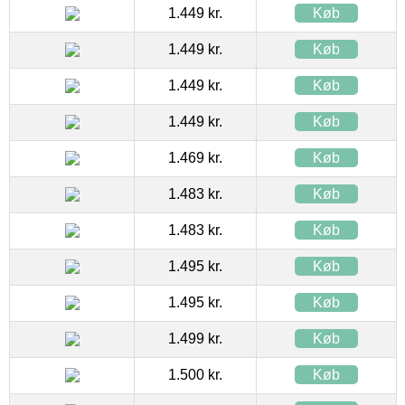
1.449 kr.
Køb
1.449 kr.
Køb
1.449 kr.
Køb
1.449 kr.
Køb
1.469 kr.
Køb
1.483 kr.
Køb
1.483 kr.
Køb
1.495 kr.
Køb
1.495 kr.
Køb
1.499 kr.
Køb
1.500 kr.
Køb