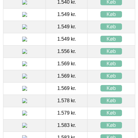
1.540 kr.
Køb
1.549 kr.
Køb
1.549 kr.
Køb
1.549 kr.
Køb
1.556 kr.
Køb
1.569 kr.
Køb
1.569 kr.
Køb
1.569 kr.
Køb
1.578 kr.
Køb
1.579 kr.
Køb
1.583 kr.
Køb
1.583 kr.
Køb