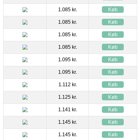
1.085 kr.
Køb
1.085 kr.
Køb
1.085 kr.
Køb
1.085 kr.
Køb
1.095 kr.
Køb
1.095 kr.
Køb
1.112 kr.
Køb
1.125 kr.
Køb
1.141 kr.
Køb
1.145 kr.
Køb
1.145 kr.
Køb