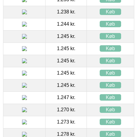
1.238 kr.
Køb
1.244 kr.
Køb
1.245 kr.
Køb
1.245 kr.
Køb
1.245 kr.
Køb
1.245 kr.
Køb
1.245 kr.
Køb
1.247 kr.
Køb
1.270 kr.
Køb
1.273 kr.
Køb
1.278 kr.
Køb