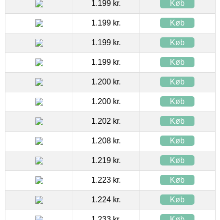
1.199 kr.
Køb
1.199 kr.
Køb
1.199 kr.
Køb
1.199 kr.
Køb
1.200 kr.
Køb
1.200 kr.
Køb
1.202 kr.
Køb
1.208 kr.
Køb
1.219 kr.
Køb
1.223 kr.
Køb
1.224 kr.
Køb
1.233 kr.
Køb