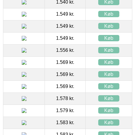
1.540 kr.
Køb
1.549 kr.
Køb
1.549 kr.
Køb
1.549 kr.
Køb
1.556 kr.
Køb
1.569 kr.
Køb
1.569 kr.
Køb
1.569 kr.
Køb
1.578 kr.
Køb
1.579 kr.
Køb
1.583 kr.
Køb
1.583 kr.
Køb