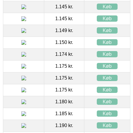
1.145 kr.
Køb
1.145 kr.
Køb
1.149 kr.
Køb
1.150 kr.
Køb
1.174 kr.
Køb
1.175 kr.
Køb
1.175 kr.
Køb
1.175 kr.
Køb
1.180 kr.
Køb
1.185 kr.
Køb
1.190 kr.
Køb