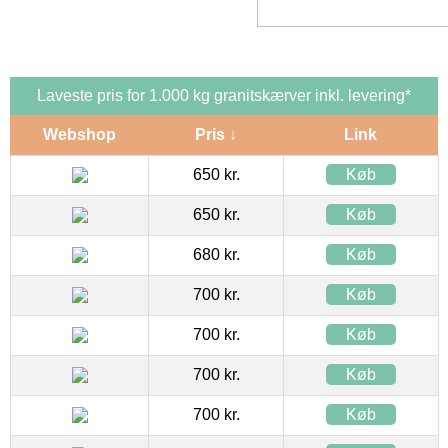
Laveste pris for 1.000 kg granitskærver inkl. levering*
Webshop
Pris ↓
Link
650 kr.
Køb
650 kr.
Køb
680 kr.
Køb
700 kr.
Køb
700 kr.
Køb
700 kr.
Køb
700 kr.
Køb