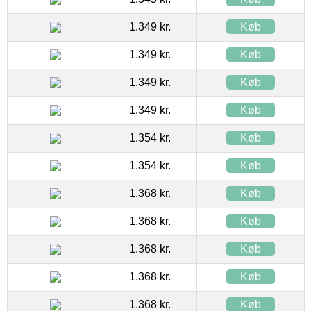
1.349 kr.
Køb
1.349 kr.
Køb
1.349 kr.
Køb
1.349 kr.
Køb
1.354 kr.
Køb
1.354 kr.
Køb
1.368 kr.
Køb
1.368 kr.
Køb
1.368 kr.
Køb
1.368 kr.
Køb
1.368 kr.
Køb