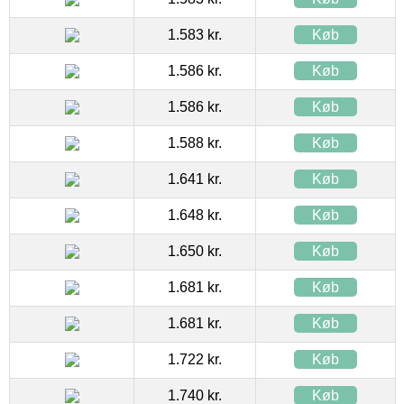
1.583 kr.
Køb
1.586 kr.
Køb
1.586 kr.
Køb
1.588 kr.
Køb
1.641 kr.
Køb
1.648 kr.
Køb
1.650 kr.
Køb
1.681 kr.
Køb
1.681 kr.
Køb
1.722 kr.
Køb
1.740 kr.
Køb