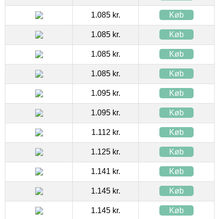
1.085 kr.
Køb
1.085 kr.
Køb
1.085 kr.
Køb
1.085 kr.
Køb
1.095 kr.
Køb
1.095 kr.
Køb
1.112 kr.
Køb
1.125 kr.
Køb
1.141 kr.
Køb
1.145 kr.
Køb
1.145 kr.
Køb