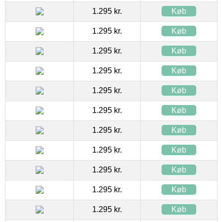
1.295 kr.
Køb
1.295 kr.
Køb
1.295 kr.
Køb
1.295 kr.
Køb
1.295 kr.
Køb
1.295 kr.
Køb
1.295 kr.
Køb
1.295 kr.
Køb
1.295 kr.
Køb
1.295 kr.
Køb
1.295 kr.
Køb