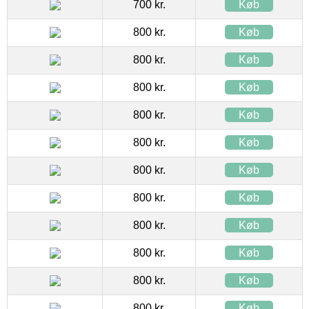
700 kr.
Køb
800 kr.
Køb
800 kr.
Køb
800 kr.
Køb
800 kr.
Køb
800 kr.
Køb
800 kr.
Køb
800 kr.
Køb
800 kr.
Køb
800 kr.
Køb
800 kr.
Køb
800 kr.
Køb