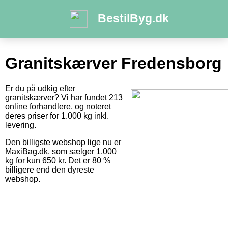
BestilByg.dk
Granitskærver Fredensborg
Er du på udkig efter
granitskærver? Vi har fundet 213
online forhandlere, og noteret
deres priser for 1.000 kg inkl.
levering.
Den billigste webshop lige nu er
MaxiBag.dk, som sælger 1.000
kg for kun 650 kr. Det er 80 %
billigere end den dyreste
webshop.