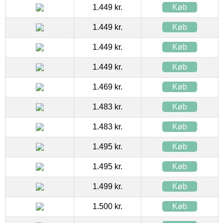
1.449 kr.
Køb
1.449 kr.
Køb
1.449 kr.
Køb
1.449 kr.
Køb
1.469 kr.
Køb
1.483 kr.
Køb
1.483 kr.
Køb
1.495 kr.
Køb
1.495 kr.
Køb
1.499 kr.
Køb
1.500 kr.
Køb