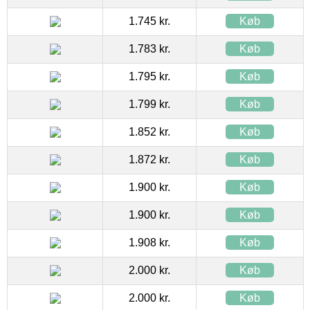
1.745 kr.
Køb
1.783 kr.
Køb
1.795 kr.
Køb
1.799 kr.
Køb
1.852 kr.
Køb
1.872 kr.
Køb
1.900 kr.
Køb
1.900 kr.
Køb
1.908 kr.
Køb
2.000 kr.
Køb
2.000 kr.
Køb