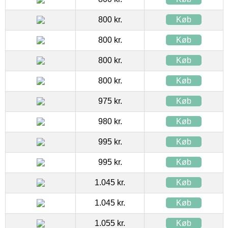
800 kr.
Køb
800 kr.
Køb
800 kr.
Køb
800 kr.
Køb
975 kr.
Køb
980 kr.
Køb
995 kr.
Køb
995 kr.
Køb
1.045 kr.
Køb
1.045 kr.
Køb
1.055 kr.
Køb