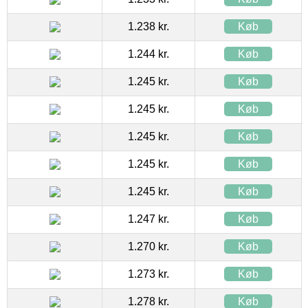
1.238 kr.
Køb
1.244 kr.
Køb
1.245 kr.
Køb
1.245 kr.
Køb
1.245 kr.
Køb
1.245 kr.
Køb
1.245 kr.
Køb
1.247 kr.
Køb
1.270 kr.
Køb
1.273 kr.
Køb
1.278 kr.
Køb