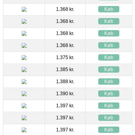
1.368 kr.
Køb
1.368 kr.
Køb
1.368 kr.
Køb
1.368 kr.
Køb
1.375 kr.
Køb
1.385 kr.
Køb
1.388 kr.
Køb
1.390 kr.
Køb
1.397 kr.
Køb
1.397 kr.
Køb
1.397 kr.
Køb