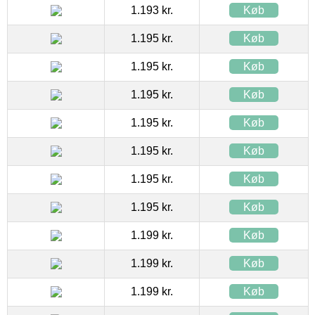
1.193 kr.
Køb
1.195 kr.
Køb
1.195 kr.
Køb
1.195 kr.
Køb
1.195 kr.
Køb
1.195 kr.
Køb
1.195 kr.
Køb
1.195 kr.
Køb
1.199 kr.
Køb
1.199 kr.
Køb
1.199 kr.
Køb