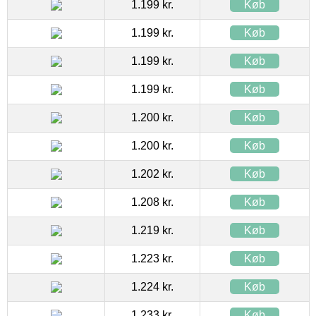
1.199 kr.
Køb
1.199 kr.
Køb
1.199 kr.
Køb
1.199 kr.
Køb
1.200 kr.
Køb
1.200 kr.
Køb
1.202 kr.
Køb
1.208 kr.
Køb
1.219 kr.
Køb
1.223 kr.
Køb
1.224 kr.
Køb
1.233 kr.
Køb