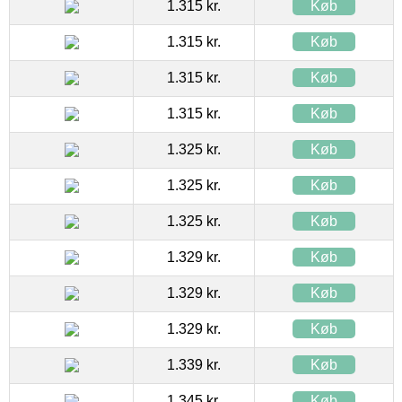
1.315 kr.
Køb
1.315 kr.
Køb
1.315 kr.
Køb
1.315 kr.
Køb
1.325 kr.
Køb
1.325 kr.
Køb
1.325 kr.
Køb
1.329 kr.
Køb
1.329 kr.
Køb
1.329 kr.
Køb
1.339 kr.
Køb
1.345 kr.
Køb