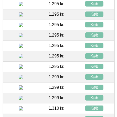
1.295 kr.
Køb
1.295 kr.
Køb
1.295 kr.
Køb
1.295 kr.
Køb
1.295 kr.
Køb
1.295 kr.
Køb
1.295 kr.
Køb
1.299 kr.
Køb
1.299 kr.
Køb
1.299 kr.
Køb
1.310 kr.
Køb