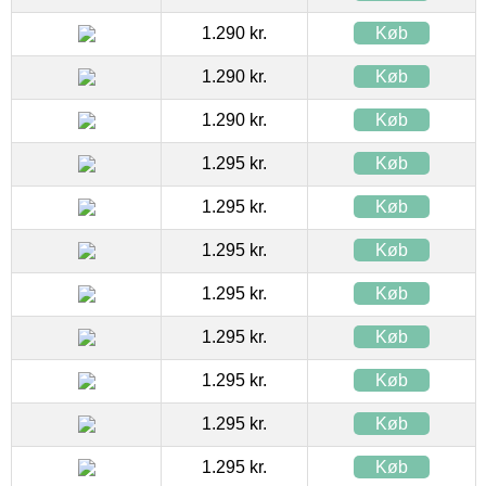
1.290 kr.
Køb
1.290 kr.
Køb
1.290 kr.
Køb
1.295 kr.
Køb
1.295 kr.
Køb
1.295 kr.
Køb
1.295 kr.
Køb
1.295 kr.
Køb
1.295 kr.
Køb
1.295 kr.
Køb
1.295 kr.
Køb