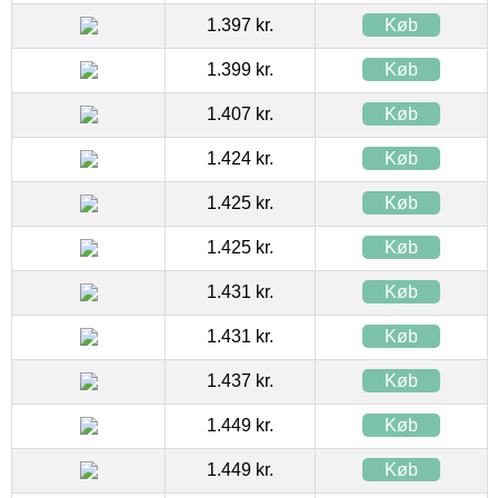
1.397 kr.
Køb
1.399 kr.
Køb
1.407 kr.
Køb
1.424 kr.
Køb
1.425 kr.
Køb
1.425 kr.
Køb
1.431 kr.
Køb
1.431 kr.
Køb
1.437 kr.
Køb
1.449 kr.
Køb
1.449 kr.
Køb