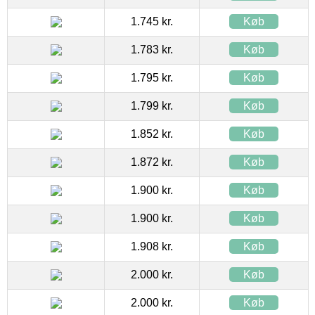
1.745 kr.
Køb
1.783 kr.
Køb
1.795 kr.
Køb
1.799 kr.
Køb
1.852 kr.
Køb
1.872 kr.
Køb
1.900 kr.
Køb
1.900 kr.
Køb
1.908 kr.
Køb
2.000 kr.
Køb
2.000 kr.
Køb