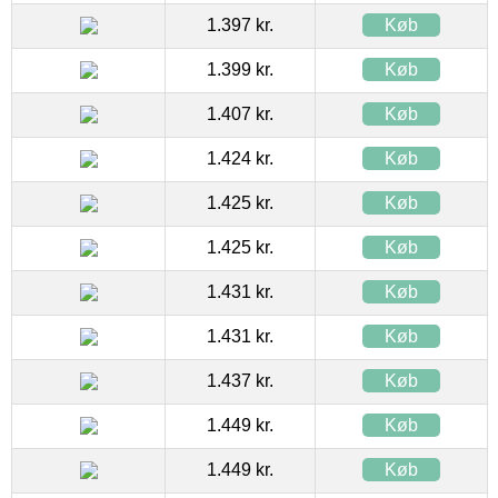
1.397 kr.
Køb
1.399 kr.
Køb
1.407 kr.
Køb
1.424 kr.
Køb
1.425 kr.
Køb
1.425 kr.
Køb
1.431 kr.
Køb
1.431 kr.
Køb
1.437 kr.
Køb
1.449 kr.
Køb
1.449 kr.
Køb