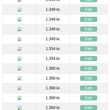
1.349 kr.
Køb
1.349 kr.
Køb
1.349 kr.
Køb
1.349 kr.
Køb
1.354 kr.
Køb
1.354 kr.
Køb
1.368 kr.
Køb
1.368 kr.
Køb
1.368 kr.
Køb
1.368 kr.
Køb
1.368 kr.
Køb