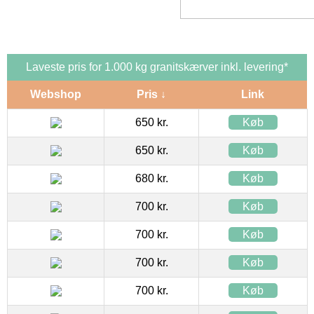
Laveste pris for 1.000 kg granitskærver inkl. levering*
Webshop
Pris ↓
Link
650 kr.
Køb
650 kr.
Køb
680 kr.
Køb
700 kr.
Køb
700 kr.
Køb
700 kr.
Køb
700 kr.
Køb