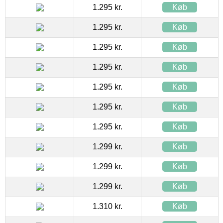
1.295 kr.
Køb
1.295 kr.
Køb
1.295 kr.
Køb
1.295 kr.
Køb
1.295 kr.
Køb
1.295 kr.
Køb
1.295 kr.
Køb
1.299 kr.
Køb
1.299 kr.
Køb
1.299 kr.
Køb
1.310 kr.
Køb