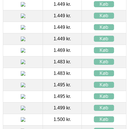
1.449 kr.
Køb
1.449 kr.
Køb
1.449 kr.
Køb
1.449 kr.
Køb
1.469 kr.
Køb
1.483 kr.
Køb
1.483 kr.
Køb
1.495 kr.
Køb
1.495 kr.
Køb
1.499 kr.
Køb
1.500 kr.
Køb