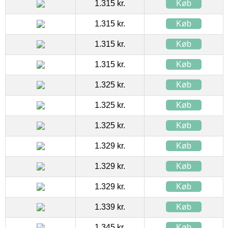
1.315 kr.
Køb
1.315 kr.
Køb
1.315 kr.
Køb
1.315 kr.
Køb
1.325 kr.
Køb
1.325 kr.
Køb
1.325 kr.
Køb
1.329 kr.
Køb
1.329 kr.
Køb
1.329 kr.
Køb
1.339 kr.
Køb
1.345 kr.
Køb