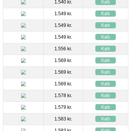
1.540 kr.
Køb
1.549 kr.
Køb
1.549 kr.
Køb
1.549 kr.
Køb
1.556 kr.
Køb
1.569 kr.
Køb
1.569 kr.
Køb
1.569 kr.
Køb
1.578 kr.
Køb
1.579 kr.
Køb
1.583 kr.
Køb
1.583 kr.
Køb