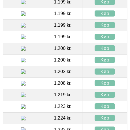
1.199 kr.
Køb
1.199 kr.
Køb
1.199 kr.
Køb
1.199 kr.
Køb
1.200 kr.
Køb
1.200 kr.
Køb
1.202 kr.
Køb
1.208 kr.
Køb
1.219 kr.
Køb
1.223 kr.
Køb
1.224 kr.
Køb
1.233 kr.
Køb