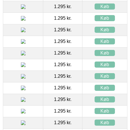
1.295 kr.
Køb
1.295 kr.
Køb
1.295 kr.
Køb
1.295 kr.
Køb
1.295 kr.
Køb
1.295 kr.
Køb
1.295 kr.
Køb
1.295 kr.
Køb
1.295 kr.
Køb
1.295 kr.
Køb
1.295 kr.
Køb