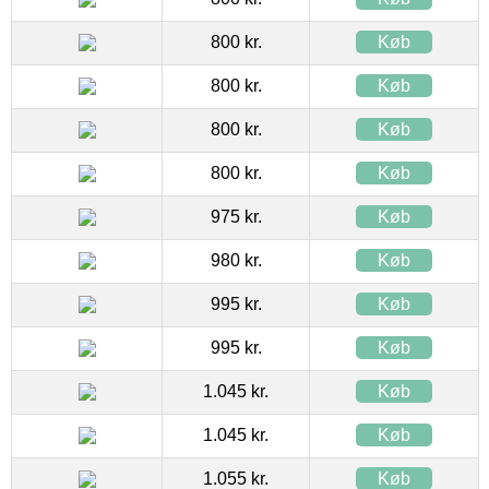
800 kr.
Køb
800 kr.
Køb
800 kr.
Køb
800 kr.
Køb
975 kr.
Køb
980 kr.
Køb
995 kr.
Køb
995 kr.
Køb
1.045 kr.
Køb
1.045 kr.
Køb
1.055 kr.
Køb