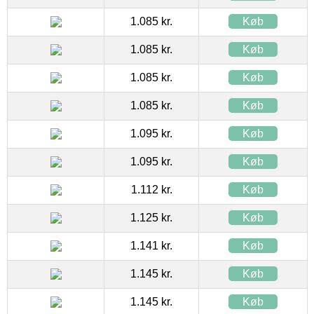
1.085 kr.
Køb
1.085 kr.
Køb
1.085 kr.
Køb
1.085 kr.
Køb
1.095 kr.
Køb
1.095 kr.
Køb
1.112 kr.
Køb
1.125 kr.
Køb
1.141 kr.
Køb
1.145 kr.
Køb
1.145 kr.
Køb