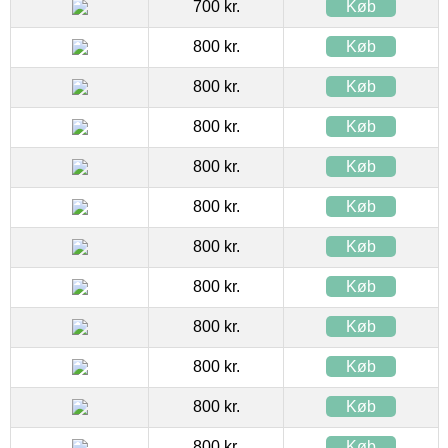
700 kr.
Køb
800 kr.
Køb
800 kr.
Køb
800 kr.
Køb
800 kr.
Køb
800 kr.
Køb
800 kr.
Køb
800 kr.
Køb
800 kr.
Køb
800 kr.
Køb
800 kr.
Køb
800 kr.
Køb