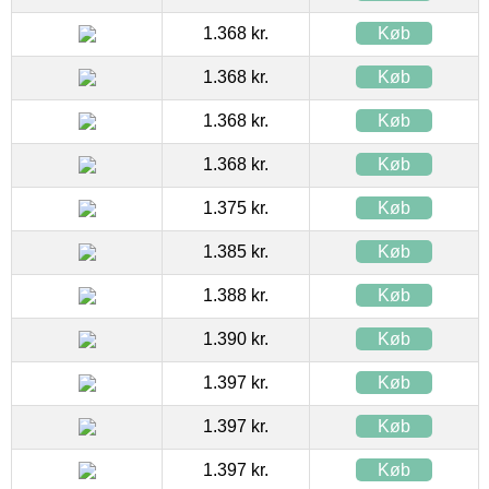
1.368 kr.
Køb
1.368 kr.
Køb
1.368 kr.
Køb
1.368 kr.
Køb
1.375 kr.
Køb
1.385 kr.
Køb
1.388 kr.
Køb
1.390 kr.
Køb
1.397 kr.
Køb
1.397 kr.
Køb
1.397 kr.
Køb