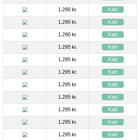
1.290 kr.
Køb
1.290 kr.
Køb
1.290 kr.
Køb
1.295 kr.
Køb
1.295 kr.
Køb
1.295 kr.
Køb
1.295 kr.
Køb
1.295 kr.
Køb
1.295 kr.
Køb
1.295 kr.
Køb
1.295 kr.
Køb