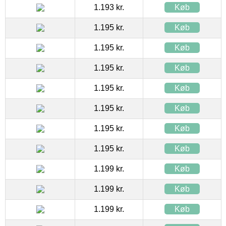
1.193 kr.
Køb
1.195 kr.
Køb
1.195 kr.
Køb
1.195 kr.
Køb
1.195 kr.
Køb
1.195 kr.
Køb
1.195 kr.
Køb
1.195 kr.
Køb
1.199 kr.
Køb
1.199 kr.
Køb
1.199 kr.
Køb