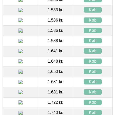
1.583 kr.
Køb
1.586 kr.
Køb
1.586 kr.
Køb
1.588 kr.
Køb
1.641 kr.
Køb
1.648 kr.
Køb
1.650 kr.
Køb
1.681 kr.
Køb
1.681 kr.
Køb
1.722 kr.
Køb
1.740 kr.
Køb