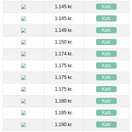
1.145 kr.
Køb
1.145 kr.
Køb
1.149 kr.
Køb
1.150 kr.
Køb
1.174 kr.
Køb
1.175 kr.
Køb
1.175 kr.
Køb
1.175 kr.
Køb
1.180 kr.
Køb
1.185 kr.
Køb
1.190 kr.
Køb