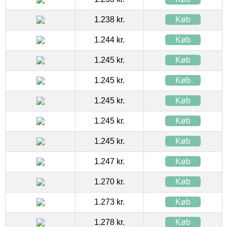
1.238 kr.
Køb
1.244 kr.
Køb
1.245 kr.
Køb
1.245 kr.
Køb
1.245 kr.
Køb
1.245 kr.
Køb
1.245 kr.
Køb
1.247 kr.
Køb
1.270 kr.
Køb
1.273 kr.
Køb
1.278 kr.
Køb