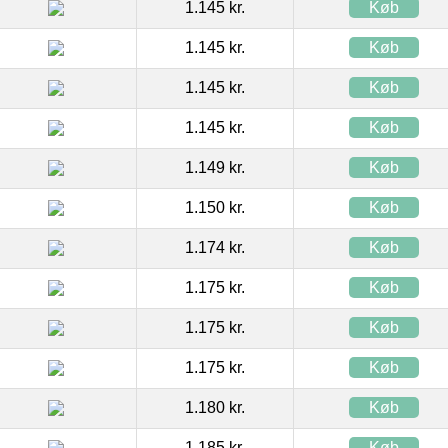
1.145 kr.
Køb
1.145 kr.
Køb
1.145 kr.
Køb
1.145 kr.
Køb
1.149 kr.
Køb
1.150 kr.
Køb
1.174 kr.
Køb
1.175 kr.
Køb
1.175 kr.
Køb
1.175 kr.
Køb
1.180 kr.
Køb
1.185 kr.
Køb