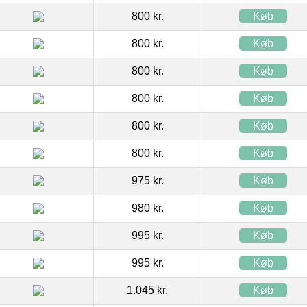
800 kr.
Køb
800 kr.
Køb
800 kr.
Køb
800 kr.
Køb
800 kr.
Køb
800 kr.
Køb
975 kr.
Køb
980 kr.
Køb
995 kr.
Køb
995 kr.
Køb
1.045 kr.
Køb