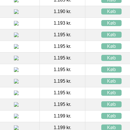
1.190 kr.
Køb
1.193 kr.
Køb
1.195 kr.
Køb
1.195 kr.
Køb
1.195 kr.
Køb
1.195 kr.
Køb
1.195 kr.
Køb
1.195 kr.
Køb
1.195 kr.
Køb
1.199 kr.
Køb
1.199 kr.
Køb