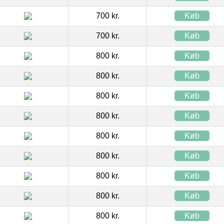
700 kr.
Køb
700 kr.
Køb
800 kr.
Køb
800 kr.
Køb
800 kr.
Køb
800 kr.
Køb
800 kr.
Køb
800 kr.
Køb
800 kr.
Køb
800 kr.
Køb
800 kr.
Køb