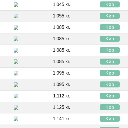
1.045 kr.
Køb
1.055 kr.
Køb
1.085 kr.
Køb
1.085 kr.
Køb
1.085 kr.
Køb
1.085 kr.
Køb
1.095 kr.
Køb
1.095 kr.
Køb
1.112 kr.
Køb
1.125 kr.
Køb
1.141 kr.
Køb