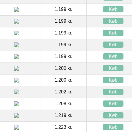
1.199 kr.
Køb
1.199 kr.
Køb
1.199 kr.
Køb
1.199 kr.
Køb
1.199 kr.
Køb
1.200 kr.
Køb
1.200 kr.
Køb
1.202 kr.
Køb
1.208 kr.
Køb
1.219 kr.
Køb
1.223 kr.
Køb