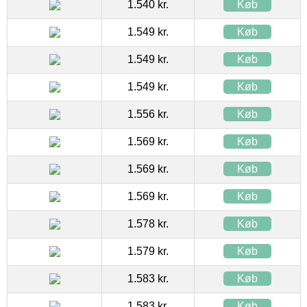
1.540 kr.
Køb
1.549 kr.
Køb
1.549 kr.
Køb
1.549 kr.
Køb
1.556 kr.
Køb
1.569 kr.
Køb
1.569 kr.
Køb
1.569 kr.
Køb
1.578 kr.
Køb
1.579 kr.
Køb
1.583 kr.
Køb
1.583 kr.
Køb