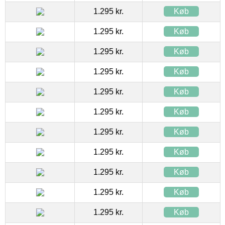
1.295 kr.
Køb
1.295 kr.
Køb
1.295 kr.
Køb
1.295 kr.
Køb
1.295 kr.
Køb
1.295 kr.
Køb
1.295 kr.
Køb
1.295 kr.
Køb
1.295 kr.
Køb
1.295 kr.
Køb
1.295 kr.
Køb