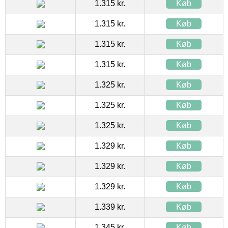
1.315 kr.
Køb
1.315 kr.
Køb
1.315 kr.
Køb
1.315 kr.
Køb
1.325 kr.
Køb
1.325 kr.
Køb
1.325 kr.
Køb
1.329 kr.
Køb
1.329 kr.
Køb
1.329 kr.
Køb
1.339 kr.
Køb
1.345 kr.
Køb