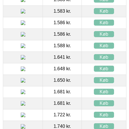
1.583 kr.
Køb
1.586 kr.
Køb
1.586 kr.
Køb
1.588 kr.
Køb
1.641 kr.
Køb
1.648 kr.
Køb
1.650 kr.
Køb
1.681 kr.
Køb
1.681 kr.
Køb
1.722 kr.
Køb
1.740 kr.
Køb