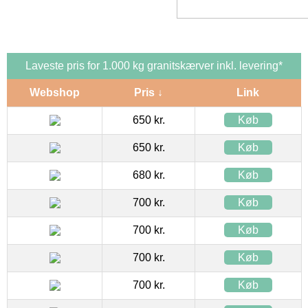
Laveste pris for 1.000 kg granitskærver inkl. levering*
Webshop
Pris ↓
Link
650 kr.
Køb
650 kr.
Køb
680 kr.
Køb
700 kr.
Køb
700 kr.
Køb
700 kr.
Køb
700 kr.
Køb