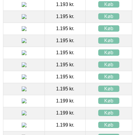
1.193 kr.
Køb
1.195 kr.
Køb
1.195 kr.
Køb
1.195 kr.
Køb
1.195 kr.
Køb
1.195 kr.
Køb
1.195 kr.
Køb
1.195 kr.
Køb
1.199 kr.
Køb
1.199 kr.
Køb
1.199 kr.
Køb