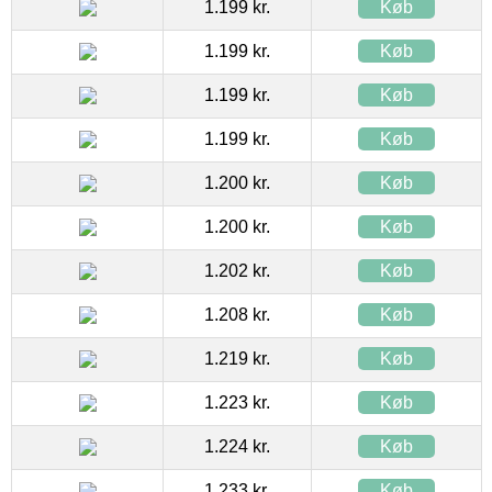
1.199 kr.
Køb
1.199 kr.
Køb
1.199 kr.
Køb
1.199 kr.
Køb
1.200 kr.
Køb
1.200 kr.
Køb
1.202 kr.
Køb
1.208 kr.
Køb
1.219 kr.
Køb
1.223 kr.
Køb
1.224 kr.
Køb
1.233 kr.
Køb