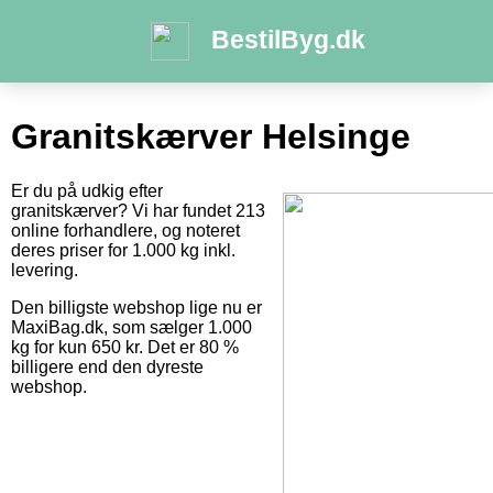
BestilByg.dk
Granitskærver Helsinge
Er du på udkig efter
granitskærver? Vi har fundet 213
online forhandlere, og noteret
deres priser for 1.000 kg inkl.
levering.
Den billigste webshop lige nu er
MaxiBag.dk, som sælger 1.000
kg for kun 650 kr. Det er 80 %
billigere end den dyreste
webshop.