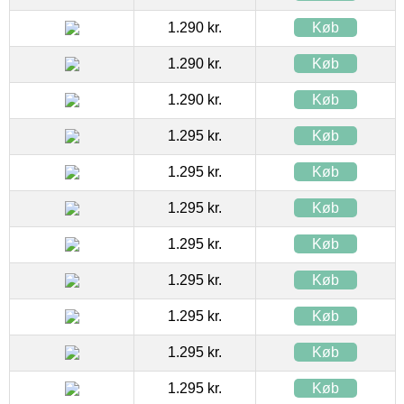
1.290 kr.
Køb
1.290 kr.
Køb
1.290 kr.
Køb
1.295 kr.
Køb
1.295 kr.
Køb
1.295 kr.
Køb
1.295 kr.
Køb
1.295 kr.
Køb
1.295 kr.
Køb
1.295 kr.
Køb
1.295 kr.
Køb