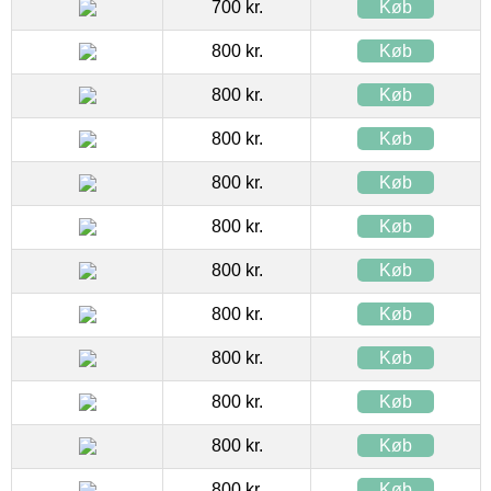
700 kr.
Køb
800 kr.
Køb
800 kr.
Køb
800 kr.
Køb
800 kr.
Køb
800 kr.
Køb
800 kr.
Køb
800 kr.
Køb
800 kr.
Køb
800 kr.
Køb
800 kr.
Køb
800 kr.
Køb