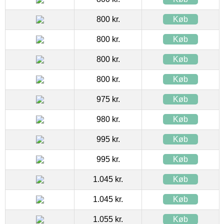
800 kr.
Køb
800 kr.
Køb
800 kr.
Køb
800 kr.
Køb
975 kr.
Køb
980 kr.
Køb
995 kr.
Køb
995 kr.
Køb
1.045 kr.
Køb
1.045 kr.
Køb
1.055 kr.
Køb