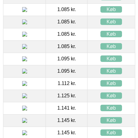
1.085 kr.
Køb
1.085 kr.
Køb
1.085 kr.
Køb
1.085 kr.
Køb
1.095 kr.
Køb
1.095 kr.
Køb
1.112 kr.
Køb
1.125 kr.
Køb
1.141 kr.
Køb
1.145 kr.
Køb
1.145 kr.
Køb