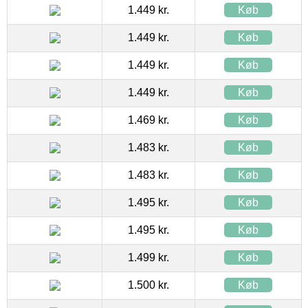
1.449 kr.
Køb
1.449 kr.
Køb
1.449 kr.
Køb
1.449 kr.
Køb
1.469 kr.
Køb
1.483 kr.
Køb
1.483 kr.
Køb
1.495 kr.
Køb
1.495 kr.
Køb
1.499 kr.
Køb
1.500 kr.
Køb