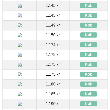
1.145 kr.
Køb
1.145 kr.
Køb
1.149 kr.
Køb
1.150 kr.
Køb
1.174 kr.
Køb
1.175 kr.
Køb
1.175 kr.
Køb
1.175 kr.
Køb
1.180 kr.
Køb
1.185 kr.
Køb
1.190 kr.
Køb