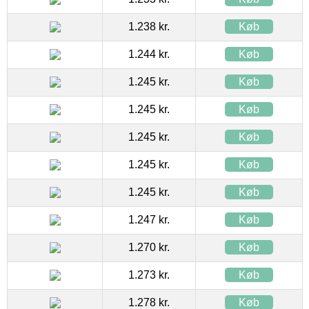
1.238 kr.
Køb
1.244 kr.
Køb
1.245 kr.
Køb
1.245 kr.
Køb
1.245 kr.
Køb
1.245 kr.
Køb
1.245 kr.
Køb
1.247 kr.
Køb
1.270 kr.
Køb
1.273 kr.
Køb
1.278 kr.
Køb