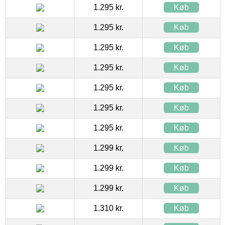
1.295 kr.
Køb
1.295 kr.
Køb
1.295 kr.
Køb
1.295 kr.
Køb
1.295 kr.
Køb
1.295 kr.
Køb
1.295 kr.
Køb
1.299 kr.
Køb
1.299 kr.
Køb
1.299 kr.
Køb
1.310 kr.
Køb