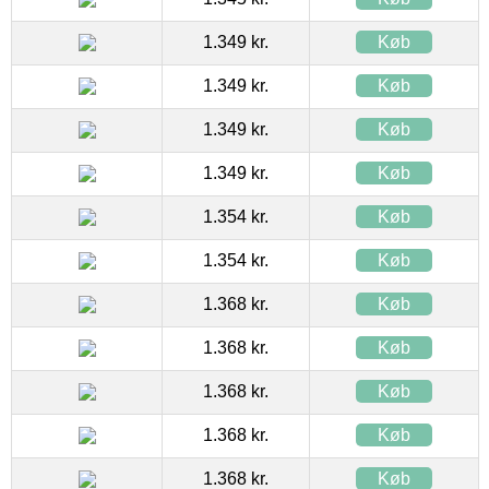
1.349 kr.
Køb
1.349 kr.
Køb
1.349 kr.
Køb
1.349 kr.
Køb
1.354 kr.
Køb
1.354 kr.
Køb
1.368 kr.
Køb
1.368 kr.
Køb
1.368 kr.
Køb
1.368 kr.
Køb
1.368 kr.
Køb