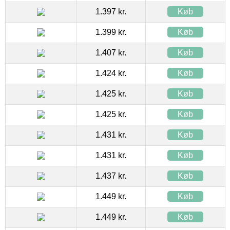
1.397 kr.
Køb
1.399 kr.
Køb
1.407 kr.
Køb
1.424 kr.
Køb
1.425 kr.
Køb
1.425 kr.
Køb
1.431 kr.
Køb
1.431 kr.
Køb
1.437 kr.
Køb
1.449 kr.
Køb
1.449 kr.
Køb