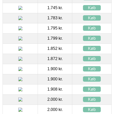
1.745 kr.
Køb
1.783 kr.
Køb
1.795 kr.
Køb
1.799 kr.
Køb
1.852 kr.
Køb
1.872 kr.
Køb
1.900 kr.
Køb
1.900 kr.
Køb
1.908 kr.
Køb
2.000 kr.
Køb
2.000 kr.
Køb