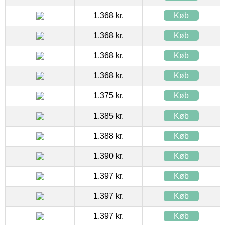
1.368 kr.
Køb
1.368 kr.
Køb
1.368 kr.
Køb
1.368 kr.
Køb
1.375 kr.
Køb
1.385 kr.
Køb
1.388 kr.
Køb
1.390 kr.
Køb
1.397 kr.
Køb
1.397 kr.
Køb
1.397 kr.
Køb