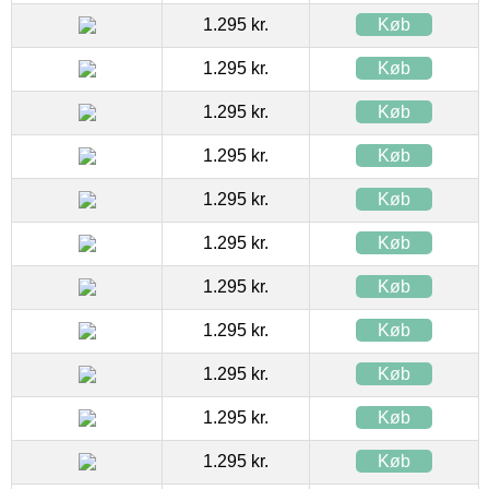
1.295 kr.
Køb
1.295 kr.
Køb
1.295 kr.
Køb
1.295 kr.
Køb
1.295 kr.
Køb
1.295 kr.
Køb
1.295 kr.
Køb
1.295 kr.
Køb
1.295 kr.
Køb
1.295 kr.
Køb
1.295 kr.
Køb