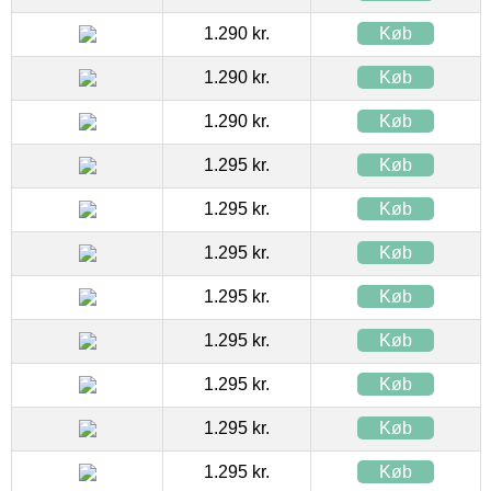
1.290 kr.
Køb
1.290 kr.
Køb
1.290 kr.
Køb
1.295 kr.
Køb
1.295 kr.
Køb
1.295 kr.
Køb
1.295 kr.
Køb
1.295 kr.
Køb
1.295 kr.
Køb
1.295 kr.
Køb
1.295 kr.
Køb