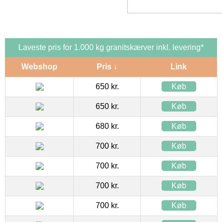
Laveste pris for 1.000 kg granitskærver inkl. levering*
Webshop
Pris ↓
Link
650 kr.
Køb
650 kr.
Køb
680 kr.
Køb
700 kr.
Køb
700 kr.
Køb
700 kr.
Køb
700 kr.
Køb