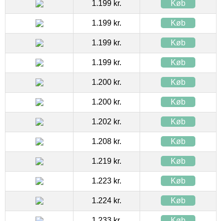
1.199 kr.
Køb
1.199 kr.
Køb
1.199 kr.
Køb
1.199 kr.
Køb
1.200 kr.
Køb
1.200 kr.
Køb
1.202 kr.
Køb
1.208 kr.
Køb
1.219 kr.
Køb
1.223 kr.
Køb
1.224 kr.
Køb
1.233 kr.
Køb