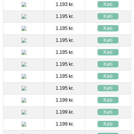
1.193 kr.
Køb
1.195 kr.
Køb
1.195 kr.
Køb
1.195 kr.
Køb
1.195 kr.
Køb
1.195 kr.
Køb
1.195 kr.
Køb
1.195 kr.
Køb
1.199 kr.
Køb
1.199 kr.
Køb
1.199 kr.
Køb