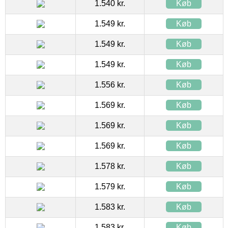
1.540 kr.
Køb
1.549 kr.
Køb
1.549 kr.
Køb
1.549 kr.
Køb
1.556 kr.
Køb
1.569 kr.
Køb
1.569 kr.
Køb
1.569 kr.
Køb
1.578 kr.
Køb
1.579 kr.
Køb
1.583 kr.
Køb
1.583 kr.
Køb