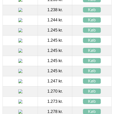
1.238 kr.
Køb
1.244 kr.
Køb
1.245 kr.
Køb
1.245 kr.
Køb
1.245 kr.
Køb
1.245 kr.
Køb
1.245 kr.
Køb
1.247 kr.
Køb
1.270 kr.
Køb
1.273 kr.
Køb
1.278 kr.
Køb