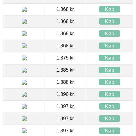
1.368 kr.
Køb
1.368 kr.
Køb
1.368 kr.
Køb
1.368 kr.
Køb
1.375 kr.
Køb
1.385 kr.
Køb
1.388 kr.
Køb
1.390 kr.
Køb
1.397 kr.
Køb
1.397 kr.
Køb
1.397 kr.
Køb