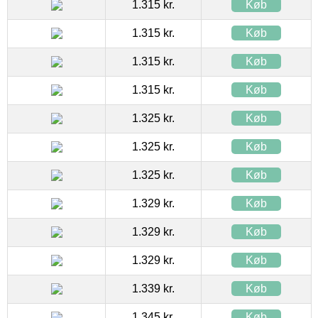
1.315 kr.
Køb
1.315 kr.
Køb
1.315 kr.
Køb
1.315 kr.
Køb
1.325 kr.
Køb
1.325 kr.
Køb
1.325 kr.
Køb
1.329 kr.
Køb
1.329 kr.
Køb
1.329 kr.
Køb
1.339 kr.
Køb
1.345 kr.
Køb