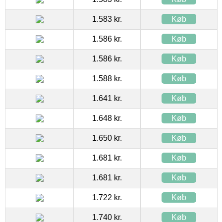
1.583 kr.
Køb
1.586 kr.
Køb
1.586 kr.
Køb
1.588 kr.
Køb
1.641 kr.
Køb
1.648 kr.
Køb
1.650 kr.
Køb
1.681 kr.
Køb
1.681 kr.
Køb
1.722 kr.
Køb
1.740 kr.
Køb