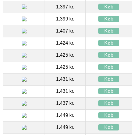
1.397 kr.
Køb
1.399 kr.
Køb
1.407 kr.
Køb
1.424 kr.
Køb
1.425 kr.
Køb
1.425 kr.
Køb
1.431 kr.
Køb
1.431 kr.
Køb
1.437 kr.
Køb
1.449 kr.
Køb
1.449 kr.
Køb