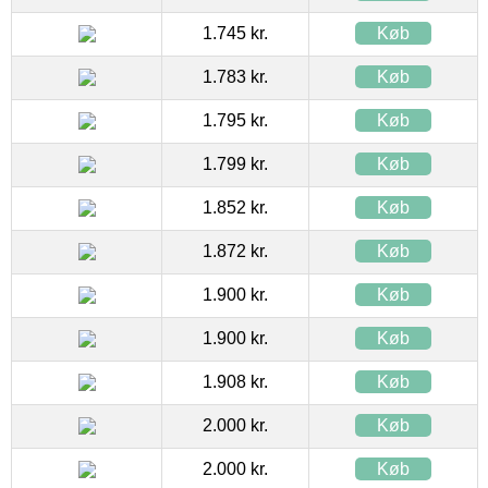
1.745 kr.
Køb
1.783 kr.
Køb
1.795 kr.
Køb
1.799 kr.
Køb
1.852 kr.
Køb
1.872 kr.
Køb
1.900 kr.
Køb
1.900 kr.
Køb
1.908 kr.
Køb
2.000 kr.
Køb
2.000 kr.
Køb