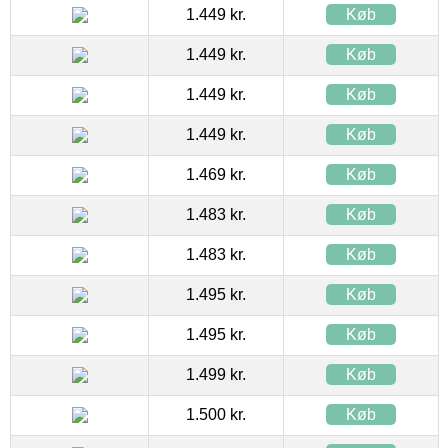
1.449 kr.
Køb
1.449 kr.
Køb
1.449 kr.
Køb
1.449 kr.
Køb
1.469 kr.
Køb
1.483 kr.
Køb
1.483 kr.
Køb
1.495 kr.
Køb
1.495 kr.
Køb
1.499 kr.
Køb
1.500 kr.
Køb