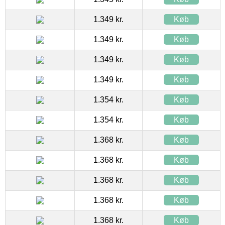
1.349 kr.
Køb
1.349 kr.
Køb
1.349 kr.
Køb
1.349 kr.
Køb
1.354 kr.
Køb
1.354 kr.
Køb
1.368 kr.
Køb
1.368 kr.
Køb
1.368 kr.
Køb
1.368 kr.
Køb
1.368 kr.
Køb