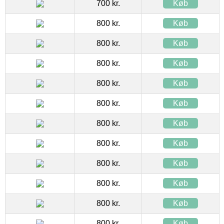
700 kr.
Køb
800 kr.
Køb
800 kr.
Køb
800 kr.
Køb
800 kr.
Køb
800 kr.
Køb
800 kr.
Køb
800 kr.
Køb
800 kr.
Køb
800 kr.
Køb
800 kr.
Køb
800 kr.
Køb