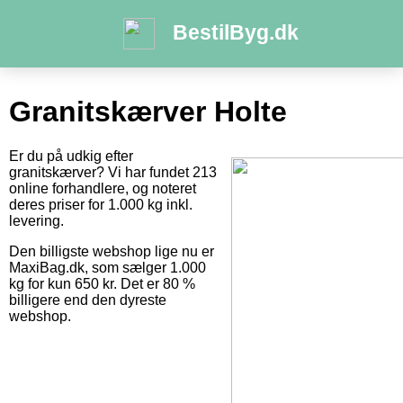
BestilByg.dk
Granitskærver Holte
Er du på udkig efter
granitskærver? Vi har fundet 213
online forhandlere, og noteret
deres priser for 1.000 kg inkl.
levering.
Den billigste webshop lige nu er
MaxiBag.dk, som sælger 1.000
kg for kun 650 kr. Det er 80 %
billigere end den dyreste
webshop.