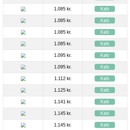
1.085 kr.
Køb
1.085 kr.
Køb
1.085 kr.
Køb
1.085 kr.
Køb
1.095 kr.
Køb
1.095 kr.
Køb
1.112 kr.
Køb
1.125 kr.
Køb
1.141 kr.
Køb
1.145 kr.
Køb
1.145 kr.
Køb