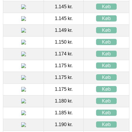
1.145 kr.
Køb
1.145 kr.
Køb
1.149 kr.
Køb
1.150 kr.
Køb
1.174 kr.
Køb
1.175 kr.
Køb
1.175 kr.
Køb
1.175 kr.
Køb
1.180 kr.
Køb
1.185 kr.
Køb
1.190 kr.
Køb