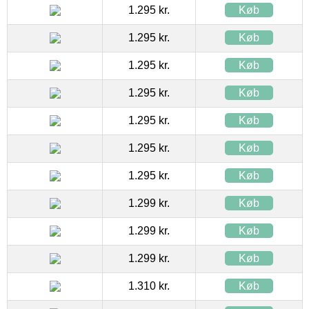
1.295 kr.
Køb
1.295 kr.
Køb
1.295 kr.
Køb
1.295 kr.
Køb
1.295 kr.
Køb
1.295 kr.
Køb
1.295 kr.
Køb
1.299 kr.
Køb
1.299 kr.
Køb
1.299 kr.
Køb
1.310 kr.
Køb