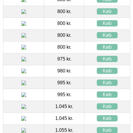
800 kr.
Køb
800 kr.
Køb
800 kr.
Køb
800 kr.
Køb
975 kr.
Køb
980 kr.
Køb
995 kr.
Køb
995 kr.
Køb
1.045 kr.
Køb
1.045 kr.
Køb
1.055 kr.
Køb