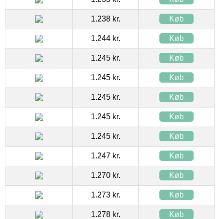
1.238 kr.
Køb
1.244 kr.
Køb
1.245 kr.
Køb
1.245 kr.
Køb
1.245 kr.
Køb
1.245 kr.
Køb
1.245 kr.
Køb
1.247 kr.
Køb
1.270 kr.
Køb
1.273 kr.
Køb
1.278 kr.
Køb