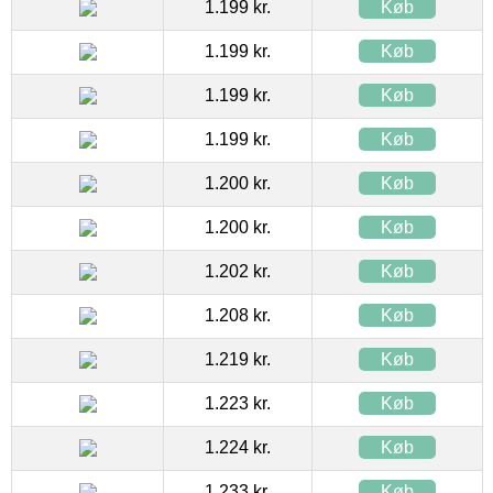
1.199 kr.
Køb
1.199 kr.
Køb
1.199 kr.
Køb
1.199 kr.
Køb
1.200 kr.
Køb
1.200 kr.
Køb
1.202 kr.
Køb
1.208 kr.
Køb
1.219 kr.
Køb
1.223 kr.
Køb
1.224 kr.
Køb
1.233 kr.
Køb