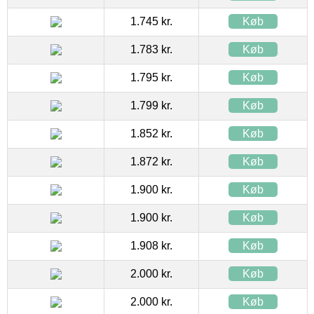
1.745 kr.
Køb
1.783 kr.
Køb
1.795 kr.
Køb
1.799 kr.
Køb
1.852 kr.
Køb
1.872 kr.
Køb
1.900 kr.
Køb
1.900 kr.
Køb
1.908 kr.
Køb
2.000 kr.
Køb
2.000 kr.
Køb