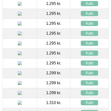
1.295 kr.
Køb
1.295 kr.
Køb
1.295 kr.
Køb
1.295 kr.
Køb
1.295 kr.
Køb
1.295 kr.
Køb
1.295 kr.
Køb
1.299 kr.
Køb
1.299 kr.
Køb
1.299 kr.
Køb
1.310 kr.
Køb