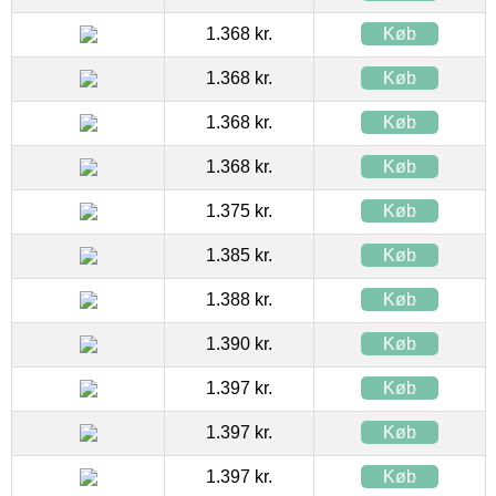
1.368 kr.
Køb
1.368 kr.
Køb
1.368 kr.
Køb
1.368 kr.
Køb
1.375 kr.
Køb
1.385 kr.
Køb
1.388 kr.
Køb
1.390 kr.
Køb
1.397 kr.
Køb
1.397 kr.
Køb
1.397 kr.
Køb