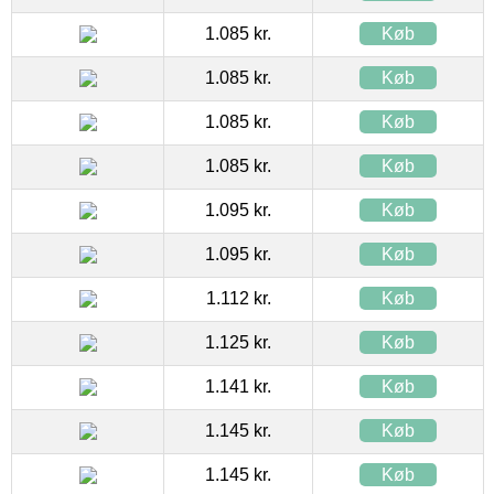
1.085 kr.
Køb
1.085 kr.
Køb
1.085 kr.
Køb
1.085 kr.
Køb
1.095 kr.
Køb
1.095 kr.
Køb
1.112 kr.
Køb
1.125 kr.
Køb
1.141 kr.
Køb
1.145 kr.
Køb
1.145 kr.
Køb