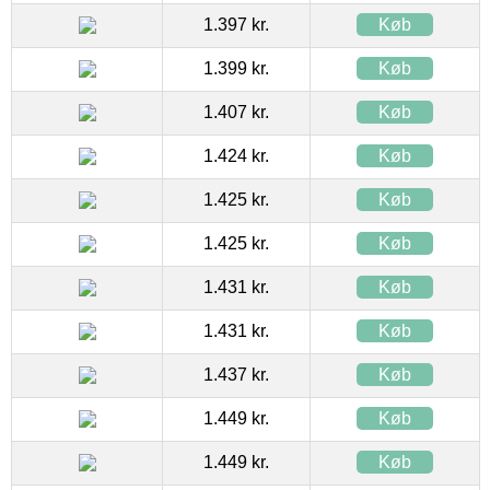
1.397 kr.
Køb
1.399 kr.
Køb
1.407 kr.
Køb
1.424 kr.
Køb
1.425 kr.
Køb
1.425 kr.
Køb
1.431 kr.
Køb
1.431 kr.
Køb
1.437 kr.
Køb
1.449 kr.
Køb
1.449 kr.
Køb