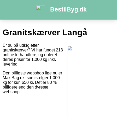
BestilByg.dk
Granitskærver Langå
Er du på udkig efter
granitskærver? Vi har fundet 213
online forhandlere, og noteret
deres priser for 1.000 kg inkl.
levering.
Den billigste webshop lige nu er
MaxiBag.dk, som sælger 1.000
kg for kun 650 kr. Det er 80 %
billigere end den dyreste
webshop.