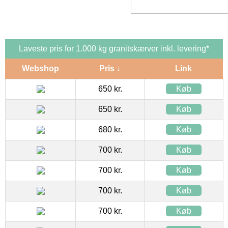
Laveste pris for 1.000 kg granitskærver inkl. levering*
Webshop
Pris ↓
Link
650 kr.
Køb
650 kr.
Køb
680 kr.
Køb
700 kr.
Køb
700 kr.
Køb
700 kr.
Køb
700 kr.
Køb