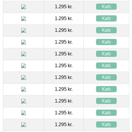
1.295 kr.
Køb
1.295 kr.
Køb
1.295 kr.
Køb
1.295 kr.
Køb
1.295 kr.
Køb
1.295 kr.
Køb
1.295 kr.
Køb
1.295 kr.
Køb
1.295 kr.
Køb
1.295 kr.
Køb
1.295 kr.
Køb