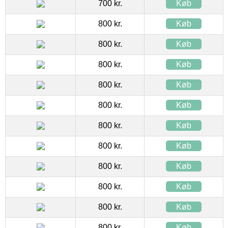
700 kr.
Køb
800 kr.
Køb
800 kr.
Køb
800 kr.
Køb
800 kr.
Køb
800 kr.
Køb
800 kr.
Køb
800 kr.
Køb
800 kr.
Køb
800 kr.
Køb
800 kr.
Køb
800 kr.
Køb