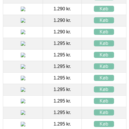
1.290 kr.
Køb
1.290 kr.
Køb
1.290 kr.
Køb
1.295 kr.
Køb
1.295 kr.
Køb
1.295 kr.
Køb
1.295 kr.
Køb
1.295 kr.
Køb
1.295 kr.
Køb
1.295 kr.
Køb
1.295 kr.
Køb