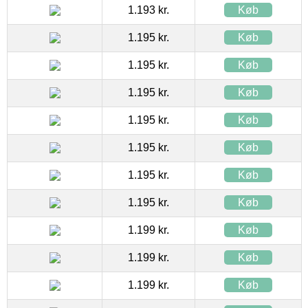
1.193 kr.
Køb
1.195 kr.
Køb
1.195 kr.
Køb
1.195 kr.
Køb
1.195 kr.
Køb
1.195 kr.
Køb
1.195 kr.
Køb
1.195 kr.
Køb
1.199 kr.
Køb
1.199 kr.
Køb
1.199 kr.
Køb