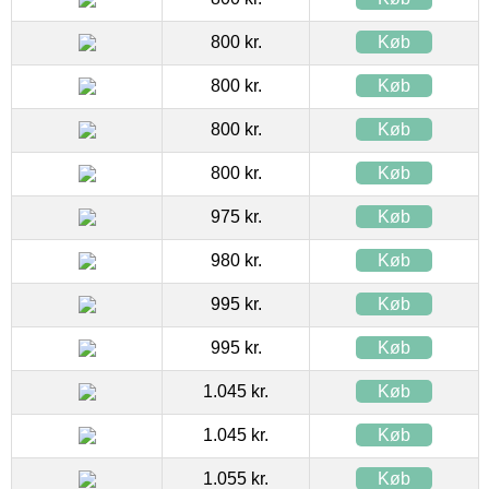
800 kr.
Køb
800 kr.
Køb
800 kr.
Køb
800 kr.
Køb
975 kr.
Køb
980 kr.
Køb
995 kr.
Køb
995 kr.
Køb
1.045 kr.
Køb
1.045 kr.
Køb
1.055 kr.
Køb