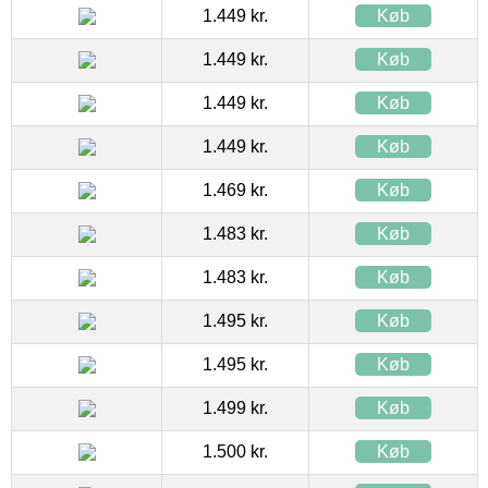
1.449 kr.
Køb
1.449 kr.
Køb
1.449 kr.
Køb
1.449 kr.
Køb
1.469 kr.
Køb
1.483 kr.
Køb
1.483 kr.
Køb
1.495 kr.
Køb
1.495 kr.
Køb
1.499 kr.
Køb
1.500 kr.
Køb