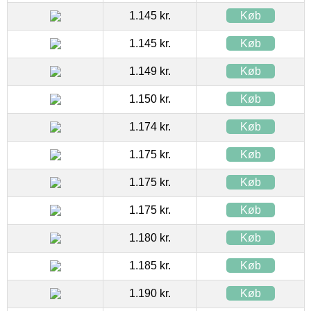
1.145 kr.
Køb
1.145 kr.
Køb
1.149 kr.
Køb
1.150 kr.
Køb
1.174 kr.
Køb
1.175 kr.
Køb
1.175 kr.
Køb
1.175 kr.
Køb
1.180 kr.
Køb
1.185 kr.
Køb
1.190 kr.
Køb