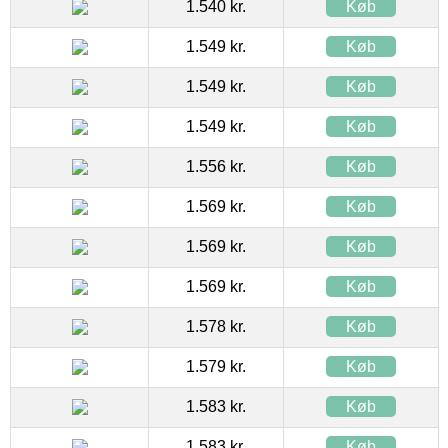
1.540 kr.
Køb
1.549 kr.
Køb
1.549 kr.
Køb
1.549 kr.
Køb
1.556 kr.
Køb
1.569 kr.
Køb
1.569 kr.
Køb
1.569 kr.
Køb
1.578 kr.
Køb
1.579 kr.
Køb
1.583 kr.
Køb
1.583 kr.
Køb