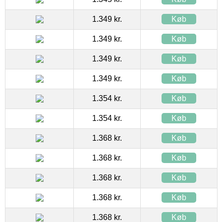
1.349 kr.
Køb
1.349 kr.
Køb
1.349 kr.
Køb
1.349 kr.
Køb
1.354 kr.
Køb
1.354 kr.
Køb
1.368 kr.
Køb
1.368 kr.
Køb
1.368 kr.
Køb
1.368 kr.
Køb
1.368 kr.
Køb