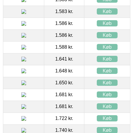
1.583 kr.
Køb
1.586 kr.
Køb
1.586 kr.
Køb
1.588 kr.
Køb
1.641 kr.
Køb
1.648 kr.
Køb
1.650 kr.
Køb
1.681 kr.
Køb
1.681 kr.
Køb
1.722 kr.
Køb
1.740 kr.
Køb