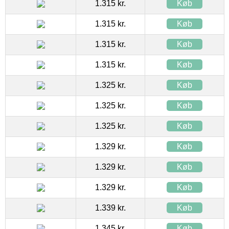
1.315 kr.
Køb
1.315 kr.
Køb
1.315 kr.
Køb
1.315 kr.
Køb
1.325 kr.
Køb
1.325 kr.
Køb
1.325 kr.
Køb
1.329 kr.
Køb
1.329 kr.
Køb
1.329 kr.
Køb
1.339 kr.
Køb
1.345 kr.
Køb