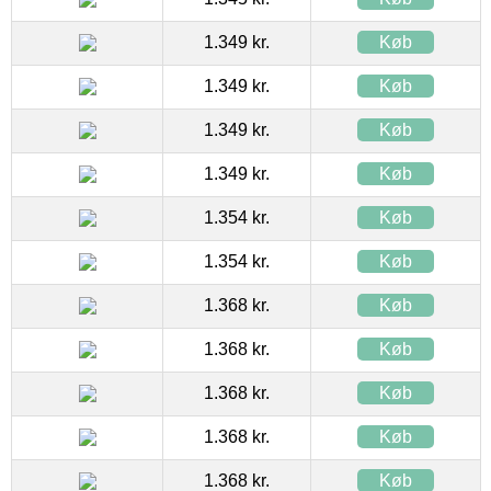
1.349 kr.
Køb
1.349 kr.
Køb
1.349 kr.
Køb
1.349 kr.
Køb
1.354 kr.
Køb
1.354 kr.
Køb
1.368 kr.
Køb
1.368 kr.
Køb
1.368 kr.
Køb
1.368 kr.
Køb
1.368 kr.
Køb