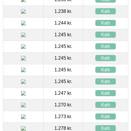
1.238 kr.
Køb
1.244 kr.
Køb
1.245 kr.
Køb
1.245 kr.
Køb
1.245 kr.
Køb
1.245 kr.
Køb
1.245 kr.
Køb
1.247 kr.
Køb
1.270 kr.
Køb
1.273 kr.
Køb
1.278 kr.
Køb