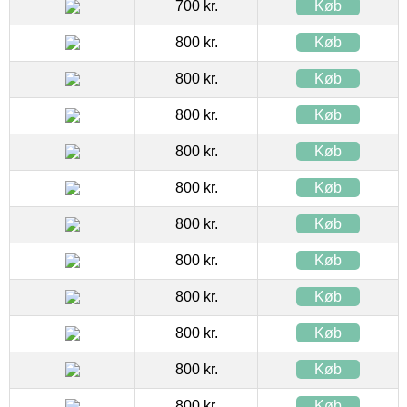
700 kr.
Køb
800 kr.
Køb
800 kr.
Køb
800 kr.
Køb
800 kr.
Køb
800 kr.
Køb
800 kr.
Køb
800 kr.
Køb
800 kr.
Køb
800 kr.
Køb
800 kr.
Køb
800 kr.
Køb