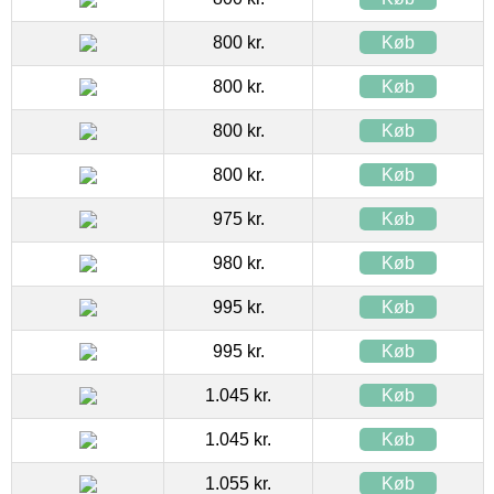
800 kr.
Køb
800 kr.
Køb
800 kr.
Køb
800 kr.
Køb
975 kr.
Køb
980 kr.
Køb
995 kr.
Køb
995 kr.
Køb
1.045 kr.
Køb
1.045 kr.
Køb
1.055 kr.
Køb