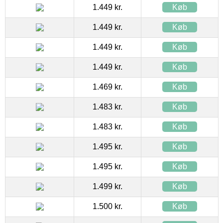
1.449 kr.
Køb
1.449 kr.
Køb
1.449 kr.
Køb
1.449 kr.
Køb
1.469 kr.
Køb
1.483 kr.
Køb
1.483 kr.
Køb
1.495 kr.
Køb
1.495 kr.
Køb
1.499 kr.
Køb
1.500 kr.
Køb