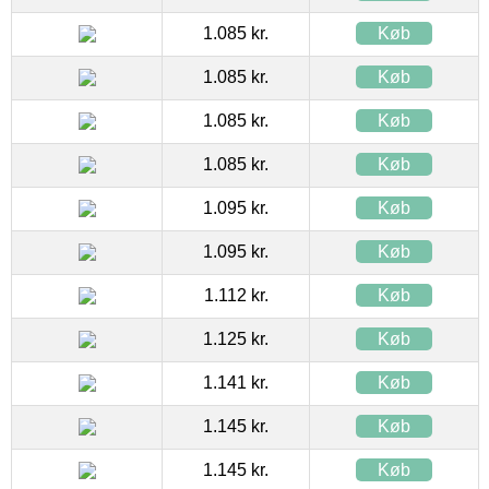
1.085 kr.
Køb
1.085 kr.
Køb
1.085 kr.
Køb
1.085 kr.
Køb
1.095 kr.
Køb
1.095 kr.
Køb
1.112 kr.
Køb
1.125 kr.
Køb
1.141 kr.
Køb
1.145 kr.
Køb
1.145 kr.
Køb