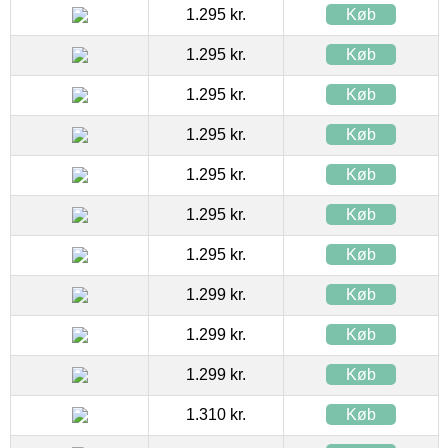
1.295 kr.
Køb
1.295 kr.
Køb
1.295 kr.
Køb
1.295 kr.
Køb
1.295 kr.
Køb
1.295 kr.
Køb
1.295 kr.
Køb
1.299 kr.
Køb
1.299 kr.
Køb
1.299 kr.
Køb
1.310 kr.
Køb