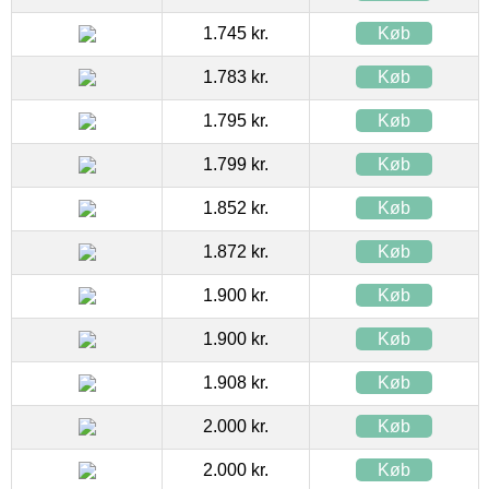
1.745 kr.
Køb
1.783 kr.
Køb
1.795 kr.
Køb
1.799 kr.
Køb
1.852 kr.
Køb
1.872 kr.
Køb
1.900 kr.
Køb
1.900 kr.
Køb
1.908 kr.
Køb
2.000 kr.
Køb
2.000 kr.
Køb