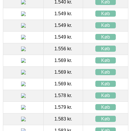
1.540 kr.
Køb
1.549 kr.
Køb
1.549 kr.
Køb
1.549 kr.
Køb
1.556 kr.
Køb
1.569 kr.
Køb
1.569 kr.
Køb
1.569 kr.
Køb
1.578 kr.
Køb
1.579 kr.
Køb
1.583 kr.
Køb
1.583 kr.
Køb