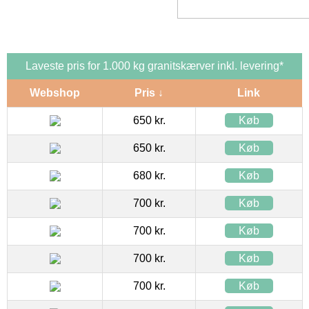
Laveste pris for 1.000 kg granitskærver inkl. levering*
Webshop
Pris ↓
Link
650 kr.
Køb
650 kr.
Køb
680 kr.
Køb
700 kr.
Køb
700 kr.
Køb
700 kr.
Køb
700 kr.
Køb