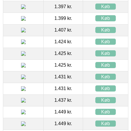
1.397 kr.
Køb
1.399 kr.
Køb
1.407 kr.
Køb
1.424 kr.
Køb
1.425 kr.
Køb
1.425 kr.
Køb
1.431 kr.
Køb
1.431 kr.
Køb
1.437 kr.
Køb
1.449 kr.
Køb
1.449 kr.
Køb