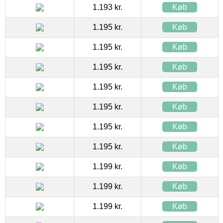
1.193 kr.
Køb
1.195 kr.
Køb
1.195 kr.
Køb
1.195 kr.
Køb
1.195 kr.
Køb
1.195 kr.
Køb
1.195 kr.
Køb
1.195 kr.
Køb
1.199 kr.
Køb
1.199 kr.
Køb
1.199 kr.
Køb