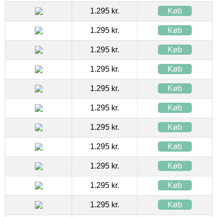
1.295 kr.
Køb
1.295 kr.
Køb
1.295 kr.
Køb
1.295 kr.
Køb
1.295 kr.
Køb
1.295 kr.
Køb
1.295 kr.
Køb
1.295 kr.
Køb
1.295 kr.
Køb
1.295 kr.
Køb
1.295 kr.
Køb