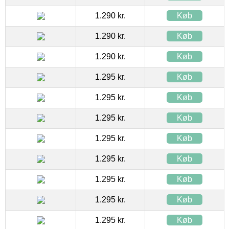
1.290 kr.
Køb
1.290 kr.
Køb
1.290 kr.
Køb
1.295 kr.
Køb
1.295 kr.
Køb
1.295 kr.
Køb
1.295 kr.
Køb
1.295 kr.
Køb
1.295 kr.
Køb
1.295 kr.
Køb
1.295 kr.
Køb