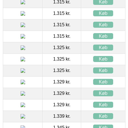
1.315 kr.
Køb
1.315 kr.
Køb
1.315 kr.
Køb
1.315 kr.
Køb
1.325 kr.
Køb
1.325 kr.
Køb
1.325 kr.
Køb
1.329 kr.
Køb
1.329 kr.
Køb
1.329 kr.
Køb
1.339 kr.
Køb
1.345 kr.
Køb