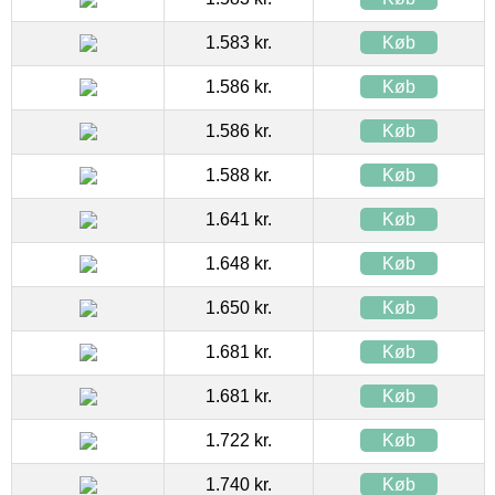
1.583 kr.
Køb
1.586 kr.
Køb
1.586 kr.
Køb
1.588 kr.
Køb
1.641 kr.
Køb
1.648 kr.
Køb
1.650 kr.
Køb
1.681 kr.
Køb
1.681 kr.
Køb
1.722 kr.
Køb
1.740 kr.
Køb