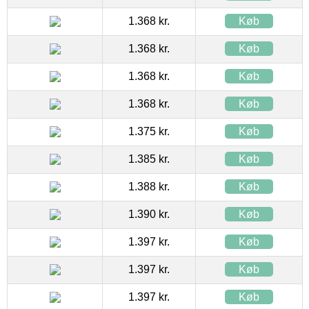
1.368 kr.
Køb
1.368 kr.
Køb
1.368 kr.
Køb
1.368 kr.
Køb
1.375 kr.
Køb
1.385 kr.
Køb
1.388 kr.
Køb
1.390 kr.
Køb
1.397 kr.
Køb
1.397 kr.
Køb
1.397 kr.
Køb