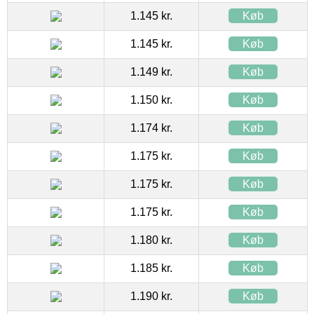
1.145 kr.
Køb
1.145 kr.
Køb
1.149 kr.
Køb
1.150 kr.
Køb
1.174 kr.
Køb
1.175 kr.
Køb
1.175 kr.
Køb
1.175 kr.
Køb
1.180 kr.
Køb
1.185 kr.
Køb
1.190 kr.
Køb