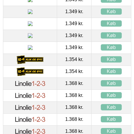
1.349 kr.
Køb
1.349 kr.
Køb
1.349 kr.
Køb
1.349 kr.
Køb
1.354 kr.
Køb
1.354 kr.
Køb
1.368 kr.
Køb
1.368 kr.
Køb
1.368 kr.
Køb
1.368 kr.
Køb
1.368 kr.
Køb