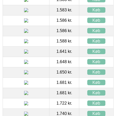
1.583 kr.
Køb
1.586 kr.
Køb
1.586 kr.
Køb
1.588 kr.
Køb
1.641 kr.
Køb
1.648 kr.
Køb
1.650 kr.
Køb
1.681 kr.
Køb
1.681 kr.
Køb
1.722 kr.
Køb
1.740 kr.
Køb