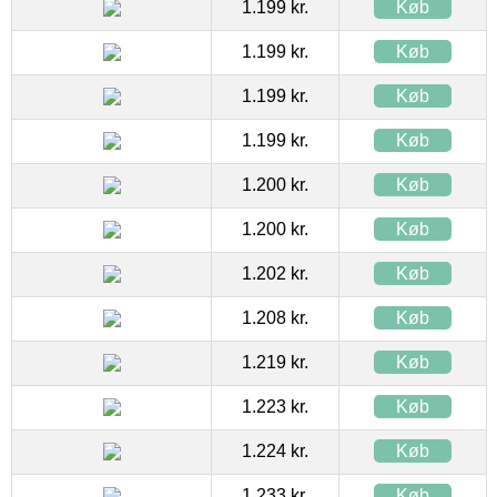
1.199 kr.
Køb
1.199 kr.
Køb
1.199 kr.
Køb
1.199 kr.
Køb
1.200 kr.
Køb
1.200 kr.
Køb
1.202 kr.
Køb
1.208 kr.
Køb
1.219 kr.
Køb
1.223 kr.
Køb
1.224 kr.
Køb
1.233 kr.
Køb