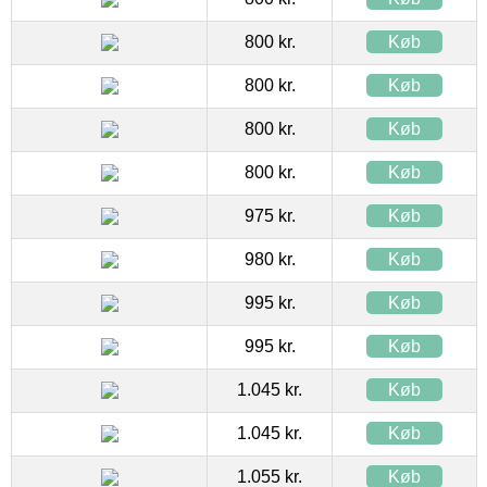
800 kr.
Køb
800 kr.
Køb
800 kr.
Køb
800 kr.
Køb
975 kr.
Køb
980 kr.
Køb
995 kr.
Køb
995 kr.
Køb
1.045 kr.
Køb
1.045 kr.
Køb
1.055 kr.
Køb