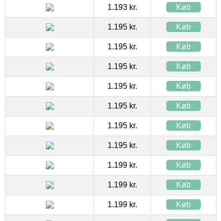
1.193 kr.
Køb
1.195 kr.
Køb
1.195 kr.
Køb
1.195 kr.
Køb
1.195 kr.
Køb
1.195 kr.
Køb
1.195 kr.
Køb
1.195 kr.
Køb
1.199 kr.
Køb
1.199 kr.
Køb
1.199 kr.
Køb