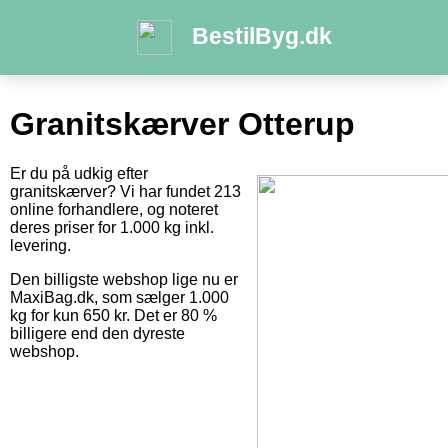
BestilByg.dk
Granitskærver Otterup
Er du på udkig efter
granitskærver? Vi har fundet 213
online forhandlere, og noteret
deres priser for 1.000 kg inkl.
levering.
Den billigste webshop lige nu er
MaxiBag.dk, som sælger 1.000
kg for kun 650 kr. Det er 80 %
billigere end den dyreste
webshop.