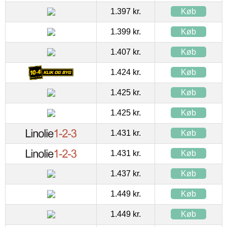
1.397 kr.
Køb
1.399 kr.
Køb
1.407 kr.
Køb
1.424 kr.
Køb
1.425 kr.
Køb
1.425 kr.
Køb
1.431 kr.
Køb
1.431 kr.
Køb
1.437 kr.
Køb
1.449 kr.
Køb
1.449 kr.
Køb