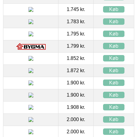
1.745 kr.
Køb
1.783 kr.
Køb
1.795 kr.
Køb
1.799 kr.
Køb
1.852 kr.
Køb
1.872 kr.
Køb
1.900 kr.
Køb
1.900 kr.
Køb
1.908 kr.
Køb
2.000 kr.
Køb
2.000 kr.
Køb