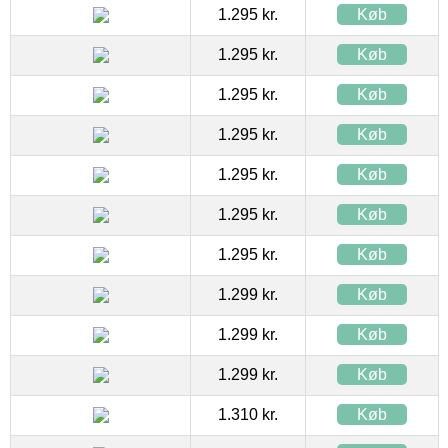
1.295 kr.
Køb
1.295 kr.
Køb
1.295 kr.
Køb
1.295 kr.
Køb
1.295 kr.
Køb
1.295 kr.
Køb
1.295 kr.
Køb
1.299 kr.
Køb
1.299 kr.
Køb
1.299 kr.
Køb
1.310 kr.
Køb