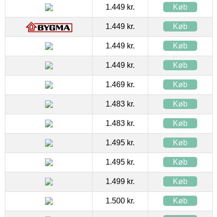
1.449 kr.
Køb
1.449 kr.
Køb
1.449 kr.
Køb
1.449 kr.
Køb
1.469 kr.
Køb
1.483 kr.
Køb
1.483 kr.
Køb
1.495 kr.
Køb
1.495 kr.
Køb
1.499 kr.
Køb
1.500 kr.
Køb