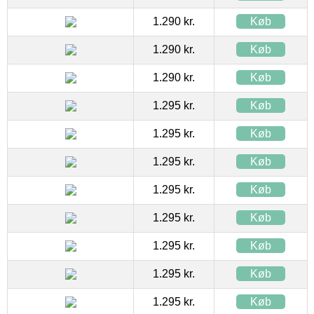
1.290 kr.
Køb
1.290 kr.
Køb
1.290 kr.
Køb
1.295 kr.
Køb
1.295 kr.
Køb
1.295 kr.
Køb
1.295 kr.
Køb
1.295 kr.
Køb
1.295 kr.
Køb
1.295 kr.
Køb
1.295 kr.
Køb