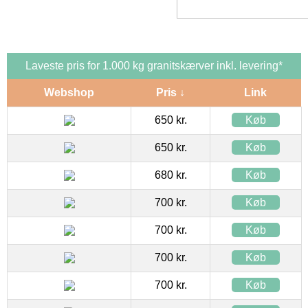
Laveste pris for 1.000 kg granitskærver inkl. levering*
Webshop
Pris ↓
Link
650 kr.
Køb
650 kr.
Køb
680 kr.
Køb
700 kr.
Køb
700 kr.
Køb
700 kr.
Køb
700 kr.
Køb