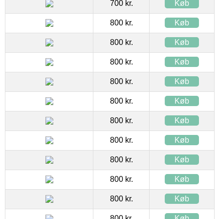
700 kr.
Køb
800 kr.
Køb
800 kr.
Køb
800 kr.
Køb
800 kr.
Køb
800 kr.
Køb
800 kr.
Køb
800 kr.
Køb
800 kr.
Køb
800 kr.
Køb
800 kr.
Køb
800 kr.
Køb