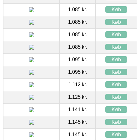
1.085 kr.
Køb
1.085 kr.
Køb
1.085 kr.
Køb
1.085 kr.
Køb
1.095 kr.
Køb
1.095 kr.
Køb
1.112 kr.
Køb
1.125 kr.
Køb
1.141 kr.
Køb
1.145 kr.
Køb
1.145 kr.
Køb