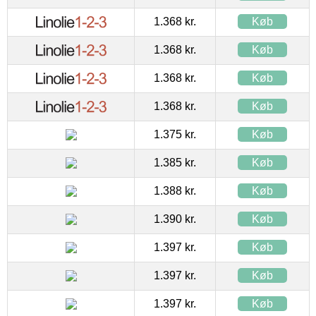
1.368 kr.
Køb
1.368 kr.
Køb
1.368 kr.
Køb
1.368 kr.
Køb
1.375 kr.
Køb
1.385 kr.
Køb
1.388 kr.
Køb
1.390 kr.
Køb
1.397 kr.
Køb
1.397 kr.
Køb
1.397 kr.
Køb