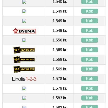
1.540 kr.
Køb
1.549 kr.
Køb
1.549 kr.
Køb
1.549 kr.
Køb
1.556 kr.
Køb
1.569 kr.
Køb
1.569 kr.
Køb
1.569 kr.
Køb
1.578 kr.
Køb
1.579 kr.
Køb
1.583 kr.
Køb
1.583 kr.
Køb