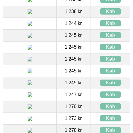
1.238 kr.
Køb
1.244 kr.
Køb
1.245 kr.
Køb
1.245 kr.
Køb
1.245 kr.
Køb
1.245 kr.
Køb
1.245 kr.
Køb
1.247 kr.
Køb
1.270 kr.
Køb
1.273 kr.
Køb
1.278 kr.
Køb