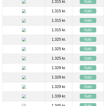
1.315 kr.
Køb
1.315 kr.
Køb
1.315 kr.
Køb
1.315 kr.
Køb
1.325 kr.
Køb
1.325 kr.
Køb
1.325 kr.
Køb
1.329 kr.
Køb
1.329 kr.
Køb
1.329 kr.
Køb
1.339 kr.
Køb
1.345 kr.
Køb