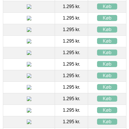
1.295 kr.
Køb
1.295 kr.
Køb
1.295 kr.
Køb
1.295 kr.
Køb
1.295 kr.
Køb
1.295 kr.
Køb
1.295 kr.
Køb
1.295 kr.
Køb
1.295 kr.
Køb
1.295 kr.
Køb
1.295 kr.
Køb