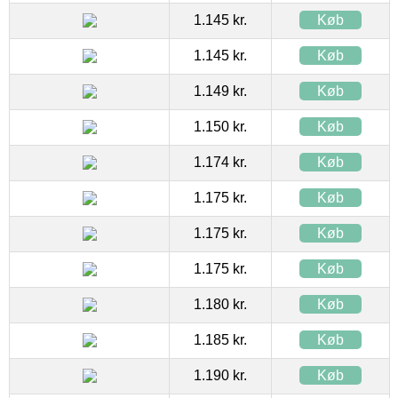
1.145 kr.
Køb
1.145 kr.
Køb
1.149 kr.
Køb
1.150 kr.
Køb
1.174 kr.
Køb
1.175 kr.
Køb
1.175 kr.
Køb
1.175 kr.
Køb
1.180 kr.
Køb
1.185 kr.
Køb
1.190 kr.
Køb