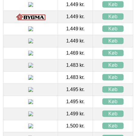
1.449 kr.
Køb
1.449 kr.
Køb
1.449 kr.
Køb
1.449 kr.
Køb
1.469 kr.
Køb
1.483 kr.
Køb
1.483 kr.
Køb
1.495 kr.
Køb
1.495 kr.
Køb
1.499 kr.
Køb
1.500 kr.
Køb