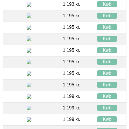
1.193 kr.
Køb
1.195 kr.
Køb
1.195 kr.
Køb
1.195 kr.
Køb
1.195 kr.
Køb
1.195 kr.
Køb
1.195 kr.
Køb
1.195 kr.
Køb
1.199 kr.
Køb
1.199 kr.
Køb
1.199 kr.
Køb