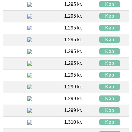
1.295 kr.
Køb
1.295 kr.
Køb
1.295 kr.
Køb
1.295 kr.
Køb
1.295 kr.
Køb
1.295 kr.
Køb
1.295 kr.
Køb
1.299 kr.
Køb
1.299 kr.
Køb
1.299 kr.
Køb
1.310 kr.
Køb