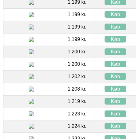
1.199 kr.
Køb
1.199 kr.
Køb
1.199 kr.
Køb
1.199 kr.
Køb
1.200 kr.
Køb
1.200 kr.
Køb
1.202 kr.
Køb
1.208 kr.
Køb
1.219 kr.
Køb
1.223 kr.
Køb
1.224 kr.
Køb
1.233 kr.
Køb