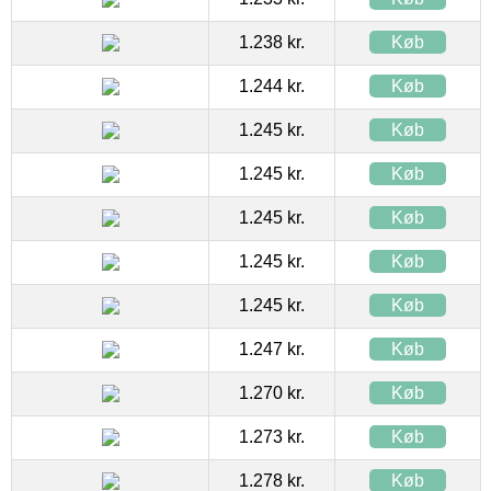
1.238 kr.
Køb
1.244 kr.
Køb
1.245 kr.
Køb
1.245 kr.
Køb
1.245 kr.
Køb
1.245 kr.
Køb
1.245 kr.
Køb
1.247 kr.
Køb
1.270 kr.
Køb
1.273 kr.
Køb
1.278 kr.
Køb