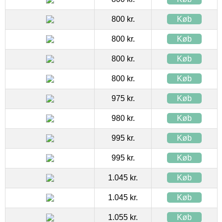
800 kr.
Køb
800 kr.
Køb
800 kr.
Køb
800 kr.
Køb
975 kr.
Køb
980 kr.
Køb
995 kr.
Køb
995 kr.
Køb
1.045 kr.
Køb
1.045 kr.
Køb
1.055 kr.
Køb