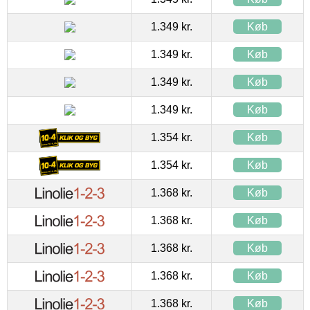
1.349 kr.
Køb
1.349 kr.
Køb
1.349 kr.
Køb
1.349 kr.
Køb
1.354 kr.
Køb
1.354 kr.
Køb
1.368 kr.
Køb
1.368 kr.
Køb
1.368 kr.
Køb
1.368 kr.
Køb
1.368 kr.
Køb