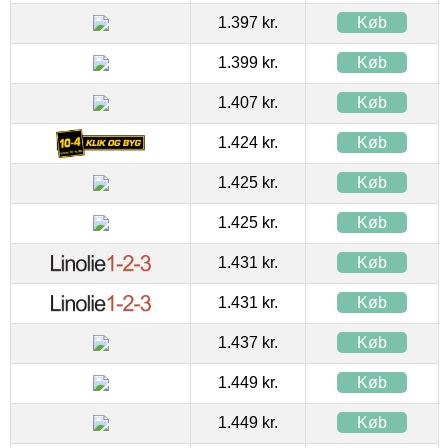
1.397 kr.
Køb
1.399 kr.
Køb
1.407 kr.
Køb
1.424 kr.
Køb
1.425 kr.
Køb
1.425 kr.
Køb
1.431 kr.
Køb
1.431 kr.
Køb
1.437 kr.
Køb
1.449 kr.
Køb
1.449 kr.
Køb