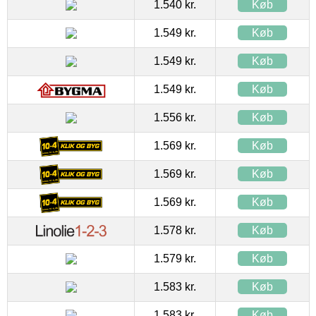
1.540 kr.
Køb
1.549 kr.
Køb
1.549 kr.
Køb
1.549 kr.
Køb
1.556 kr.
Køb
1.569 kr.
Køb
1.569 kr.
Køb
1.569 kr.
Køb
1.578 kr.
Køb
1.579 kr.
Køb
1.583 kr.
Køb
1.583 kr.
Køb