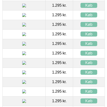
1.295 kr.
Køb
1.295 kr.
Køb
1.295 kr.
Køb
1.295 kr.
Køb
1.295 kr.
Køb
1.295 kr.
Køb
1.295 kr.
Køb
1.295 kr.
Køb
1.295 kr.
Køb
1.295 kr.
Køb
1.295 kr.
Køb