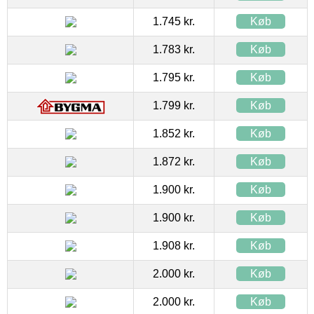
1.745 kr.
Køb
1.783 kr.
Køb
1.795 kr.
Køb
1.799 kr.
Køb
1.852 kr.
Køb
1.872 kr.
Køb
1.900 kr.
Køb
1.900 kr.
Køb
1.908 kr.
Køb
2.000 kr.
Køb
2.000 kr.
Køb