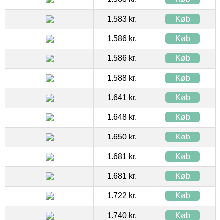
1.583 kr.
Køb
1.586 kr.
Køb
1.586 kr.
Køb
1.588 kr.
Køb
1.641 kr.
Køb
1.648 kr.
Køb
1.650 kr.
Køb
1.681 kr.
Køb
1.681 kr.
Køb
1.722 kr.
Køb
1.740 kr.
Køb