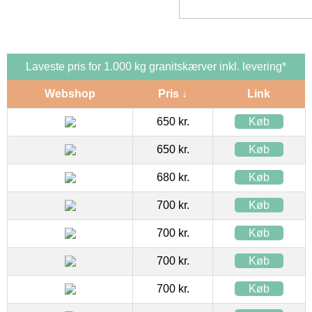
Laveste pris for 1.000 kg granitskærver inkl. levering*
Webshop
Pris ↓
Link
650 kr.
Køb
650 kr.
Køb
680 kr.
Køb
700 kr.
Køb
700 kr.
Køb
700 kr.
Køb
700 kr.
Køb