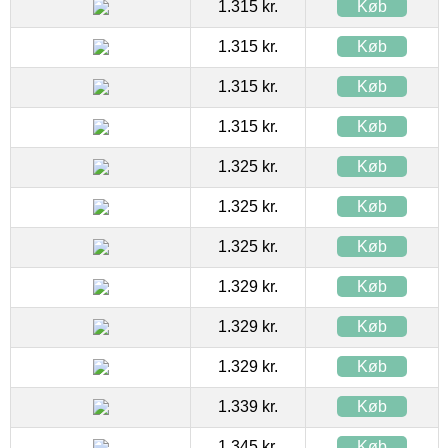
1.315 kr.
Køb
1.315 kr.
Køb
1.315 kr.
Køb
1.315 kr.
Køb
1.325 kr.
Køb
1.325 kr.
Køb
1.325 kr.
Køb
1.329 kr.
Køb
1.329 kr.
Køb
1.329 kr.
Køb
1.339 kr.
Køb
1.345 kr.
Køb