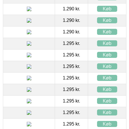
1.290 kr.
Køb
1.290 kr.
Køb
1.290 kr.
Køb
1.295 kr.
Køb
1.295 kr.
Køb
1.295 kr.
Køb
1.295 kr.
Køb
1.295 kr.
Køb
1.295 kr.
Køb
1.295 kr.
Køb
1.295 kr.
Køb