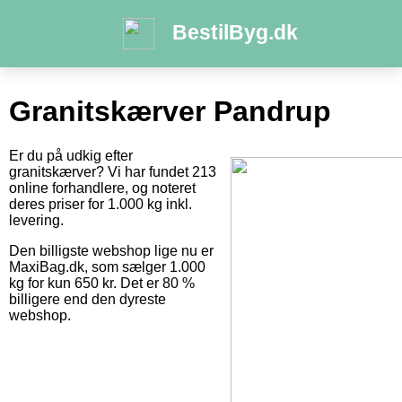
BestilByg.dk
Granitskærver Pandrup
Er du på udkig efter
granitskærver? Vi har fundet 213
online forhandlere, og noteret
deres priser for 1.000 kg inkl.
levering.
Den billigste webshop lige nu er
MaxiBag.dk, som sælger 1.000
kg for kun 650 kr. Det er 80 %
billigere end den dyreste
webshop.