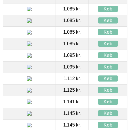
1.085 kr.
Køb
1.085 kr.
Køb
1.085 kr.
Køb
1.085 kr.
Køb
1.095 kr.
Køb
1.095 kr.
Køb
1.112 kr.
Køb
1.125 kr.
Køb
1.141 kr.
Køb
1.145 kr.
Køb
1.145 kr.
Køb