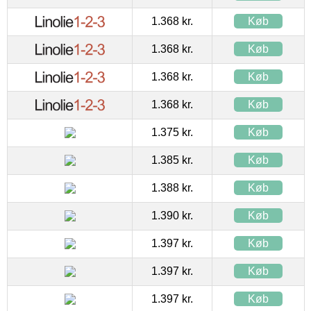
1.368 kr.
Køb
1.368 kr.
Køb
1.368 kr.
Køb
1.368 kr.
Køb
1.375 kr.
Køb
1.385 kr.
Køb
1.388 kr.
Køb
1.390 kr.
Køb
1.397 kr.
Køb
1.397 kr.
Køb
1.397 kr.
Køb