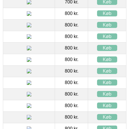
700 kr.
Køb
800 kr.
Køb
800 kr.
Køb
800 kr.
Køb
800 kr.
Køb
800 kr.
Køb
800 kr.
Køb
800 kr.
Køb
800 kr.
Køb
800 kr.
Køb
800 kr.
Køb
800 kr.
Køb