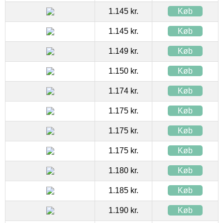
1.145 kr.
Køb
1.145 kr.
Køb
1.149 kr.
Køb
1.150 kr.
Køb
1.174 kr.
Køb
1.175 kr.
Køb
1.175 kr.
Køb
1.175 kr.
Køb
1.180 kr.
Køb
1.185 kr.
Køb
1.190 kr.
Køb