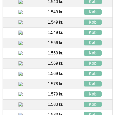
1.540 kr.
Køb
1.549 kr.
Køb
1.549 kr.
Køb
1.549 kr.
Køb
1.556 kr.
Køb
1.569 kr.
Køb
1.569 kr.
Køb
1.569 kr.
Køb
1.578 kr.
Køb
1.579 kr.
Køb
1.583 kr.
Køb
1.583 kr.
Køb