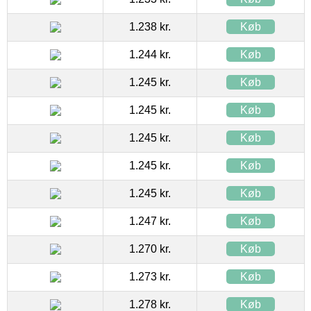
1.238 kr.
Køb
1.244 kr.
Køb
1.245 kr.
Køb
1.245 kr.
Køb
1.245 kr.
Køb
1.245 kr.
Køb
1.245 kr.
Køb
1.247 kr.
Køb
1.270 kr.
Køb
1.273 kr.
Køb
1.278 kr.
Køb