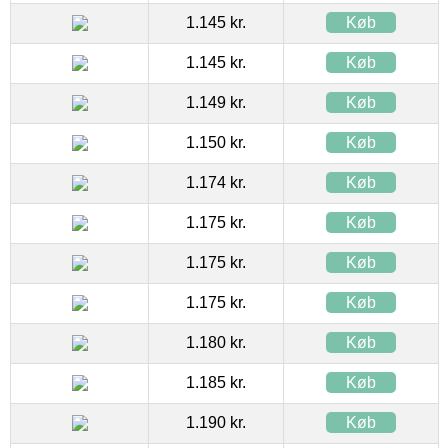
1.145 kr.
Køb
1.145 kr.
Køb
1.149 kr.
Køb
1.150 kr.
Køb
1.174 kr.
Køb
1.175 kr.
Køb
1.175 kr.
Køb
1.175 kr.
Køb
1.180 kr.
Køb
1.185 kr.
Køb
1.190 kr.
Køb