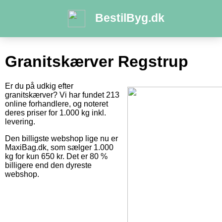
BestilByg.dk
Granitskærver Regstrup
Er du på udkig efter
granitskærver? Vi har fundet 213
online forhandlere, og noteret
deres priser for 1.000 kg inkl.
levering.
Den billigste webshop lige nu er
MaxiBag.dk, som sælger 1.000
kg for kun 650 kr. Det er 80 %
billigere end den dyreste
webshop.