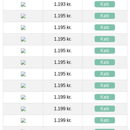
1.193 kr.
Køb
1.195 kr.
Køb
1.195 kr.
Køb
1.195 kr.
Køb
1.195 kr.
Køb
1.195 kr.
Køb
1.195 kr.
Køb
1.195 kr.
Køb
1.199 kr.
Køb
1.199 kr.
Køb
1.199 kr.
Køb