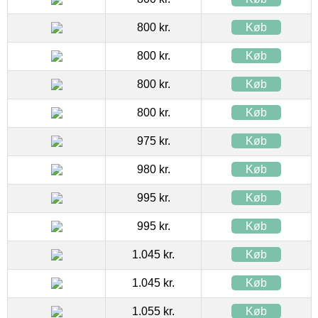
800 kr.
Køb
800 kr.
Køb
800 kr.
Køb
800 kr.
Køb
975 kr.
Køb
980 kr.
Køb
995 kr.
Køb
995 kr.
Køb
1.045 kr.
Køb
1.045 kr.
Køb
1.055 kr.
Køb