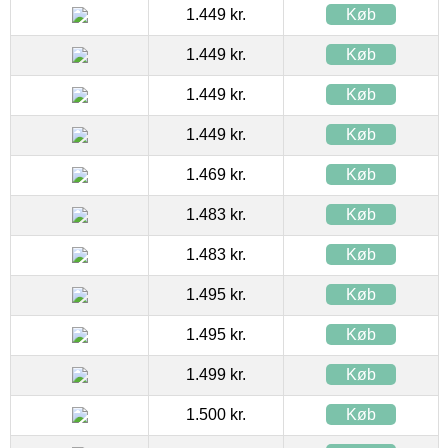
1.449 kr.
Køb
1.449 kr.
Køb
1.449 kr.
Køb
1.449 kr.
Køb
1.469 kr.
Køb
1.483 kr.
Køb
1.483 kr.
Køb
1.495 kr.
Køb
1.495 kr.
Køb
1.499 kr.
Køb
1.500 kr.
Køb