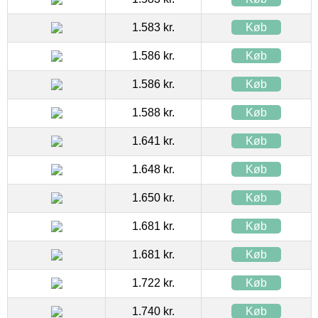
1.583 kr.
Køb
1.586 kr.
Køb
1.586 kr.
Køb
1.588 kr.
Køb
1.641 kr.
Køb
1.648 kr.
Køb
1.650 kr.
Køb
1.681 kr.
Køb
1.681 kr.
Køb
1.722 kr.
Køb
1.740 kr.
Køb