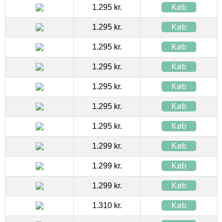
1.295 kr.
Køb
1.295 kr.
Køb
1.295 kr.
Køb
1.295 kr.
Køb
1.295 kr.
Køb
1.295 kr.
Køb
1.295 kr.
Køb
1.299 kr.
Køb
1.299 kr.
Køb
1.299 kr.
Køb
1.310 kr.
Køb