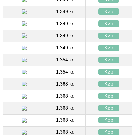
1.349 kr.
Køb
1.349 kr.
Køb
1.349 kr.
Køb
1.349 kr.
Køb
1.354 kr.
Køb
1.354 kr.
Køb
1.368 kr.
Køb
1.368 kr.
Køb
1.368 kr.
Køb
1.368 kr.
Køb
1.368 kr.
Køb