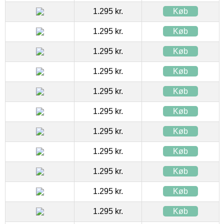
1.295 kr.
Køb
1.295 kr.
Køb
1.295 kr.
Køb
1.295 kr.
Køb
1.295 kr.
Køb
1.295 kr.
Køb
1.295 kr.
Køb
1.295 kr.
Køb
1.295 kr.
Køb
1.295 kr.
Køb
1.295 kr.
Køb