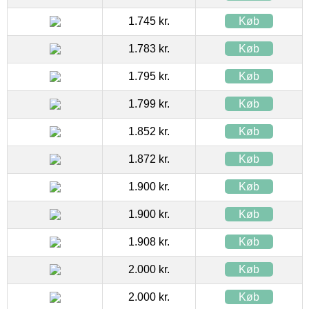
1.745 kr.
Køb
1.783 kr.
Køb
1.795 kr.
Køb
1.799 kr.
Køb
1.852 kr.
Køb
1.872 kr.
Køb
1.900 kr.
Køb
1.900 kr.
Køb
1.908 kr.
Køb
2.000 kr.
Køb
2.000 kr.
Køb