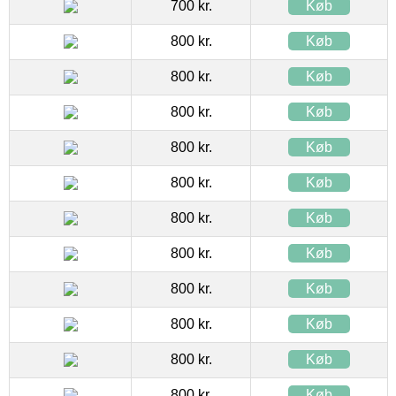
700 kr.
Køb
800 kr.
Køb
800 kr.
Køb
800 kr.
Køb
800 kr.
Køb
800 kr.
Køb
800 kr.
Køb
800 kr.
Køb
800 kr.
Køb
800 kr.
Køb
800 kr.
Køb
800 kr.
Køb