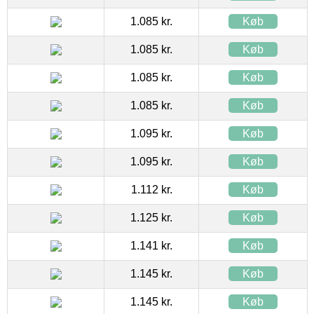
1.085 kr.
Køb
1.085 kr.
Køb
1.085 kr.
Køb
1.085 kr.
Køb
1.095 kr.
Køb
1.095 kr.
Køb
1.112 kr.
Køb
1.125 kr.
Køb
1.141 kr.
Køb
1.145 kr.
Køb
1.145 kr.
Køb