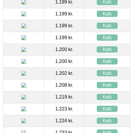
1.199 kr.
Køb
1.199 kr.
Køb
1.199 kr.
Køb
1.199 kr.
Køb
1.200 kr.
Køb
1.200 kr.
Køb
1.202 kr.
Køb
1.208 kr.
Køb
1.219 kr.
Køb
1.223 kr.
Køb
1.224 kr.
Køb
1.233 kr.
Køb