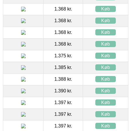
1.368 kr.
Køb
1.368 kr.
Køb
1.368 kr.
Køb
1.368 kr.
Køb
1.375 kr.
Køb
1.385 kr.
Køb
1.388 kr.
Køb
1.390 kr.
Køb
1.397 kr.
Køb
1.397 kr.
Køb
1.397 kr.
Køb