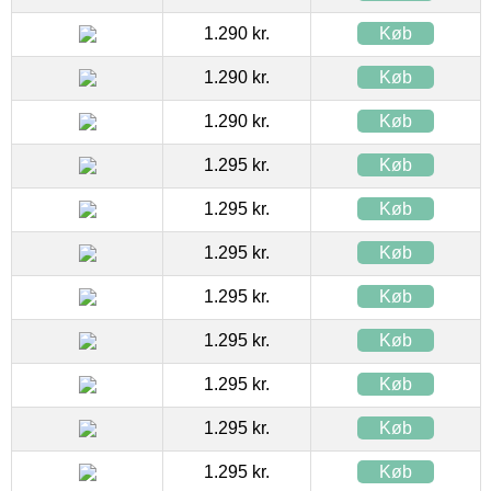
1.290 kr.
Køb
1.290 kr.
Køb
1.290 kr.
Køb
1.295 kr.
Køb
1.295 kr.
Køb
1.295 kr.
Køb
1.295 kr.
Køb
1.295 kr.
Køb
1.295 kr.
Køb
1.295 kr.
Køb
1.295 kr.
Køb