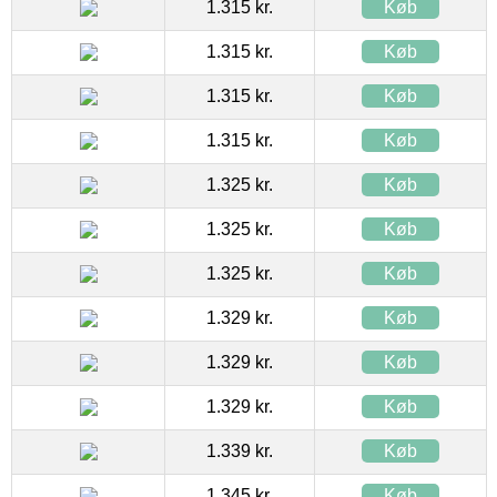
1.315 kr.
Køb
1.315 kr.
Køb
1.315 kr.
Køb
1.315 kr.
Køb
1.325 kr.
Køb
1.325 kr.
Køb
1.325 kr.
Køb
1.329 kr.
Køb
1.329 kr.
Køb
1.329 kr.
Køb
1.339 kr.
Køb
1.345 kr.
Køb