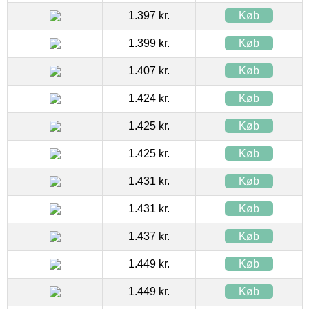
1.397 kr.
Køb
1.399 kr.
Køb
1.407 kr.
Køb
1.424 kr.
Køb
1.425 kr.
Køb
1.425 kr.
Køb
1.431 kr.
Køb
1.431 kr.
Køb
1.437 kr.
Køb
1.449 kr.
Køb
1.449 kr.
Køb