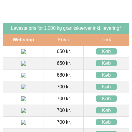
Laveste pris for 1.000 kg granitskærver inkl. levering*
Webshop
Pris ↓
Link
650 kr.
Køb
650 kr.
Køb
680 kr.
Køb
700 kr.
Køb
700 kr.
Køb
700 kr.
Køb
700 kr.
Køb