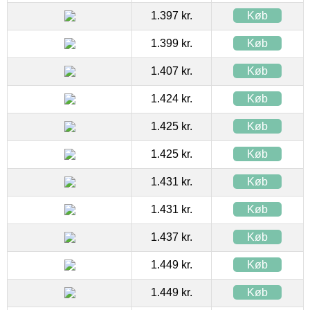
1.397 kr.
Køb
1.399 kr.
Køb
1.407 kr.
Køb
1.424 kr.
Køb
1.425 kr.
Køb
1.425 kr.
Køb
1.431 kr.
Køb
1.431 kr.
Køb
1.437 kr.
Køb
1.449 kr.
Køb
1.449 kr.
Køb