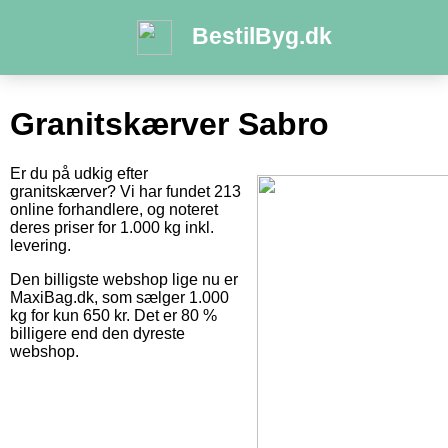
BestilByg.dk
Granitskærver Sabro
Er du på udkig efter
granitskærver? Vi har fundet 213
online forhandlere, og noteret
deres priser for 1.000 kg inkl.
levering.
Den billigste webshop lige nu er
MaxiBag.dk, som sælger 1.000
kg for kun 650 kr. Det er 80 %
billigere end den dyreste
webshop.