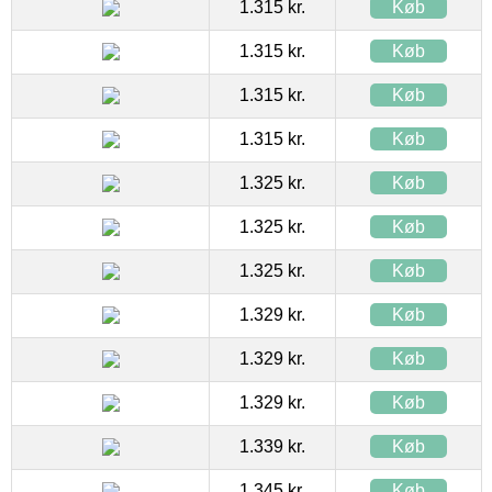
1.315 kr.
Køb
1.315 kr.
Køb
1.315 kr.
Køb
1.315 kr.
Køb
1.325 kr.
Køb
1.325 kr.
Køb
1.325 kr.
Køb
1.329 kr.
Køb
1.329 kr.
Køb
1.329 kr.
Køb
1.339 kr.
Køb
1.345 kr.
Køb