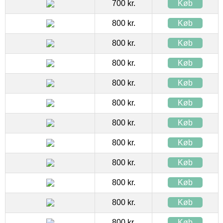
700 kr.
Køb
800 kr.
Køb
800 kr.
Køb
800 kr.
Køb
800 kr.
Køb
800 kr.
Køb
800 kr.
Køb
800 kr.
Køb
800 kr.
Køb
800 kr.
Køb
800 kr.
Køb
800 kr.
Køb