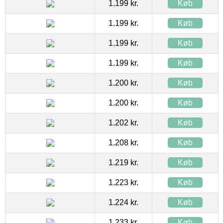
1.199 kr.
Køb
1.199 kr.
Køb
1.199 kr.
Køb
1.199 kr.
Køb
1.200 kr.
Køb
1.200 kr.
Køb
1.202 kr.
Køb
1.208 kr.
Køb
1.219 kr.
Køb
1.223 kr.
Køb
1.224 kr.
Køb
1.233 kr.
Køb