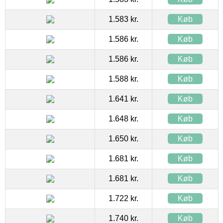
1.583 kr.
Køb
1.586 kr.
Køb
1.586 kr.
Køb
1.588 kr.
Køb
1.641 kr.
Køb
1.648 kr.
Køb
1.650 kr.
Køb
1.681 kr.
Køb
1.681 kr.
Køb
1.722 kr.
Køb
1.740 kr.
Køb