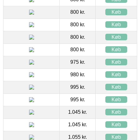
800 kr.
Køb
800 kr.
Køb
800 kr.
Køb
800 kr.
Køb
975 kr.
Køb
980 kr.
Køb
995 kr.
Køb
995 kr.
Køb
1.045 kr.
Køb
1.045 kr.
Køb
1.055 kr.
Køb