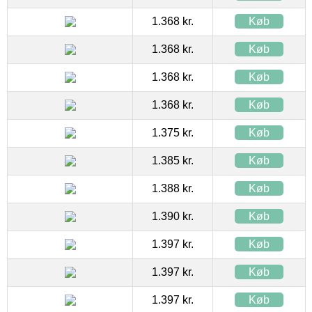
1.368 kr.
Køb
1.368 kr.
Køb
1.368 kr.
Køb
1.368 kr.
Køb
1.375 kr.
Køb
1.385 kr.
Køb
1.388 kr.
Køb
1.390 kr.
Køb
1.397 kr.
Køb
1.397 kr.
Køb
1.397 kr.
Køb