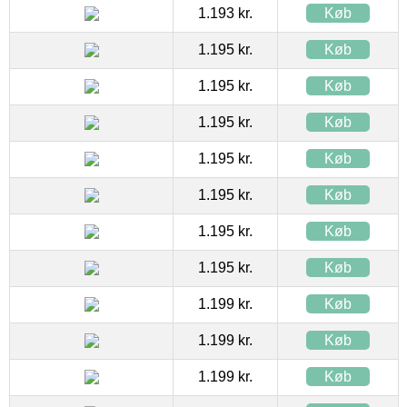
1.193 kr.
Køb
1.195 kr.
Køb
1.195 kr.
Køb
1.195 kr.
Køb
1.195 kr.
Køb
1.195 kr.
Køb
1.195 kr.
Køb
1.195 kr.
Køb
1.199 kr.
Køb
1.199 kr.
Køb
1.199 kr.
Køb