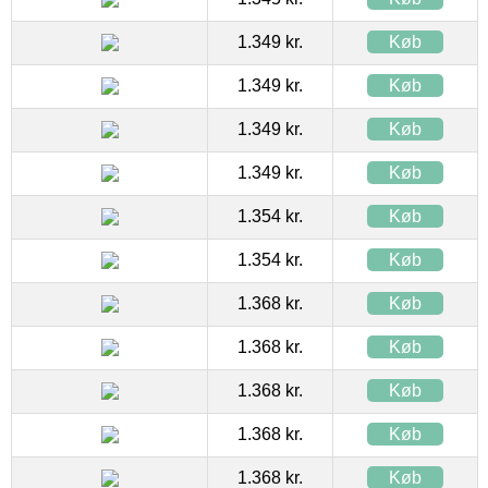
1.349 kr.
Køb
1.349 kr.
Køb
1.349 kr.
Køb
1.349 kr.
Køb
1.354 kr.
Køb
1.354 kr.
Køb
1.368 kr.
Køb
1.368 kr.
Køb
1.368 kr.
Køb
1.368 kr.
Køb
1.368 kr.
Køb