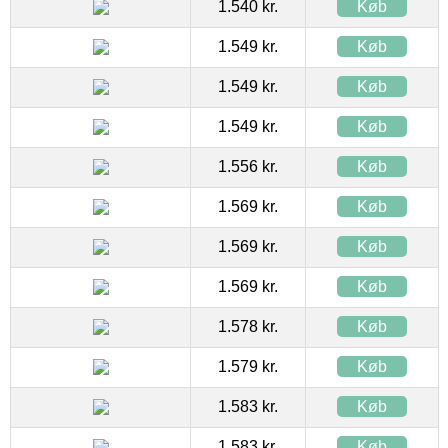
1.540 kr.
Køb
1.549 kr.
Køb
1.549 kr.
Køb
1.549 kr.
Køb
1.556 kr.
Køb
1.569 kr.
Køb
1.569 kr.
Køb
1.569 kr.
Køb
1.578 kr.
Køb
1.579 kr.
Køb
1.583 kr.
Køb
1.583 kr.
Køb