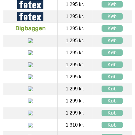
1.295 kr.
Køb
1.295 kr.
Køb
1.295 kr.
Køb
1.295 kr.
Køb
1.295 kr.
Køb
1.295 kr.
Køb
1.295 kr.
Køb
1.299 kr.
Køb
1.299 kr.
Køb
1.299 kr.
Køb
1.310 kr.
Køb