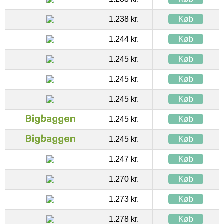
1.238 kr.
Køb
1.244 kr.
Køb
1.245 kr.
Køb
1.245 kr.
Køb
1.245 kr.
Køb
1.245 kr.
Køb
1.245 kr.
Køb
1.247 kr.
Køb
1.270 kr.
Køb
1.273 kr.
Køb
1.278 kr.
Køb