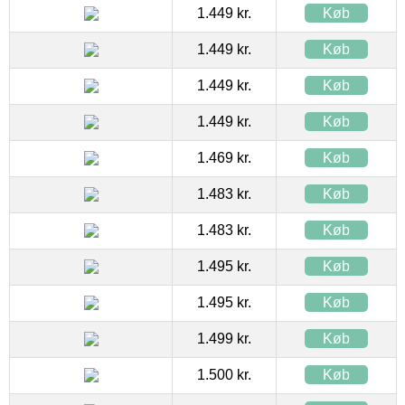
1.449 kr.
Køb
1.449 kr.
Køb
1.449 kr.
Køb
1.449 kr.
Køb
1.469 kr.
Køb
1.483 kr.
Køb
1.483 kr.
Køb
1.495 kr.
Køb
1.495 kr.
Køb
1.499 kr.
Køb
1.500 kr.
Køb