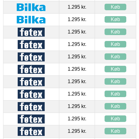
1.295 kr.
Køb
1.295 kr.
Køb
1.295 kr.
Køb
1.295 kr.
Køb
1.295 kr.
Køb
1.295 kr.
Køb
1.295 kr.
Køb
1.295 kr.
Køb
1.295 kr.
Køb
1.295 kr.
Køb
1.295 kr.
Køb