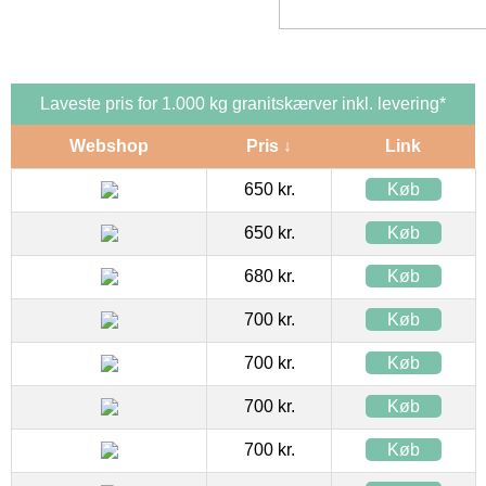
Laveste pris for 1.000 kg granitskærver inkl. levering*
Webshop
Pris ↓
Link
650 kr.
Køb
650 kr.
Køb
680 kr.
Køb
700 kr.
Køb
700 kr.
Køb
700 kr.
Køb
700 kr.
Køb