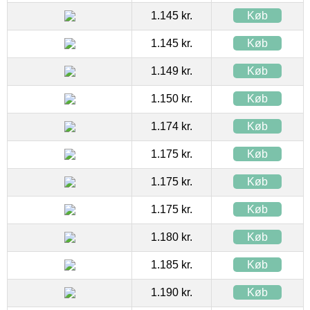
1.145 kr.
Køb
1.145 kr.
Køb
1.149 kr.
Køb
1.150 kr.
Køb
1.174 kr.
Køb
1.175 kr.
Køb
1.175 kr.
Køb
1.175 kr.
Køb
1.180 kr.
Køb
1.185 kr.
Køb
1.190 kr.
Køb