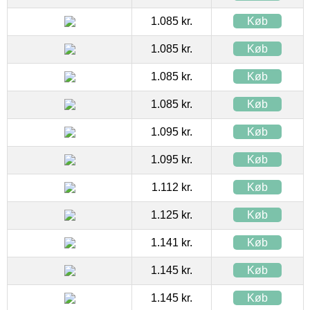
1.085 kr.
Køb
1.085 kr.
Køb
1.085 kr.
Køb
1.085 kr.
Køb
1.095 kr.
Køb
1.095 kr.
Køb
1.112 kr.
Køb
1.125 kr.
Køb
1.141 kr.
Køb
1.145 kr.
Køb
1.145 kr.
Køb