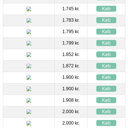
1.745 kr.
Køb
1.783 kr.
Køb
1.795 kr.
Køb
1.799 kr.
Køb
1.852 kr.
Køb
1.872 kr.
Køb
1.900 kr.
Køb
1.900 kr.
Køb
1.908 kr.
Køb
2.000 kr.
Køb
2.000 kr.
Køb