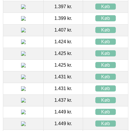
1.397 kr.
Køb
1.399 kr.
Køb
1.407 kr.
Køb
1.424 kr.
Køb
1.425 kr.
Køb
1.425 kr.
Køb
1.431 kr.
Køb
1.431 kr.
Køb
1.437 kr.
Køb
1.449 kr.
Køb
1.449 kr.
Køb