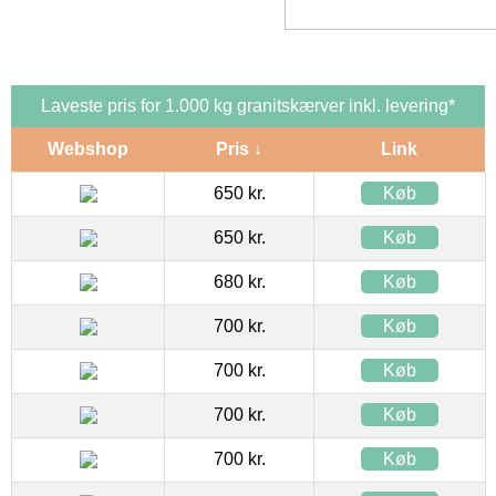
Laveste pris for 1.000 kg granitskærver inkl. levering*
Webshop
Pris ↓
Link
650 kr.
Køb
650 kr.
Køb
680 kr.
Køb
700 kr.
Køb
700 kr.
Køb
700 kr.
Køb
700 kr.
Køb