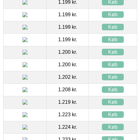
1.199 kr.
Køb
1.199 kr.
Køb
1.199 kr.
Køb
1.199 kr.
Køb
1.200 kr.
Køb
1.200 kr.
Køb
1.202 kr.
Køb
1.208 kr.
Køb
1.219 kr.
Køb
1.223 kr.
Køb
1.224 kr.
Køb
1.233 kr.
Køb