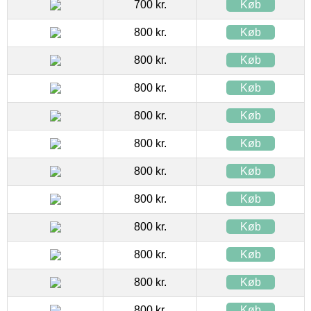
700 kr.
Køb
800 kr.
Køb
800 kr.
Køb
800 kr.
Køb
800 kr.
Køb
800 kr.
Køb
800 kr.
Køb
800 kr.
Køb
800 kr.
Køb
800 kr.
Køb
800 kr.
Køb
800 kr.
Køb