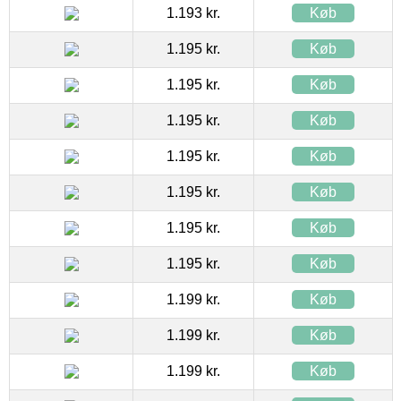
1.193 kr.
Køb
1.195 kr.
Køb
1.195 kr.
Køb
1.195 kr.
Køb
1.195 kr.
Køb
1.195 kr.
Køb
1.195 kr.
Køb
1.195 kr.
Køb
1.199 kr.
Køb
1.199 kr.
Køb
1.199 kr.
Køb