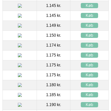
1.145 kr.
Køb
1.145 kr.
Køb
1.149 kr.
Køb
1.150 kr.
Køb
1.174 kr.
Køb
1.175 kr.
Køb
1.175 kr.
Køb
1.175 kr.
Køb
1.180 kr.
Køb
1.185 kr.
Køb
1.190 kr.
Køb