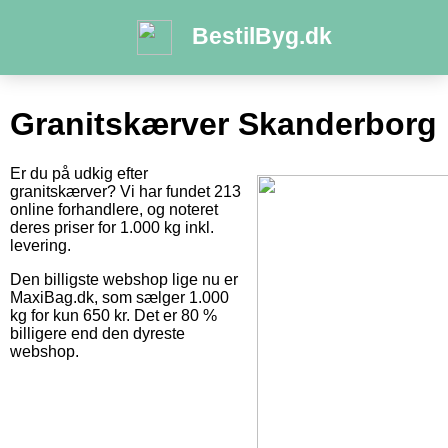
BestilByg.dk
Granitskærver Skanderborg
Er du på udkig efter
granitskærver? Vi har fundet 213
online forhandlere, og noteret
deres priser for 1.000 kg inkl.
levering.
Den billigste webshop lige nu er
MaxiBag.dk, som sælger 1.000
kg for kun 650 kr. Det er 80 %
billigere end den dyreste
webshop.