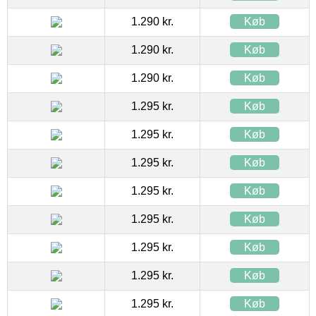
1.290 kr.
Køb
1.290 kr.
Køb
1.290 kr.
Køb
1.295 kr.
Køb
1.295 kr.
Køb
1.295 kr.
Køb
1.295 kr.
Køb
1.295 kr.
Køb
1.295 kr.
Køb
1.295 kr.
Køb
1.295 kr.
Køb