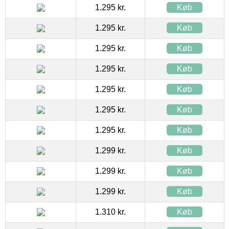
1.295 kr.
Køb
1.295 kr.
Køb
1.295 kr.
Køb
1.295 kr.
Køb
1.295 kr.
Køb
1.295 kr.
Køb
1.295 kr.
Køb
1.299 kr.
Køb
1.299 kr.
Køb
1.299 kr.
Køb
1.310 kr.
Køb