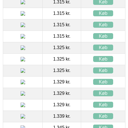
1.315 kr.
Køb
1.315 kr.
Køb
1.315 kr.
Køb
1.315 kr.
Køb
1.325 kr.
Køb
1.325 kr.
Køb
1.325 kr.
Køb
1.329 kr.
Køb
1.329 kr.
Køb
1.329 kr.
Køb
1.339 kr.
Køb
1.345 kr.
Køb