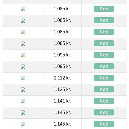
1.085 kr.
Køb
1.085 kr.
Køb
1.085 kr.
Køb
1.085 kr.
Køb
1.095 kr.
Køb
1.095 kr.
Køb
1.112 kr.
Køb
1.125 kr.
Køb
1.141 kr.
Køb
1.145 kr.
Køb
1.145 kr.
Køb