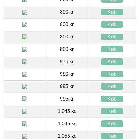
800 kr.
Køb
800 kr.
Køb
800 kr.
Køb
800 kr.
Køb
975 kr.
Køb
980 kr.
Køb
995 kr.
Køb
995 kr.
Køb
1.045 kr.
Køb
1.045 kr.
Køb
1.055 kr.
Køb