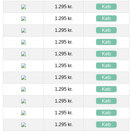
1.295 kr.
Køb
1.295 kr.
Køb
1.295 kr.
Køb
1.295 kr.
Køb
1.295 kr.
Køb
1.295 kr.
Køb
1.295 kr.
Køb
1.295 kr.
Køb
1.295 kr.
Køb
1.295 kr.
Køb
1.295 kr.
Køb