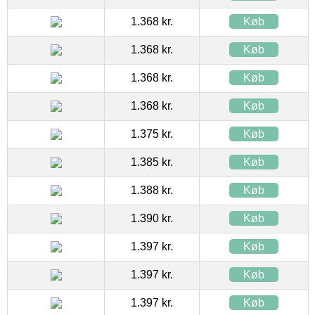
1.368 kr.
Køb
1.368 kr.
Køb
1.368 kr.
Køb
1.368 kr.
Køb
1.375 kr.
Køb
1.385 kr.
Køb
1.388 kr.
Køb
1.390 kr.
Køb
1.397 kr.
Køb
1.397 kr.
Køb
1.397 kr.
Køb