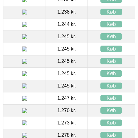
1.238 kr.
Køb
1.244 kr.
Køb
1.245 kr.
Køb
1.245 kr.
Køb
1.245 kr.
Køb
1.245 kr.
Køb
1.245 kr.
Køb
1.247 kr.
Køb
1.270 kr.
Køb
1.273 kr.
Køb
1.278 kr.
Køb