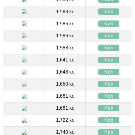
1.583 kr.
Køb
1.586 kr.
Køb
1.586 kr.
Køb
1.588 kr.
Køb
1.641 kr.
Køb
1.648 kr.
Køb
1.650 kr.
Køb
1.681 kr.
Køb
1.681 kr.
Køb
1.722 kr.
Køb
1.740 kr.
Køb