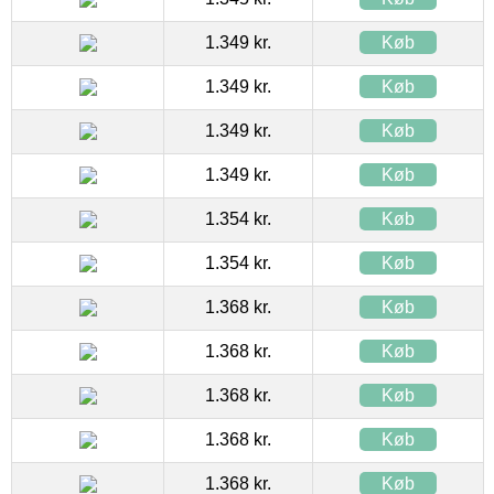
1.349 kr.
Køb
1.349 kr.
Køb
1.349 kr.
Køb
1.349 kr.
Køb
1.354 kr.
Køb
1.354 kr.
Køb
1.368 kr.
Køb
1.368 kr.
Køb
1.368 kr.
Køb
1.368 kr.
Køb
1.368 kr.
Køb