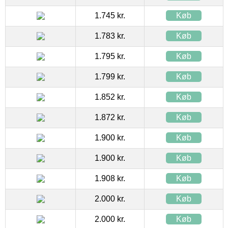
1.745 kr.
Køb
1.783 kr.
Køb
1.795 kr.
Køb
1.799 kr.
Køb
1.852 kr.
Køb
1.872 kr.
Køb
1.900 kr.
Køb
1.900 kr.
Køb
1.908 kr.
Køb
2.000 kr.
Køb
2.000 kr.
Køb