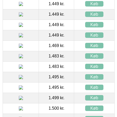
1.449 kr.
Køb
1.449 kr.
Køb
1.449 kr.
Køb
1.449 kr.
Køb
1.469 kr.
Køb
1.483 kr.
Køb
1.483 kr.
Køb
1.495 kr.
Køb
1.495 kr.
Køb
1.499 kr.
Køb
1.500 kr.
Køb