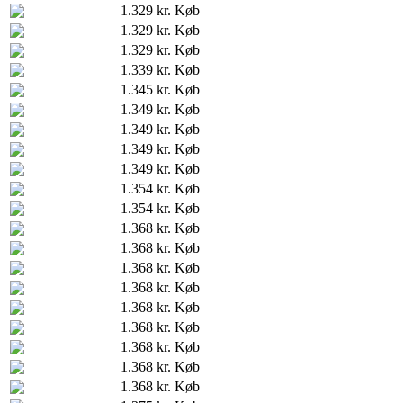
1.329 kr.
Køb
1.329 kr.
Køb
1.329 kr.
Køb
1.339 kr.
Køb
1.345 kr.
Køb
1.349 kr.
Køb
1.349 kr.
Køb
1.349 kr.
Køb
1.349 kr.
Køb
1.354 kr.
Køb
1.354 kr.
Køb
1.368 kr.
Køb
1.368 kr.
Køb
1.368 kr.
Køb
1.368 kr.
Køb
1.368 kr.
Køb
1.368 kr.
Køb
1.368 kr.
Køb
1.368 kr.
Køb
1.368 kr.
Køb