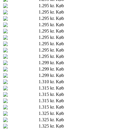
1.295 kr.
Køb
1.295 kr.
Køb
1.295 kr.
Køb
1.295 kr.
Køb
1.295 kr.
Køb
1.295 kr.
Køb
1.295 kr.
Køb
1.295 kr.
Køb
1.295 kr.
Køb
1.299 kr.
Køb
1.299 kr.
Køb
1.299 kr.
Køb
1.310 kr.
Køb
1.315 kr.
Køb
1.315 kr.
Køb
1.315 kr.
Køb
1.315 kr.
Køb
1.325 kr.
Køb
1.325 kr.
Køb
1.325 kr.
Køb