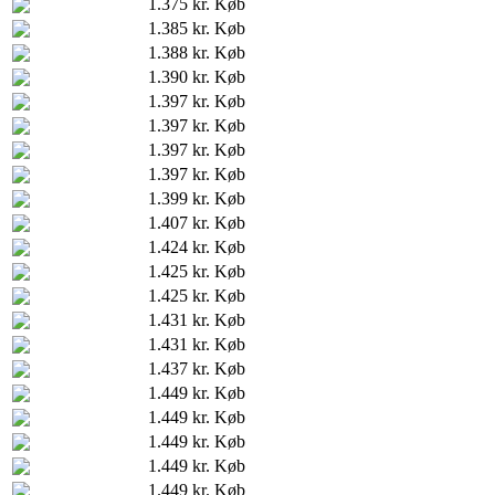
1.375 kr.
Køb
1.385 kr.
Køb
1.388 kr.
Køb
1.390 kr.
Køb
1.397 kr.
Køb
1.397 kr.
Køb
1.397 kr.
Køb
1.397 kr.
Køb
1.399 kr.
Køb
1.407 kr.
Køb
1.424 kr.
Køb
1.425 kr.
Køb
1.425 kr.
Køb
1.431 kr.
Køb
1.431 kr.
Køb
1.437 kr.
Køb
1.449 kr.
Køb
1.449 kr.
Køb
1.449 kr.
Køb
1.449 kr.
Køb
1.449 kr.
Køb