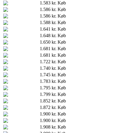
1.583 kr.
Køb
1.586 kr.
Køb
1.586 kr.
Køb
1.588 kr.
Køb
1.641 kr.
Køb
1.648 kr.
Køb
1.650 kr.
Køb
1.681 kr.
Køb
1.681 kr.
Køb
1.722 kr.
Køb
1.740 kr.
Køb
1.745 kr.
Køb
1.783 kr.
Køb
1.795 kr.
Køb
1.799 kr.
Køb
1.852 kr.
Køb
1.872 kr.
Køb
1.900 kr.
Køb
1.900 kr.
Køb
1.908 kr.
Køb