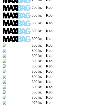
700 kr.
Køb
800 kr.
Køb
800 kr.
Køb
800 kr.
Køb
800 kr.
Køb
800 kr.
Køb
800 kr.
Køb
800 kr.
Køb
800 kr.
Køb
800 kr.
Køb
800 kr.
Køb
800 kr.
Køb
800 kr.
Køb
800 kr.
Køb
800 kr.
Køb
800 kr.
Køb
975 kr.
Køb