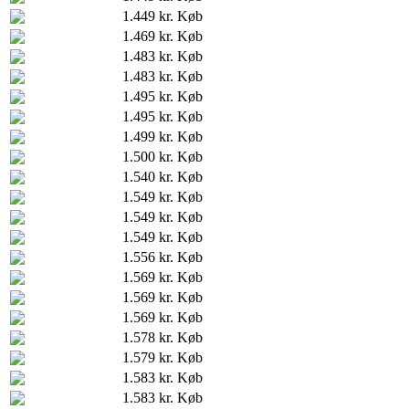
1.449 kr.
Køb
1.469 kr.
Køb
1.483 kr.
Køb
1.483 kr.
Køb
1.495 kr.
Køb
1.495 kr.
Køb
1.499 kr.
Køb
1.500 kr.
Køb
1.540 kr.
Køb
1.549 kr.
Køb
1.549 kr.
Køb
1.549 kr.
Køb
1.556 kr.
Køb
1.569 kr.
Køb
1.569 kr.
Køb
1.569 kr.
Køb
1.578 kr.
Køb
1.579 kr.
Køb
1.583 kr.
Køb
1.583 kr.
Køb