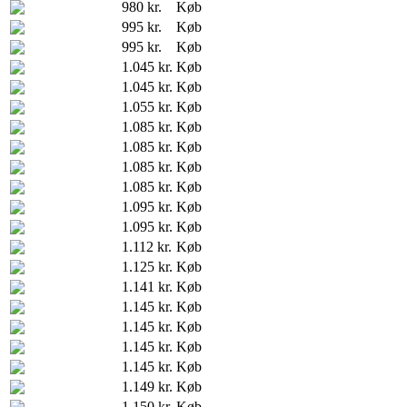
980 kr.
Køb
995 kr.
Køb
995 kr.
Køb
1.045 kr.
Køb
1.045 kr.
Køb
1.055 kr.
Køb
1.085 kr.
Køb
1.085 kr.
Køb
1.085 kr.
Køb
1.085 kr.
Køb
1.095 kr.
Køb
1.095 kr.
Køb
1.112 kr.
Køb
1.125 kr.
Køb
1.141 kr.
Køb
1.145 kr.
Køb
1.145 kr.
Køb
1.145 kr.
Køb
1.145 kr.
Køb
1.149 kr.
Køb
1.150 kr.
Køb