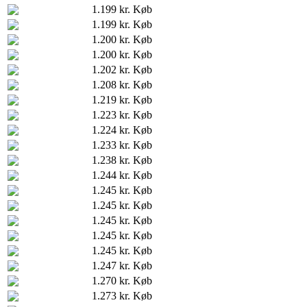
1.199 kr.
Køb
1.199 kr.
Køb
1.200 kr.
Køb
1.200 kr.
Køb
1.202 kr.
Køb
1.208 kr.
Køb
1.219 kr.
Køb
1.223 kr.
Køb
1.224 kr.
Køb
1.233 kr.
Køb
1.238 kr.
Køb
1.244 kr.
Køb
1.245 kr.
Køb
1.245 kr.
Køb
1.245 kr.
Køb
1.245 kr.
Køb
1.245 kr.
Køb
1.247 kr.
Køb
1.270 kr.
Køb
1.273 kr.
Køb