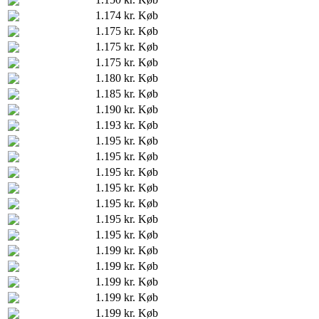
1.174 kr.
Køb
1.175 kr.
Køb
1.175 kr.
Køb
1.175 kr.
Køb
1.180 kr.
Køb
1.185 kr.
Køb
1.190 kr.
Køb
1.193 kr.
Køb
1.195 kr.
Køb
1.195 kr.
Køb
1.195 kr.
Køb
1.195 kr.
Køb
1.195 kr.
Køb
1.195 kr.
Køb
1.195 kr.
Køb
1.199 kr.
Køb
1.199 kr.
Køb
1.199 kr.
Køb
1.199 kr.
Køb
1.199 kr.
Køb