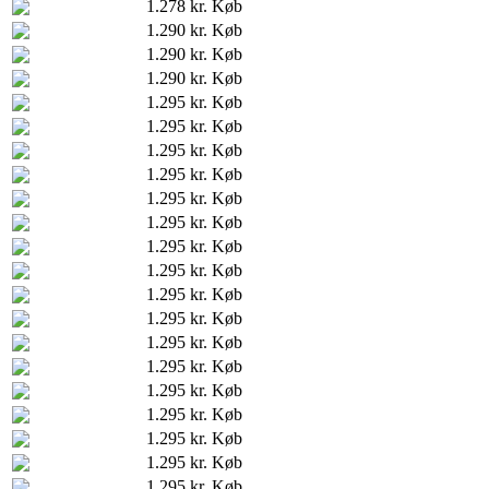
1.278 kr.
Køb
1.290 kr.
Køb
1.290 kr.
Køb
1.290 kr.
Køb
1.295 kr.
Køb
1.295 kr.
Køb
1.295 kr.
Køb
1.295 kr.
Køb
1.295 kr.
Køb
1.295 kr.
Køb
1.295 kr.
Køb
1.295 kr.
Køb
1.295 kr.
Køb
1.295 kr.
Køb
1.295 kr.
Køb
1.295 kr.
Køb
1.295 kr.
Køb
1.295 kr.
Køb
1.295 kr.
Køb
1.295 kr.
Køb
1.295 kr.
Køb