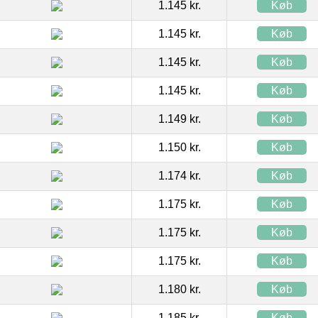
1.145 kr.
Køb
1.145 kr.
Køb
1.145 kr.
Køb
1.145 kr.
Køb
1.149 kr.
Køb
1.150 kr.
Køb
1.174 kr.
Køb
1.175 kr.
Køb
1.175 kr.
Køb
1.175 kr.
Køb
1.180 kr.
Køb
1.185 kr.
Køb