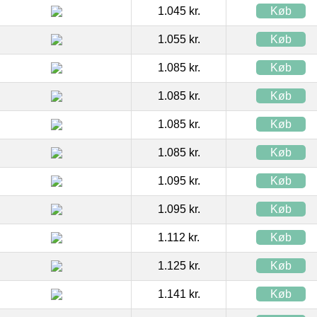
1.045 kr.
Køb
1.055 kr.
Køb
1.085 kr.
Køb
1.085 kr.
Køb
1.085 kr.
Køb
1.085 kr.
Køb
1.095 kr.
Køb
1.095 kr.
Køb
1.112 kr.
Køb
1.125 kr.
Køb
1.141 kr.
Køb