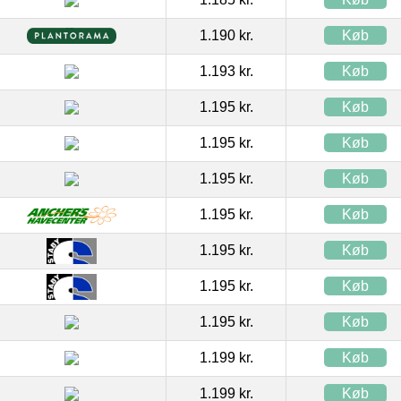
1.190 kr.
Køb
1.193 kr.
Køb
1.195 kr.
Køb
1.195 kr.
Køb
1.195 kr.
Køb
1.195 kr.
Køb
1.195 kr.
Køb
1.195 kr.
Køb
1.195 kr.
Køb
1.199 kr.
Køb
1.199 kr.
Køb