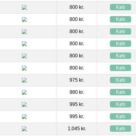
800 kr.
Køb
800 kr.
Køb
800 kr.
Køb
800 kr.
Køb
800 kr.
Køb
800 kr.
Køb
975 kr.
Køb
980 kr.
Køb
995 kr.
Køb
995 kr.
Køb
1.045 kr.
Køb