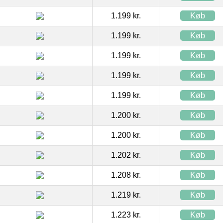
1.199 kr.
Køb
1.199 kr.
Køb
1.199 kr.
Køb
1.199 kr.
Køb
1.199 kr.
Køb
1.200 kr.
Køb
1.200 kr.
Køb
1.202 kr.
Køb
1.208 kr.
Køb
1.219 kr.
Køb
1.223 kr.
Køb