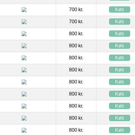
700 kr.
Køb
700 kr.
Køb
800 kr.
Køb
800 kr.
Køb
800 kr.
Køb
800 kr.
Køb
800 kr.
Køb
800 kr.
Køb
800 kr.
Køb
800 kr.
Køb
800 kr.
Køb