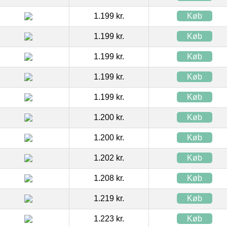
1.199 kr.
Køb
1.199 kr.
Køb
1.199 kr.
Køb
1.199 kr.
Køb
1.199 kr.
Køb
1.200 kr.
Køb
1.200 kr.
Køb
1.202 kr.
Køb
1.208 kr.
Køb
1.219 kr.
Køb
1.223 kr.
Køb