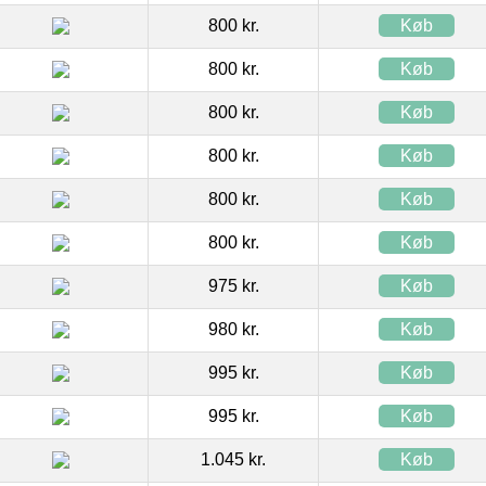
800 kr.
Køb
800 kr.
Køb
800 kr.
Køb
800 kr.
Køb
800 kr.
Køb
800 kr.
Køb
975 kr.
Køb
980 kr.
Køb
995 kr.
Køb
995 kr.
Køb
1.045 kr.
Køb