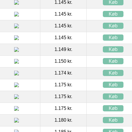
1.145 kr.
Køb
1.145 kr.
Køb
1.145 kr.
Køb
1.145 kr.
Køb
1.149 kr.
Køb
1.150 kr.
Køb
1.174 kr.
Køb
1.175 kr.
Køb
1.175 kr.
Køb
1.175 kr.
Køb
1.180 kr.
Køb
1.185 kr.
Køb