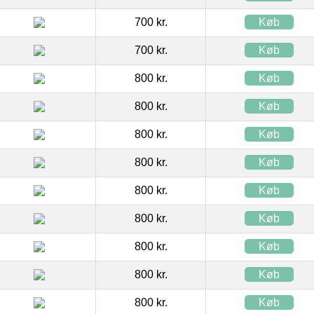
700 kr.
Køb
700 kr.
Køb
800 kr.
Køb
800 kr.
Køb
800 kr.
Køb
800 kr.
Køb
800 kr.
Køb
800 kr.
Køb
800 kr.
Køb
800 kr.
Køb
800 kr.
Køb