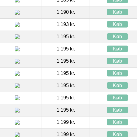
1.190 kr.
Køb
1.193 kr.
Køb
1.195 kr.
Køb
1.195 kr.
Køb
1.195 kr.
Køb
1.195 kr.
Køb
1.195 kr.
Køb
1.195 kr.
Køb
1.195 kr.
Køb
1.199 kr.
Køb
1.199 kr.
Køb