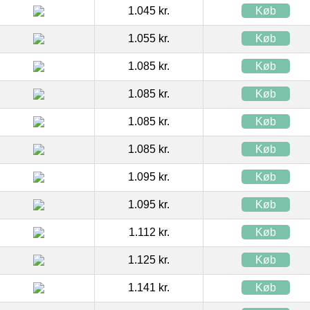
1.045 kr.
Køb
1.055 kr.
Køb
1.085 kr.
Køb
1.085 kr.
Køb
1.085 kr.
Køb
1.085 kr.
Køb
1.095 kr.
Køb
1.095 kr.
Køb
1.112 kr.
Køb
1.125 kr.
Køb
1.141 kr.
Køb