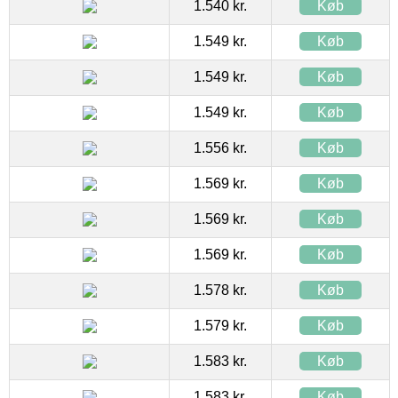
1.540 kr.
Køb
1.549 kr.
Køb
1.549 kr.
Køb
1.549 kr.
Køb
1.556 kr.
Køb
1.569 kr.
Køb
1.569 kr.
Køb
1.569 kr.
Køb
1.578 kr.
Køb
1.579 kr.
Køb
1.583 kr.
Køb
1.583 kr.
Køb