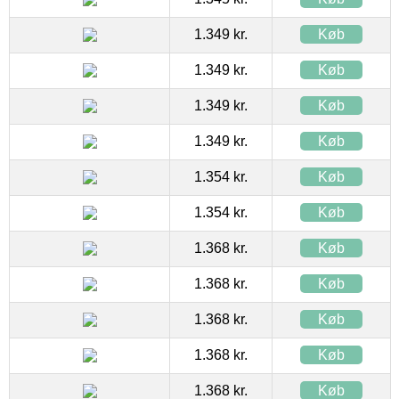
1.349 kr.
Køb
1.349 kr.
Køb
1.349 kr.
Køb
1.349 kr.
Køb
1.354 kr.
Køb
1.354 kr.
Køb
1.368 kr.
Køb
1.368 kr.
Køb
1.368 kr.
Køb
1.368 kr.
Køb
1.368 kr.
Køb