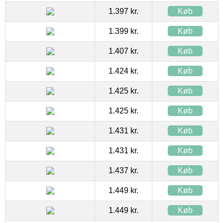
1.397 kr.
Køb
1.399 kr.
Køb
1.407 kr.
Køb
1.424 kr.
Køb
1.425 kr.
Køb
1.425 kr.
Køb
1.431 kr.
Køb
1.431 kr.
Køb
1.437 kr.
Køb
1.449 kr.
Køb
1.449 kr.
Køb