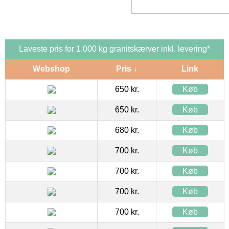
Laveste pris for 1.000 kg granitskærver inkl. levering*
Webshop
Pris ↓
Link
650 kr.
Køb
650 kr.
Køb
680 kr.
Køb
700 kr.
Køb
700 kr.
Køb
700 kr.
Køb
700 kr.
Køb