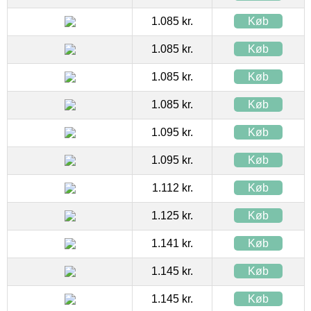
1.085 kr.
Køb
1.085 kr.
Køb
1.085 kr.
Køb
1.085 kr.
Køb
1.095 kr.
Køb
1.095 kr.
Køb
1.112 kr.
Køb
1.125 kr.
Køb
1.141 kr.
Køb
1.145 kr.
Køb
1.145 kr.
Køb