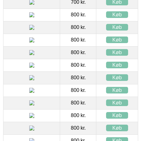
700 kr.
Køb
800 kr.
Køb
800 kr.
Køb
800 kr.
Køb
800 kr.
Køb
800 kr.
Køb
800 kr.
Køb
800 kr.
Køb
800 kr.
Køb
800 kr.
Køb
800 kr.
Køb
800 kr.
Køb