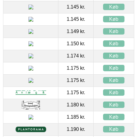
1.145 kr.
Køb
1.145 kr.
Køb
1.149 kr.
Køb
1.150 kr.
Køb
1.174 kr.
Køb
1.175 kr.
Køb
1.175 kr.
Køb
1.175 kr.
Køb
1.180 kr.
Køb
1.185 kr.
Køb
1.190 kr.
Køb