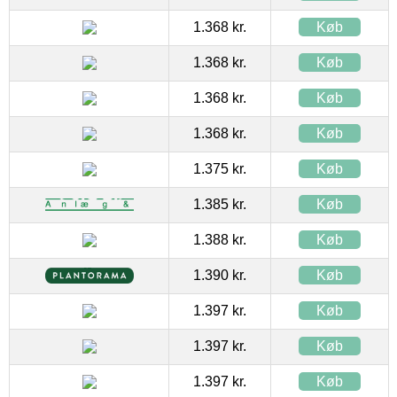
1.368 kr.
Køb
1.368 kr.
Køb
1.368 kr.
Køb
1.368 kr.
Køb
1.375 kr.
Køb
1.385 kr.
Køb
1.388 kr.
Køb
1.390 kr.
Køb
1.397 kr.
Køb
1.397 kr.
Køb
1.397 kr.
Køb