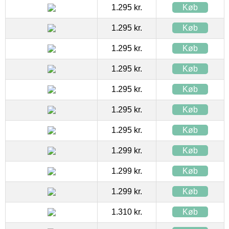
1.295 kr.
Køb
1.295 kr.
Køb
1.295 kr.
Køb
1.295 kr.
Køb
1.295 kr.
Køb
1.295 kr.
Køb
1.295 kr.
Køb
1.299 kr.
Køb
1.299 kr.
Køb
1.299 kr.
Køb
1.310 kr.
Køb