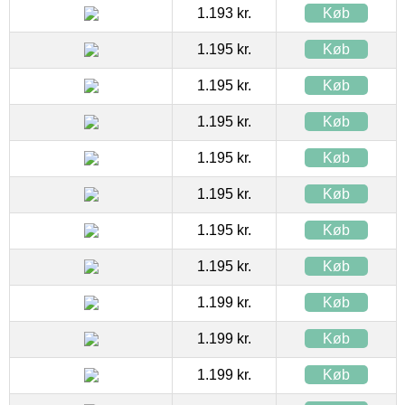
1.193 kr.
Køb
1.195 kr.
Køb
1.195 kr.
Køb
1.195 kr.
Køb
1.195 kr.
Køb
1.195 kr.
Køb
1.195 kr.
Køb
1.195 kr.
Køb
1.199 kr.
Køb
1.199 kr.
Køb
1.199 kr.
Køb