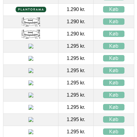
1.290 kr.
Køb
1.290 kr.
Køb
1.290 kr.
Køb
1.295 kr.
Køb
1.295 kr.
Køb
1.295 kr.
Køb
1.295 kr.
Køb
1.295 kr.
Køb
1.295 kr.
Køb
1.295 kr.
Køb
1.295 kr.
Køb