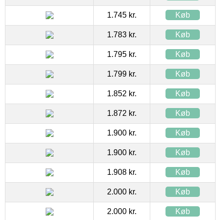
1.745 kr.
Køb
1.783 kr.
Køb
1.795 kr.
Køb
1.799 kr.
Køb
1.852 kr.
Køb
1.872 kr.
Køb
1.900 kr.
Køb
1.900 kr.
Køb
1.908 kr.
Køb
2.000 kr.
Køb
2.000 kr.
Køb