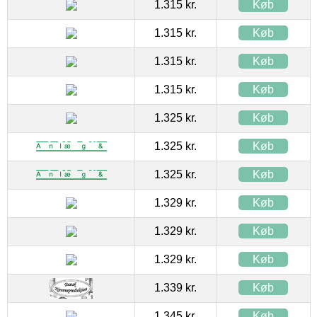
1.315 kr.
Køb
1.315 kr.
Køb
1.315 kr.
Køb
1.315 kr.
Køb
1.325 kr.
Køb
1.325 kr.
Køb
1.325 kr.
Køb
1.329 kr.
Køb
1.329 kr.
Køb
1.329 kr.
Køb
1.339 kr.
Køb
1.345 kr.
Køb