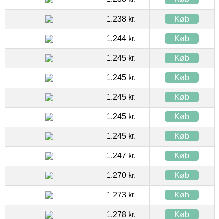
1.238 kr.
Køb
1.244 kr.
Køb
1.245 kr.
Køb
1.245 kr.
Køb
1.245 kr.
Køb
1.245 kr.
Køb
1.245 kr.
Køb
1.247 kr.
Køb
1.270 kr.
Køb
1.273 kr.
Køb
1.278 kr.
Køb