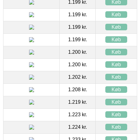
1.199 kr.
Køb
1.199 kr.
Køb
1.199 kr.
Køb
1.199 kr.
Køb
1.200 kr.
Køb
1.200 kr.
Køb
1.202 kr.
Køb
1.208 kr.
Køb
1.219 kr.
Køb
1.223 kr.
Køb
1.224 kr.
Køb
1.233 kr.
Køb