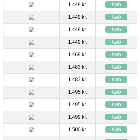
1.449 kr.
Køb
1.449 kr.
Køb
1.449 kr.
Køb
1.449 kr.
Køb
1.469 kr.
Køb
1.483 kr.
Køb
1.483 kr.
Køb
1.495 kr.
Køb
1.495 kr.
Køb
1.499 kr.
Køb
1.500 kr.
Køb