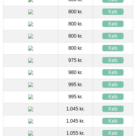
800 kr.
Køb
800 kr.
Køb
800 kr.
Køb
800 kr.
Køb
975 kr.
Køb
980 kr.
Køb
995 kr.
Køb
995 kr.
Køb
1.045 kr.
Køb
1.045 kr.
Køb
1.055 kr.
Køb