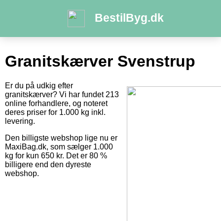
BestilByg.dk
Granitskærver Svenstrup
Er du på udkig efter
granitskærver? Vi har fundet 213
online forhandlere, og noteret
deres priser for 1.000 kg inkl.
levering.
Den billigste webshop lige nu er
MaxiBag.dk, som sælger 1.000
kg for kun 650 kr. Det er 80 %
billigere end den dyreste
webshop.