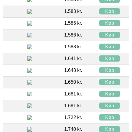
1.583 kr.
Køb
1.586 kr.
Køb
1.586 kr.
Køb
1.588 kr.
Køb
1.641 kr.
Køb
1.648 kr.
Køb
1.650 kr.
Køb
1.681 kr.
Køb
1.681 kr.
Køb
1.722 kr.
Køb
1.740 kr.
Køb