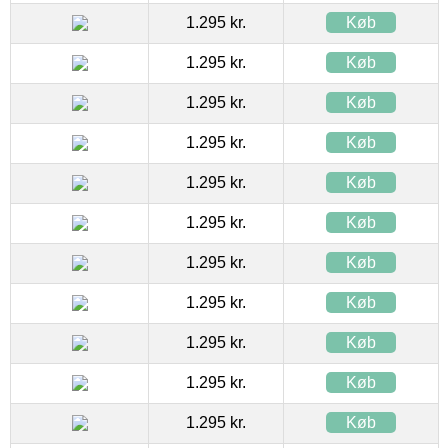
1.295 kr.
Køb
1.295 kr.
Køb
1.295 kr.
Køb
1.295 kr.
Køb
1.295 kr.
Køb
1.295 kr.
Køb
1.295 kr.
Køb
1.295 kr.
Køb
1.295 kr.
Køb
1.295 kr.
Køb
1.295 kr.
Køb