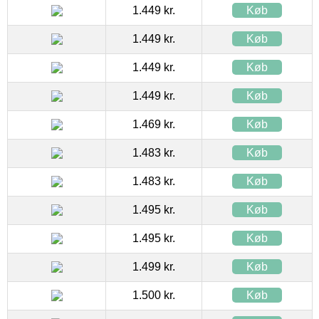
1.449 kr.
Køb
1.449 kr.
Køb
1.449 kr.
Køb
1.449 kr.
Køb
1.469 kr.
Køb
1.483 kr.
Køb
1.483 kr.
Køb
1.495 kr.
Køb
1.495 kr.
Køb
1.499 kr.
Køb
1.500 kr.
Køb