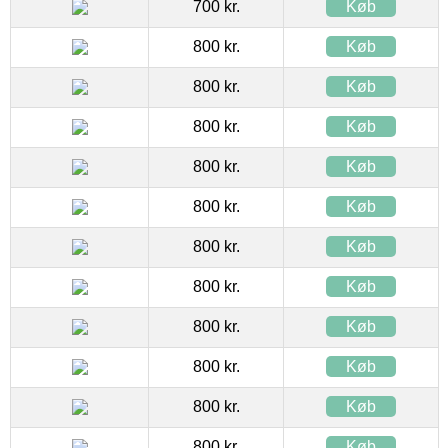
700 kr.
Køb
800 kr.
Køb
800 kr.
Køb
800 kr.
Køb
800 kr.
Køb
800 kr.
Køb
800 kr.
Køb
800 kr.
Køb
800 kr.
Køb
800 kr.
Køb
800 kr.
Køb
800 kr.
Køb