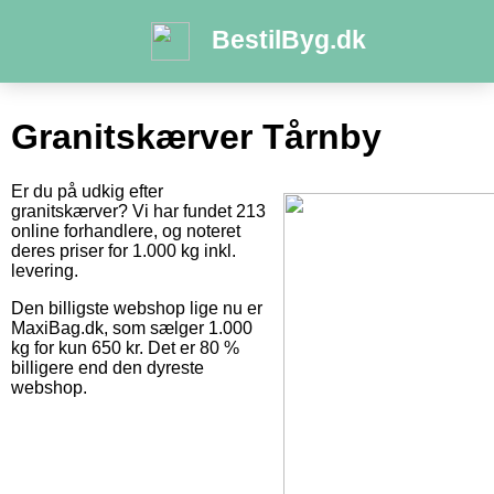
BestilByg.dk
Granitskærver Tårnby
Er du på udkig efter
granitskærver? Vi har fundet 213
online forhandlere, og noteret
deres priser for 1.000 kg inkl.
levering.
Den billigste webshop lige nu er
MaxiBag.dk, som sælger 1.000
kg for kun 650 kr. Det er 80 %
billigere end den dyreste
webshop.