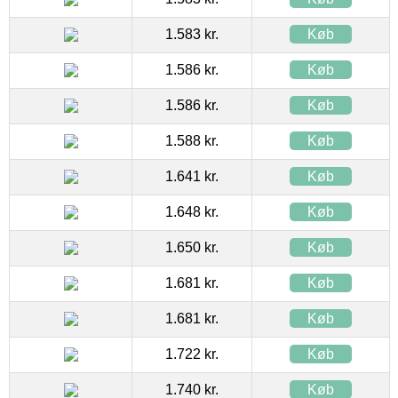
1.583 kr.
Køb
1.586 kr.
Køb
1.586 kr.
Køb
1.588 kr.
Køb
1.641 kr.
Køb
1.648 kr.
Køb
1.650 kr.
Køb
1.681 kr.
Køb
1.681 kr.
Køb
1.722 kr.
Køb
1.740 kr.
Køb