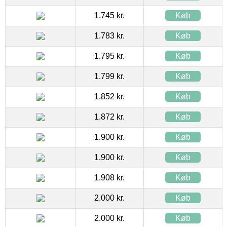
1.745 kr.
Køb
1.783 kr.
Køb
1.795 kr.
Køb
1.799 kr.
Køb
1.852 kr.
Køb
1.872 kr.
Køb
1.900 kr.
Køb
1.900 kr.
Køb
1.908 kr.
Køb
2.000 kr.
Køb
2.000 kr.
Køb