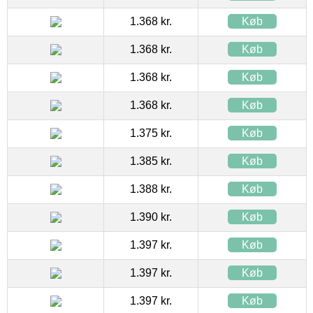
1.368 kr.
Køb
1.368 kr.
Køb
1.368 kr.
Køb
1.368 kr.
Køb
1.375 kr.
Køb
1.385 kr.
Køb
1.388 kr.
Køb
1.390 kr.
Køb
1.397 kr.
Køb
1.397 kr.
Køb
1.397 kr.
Køb