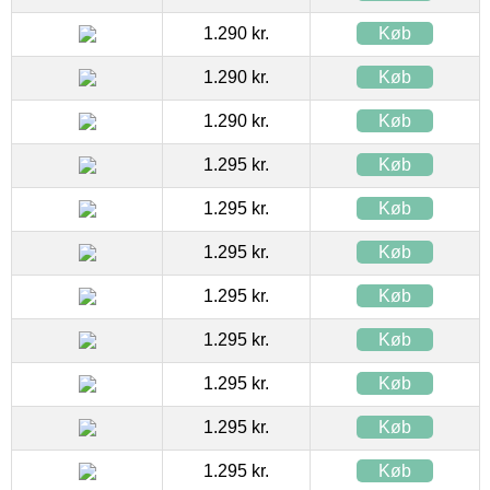
1.290 kr.
Køb
1.290 kr.
Køb
1.290 kr.
Køb
1.295 kr.
Køb
1.295 kr.
Køb
1.295 kr.
Køb
1.295 kr.
Køb
1.295 kr.
Køb
1.295 kr.
Køb
1.295 kr.
Køb
1.295 kr.
Køb