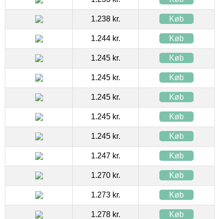
1.238 kr.
Køb
1.244 kr.
Køb
1.245 kr.
Køb
1.245 kr.
Køb
1.245 kr.
Køb
1.245 kr.
Køb
1.245 kr.
Køb
1.247 kr.
Køb
1.270 kr.
Køb
1.273 kr.
Køb
1.278 kr.
Køb