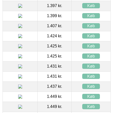
1.397 kr.
Køb
1.399 kr.
Køb
1.407 kr.
Køb
1.424 kr.
Køb
1.425 kr.
Køb
1.425 kr.
Køb
1.431 kr.
Køb
1.431 kr.
Køb
1.437 kr.
Køb
1.449 kr.
Køb
1.449 kr.
Køb