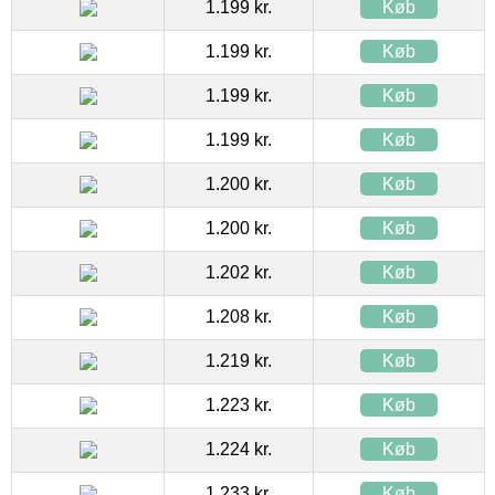
1.199 kr.
Køb
1.199 kr.
Køb
1.199 kr.
Køb
1.199 kr.
Køb
1.200 kr.
Køb
1.200 kr.
Køb
1.202 kr.
Køb
1.208 kr.
Køb
1.219 kr.
Køb
1.223 kr.
Køb
1.224 kr.
Køb
1.233 kr.
Køb