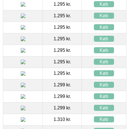
1.295 kr.
Køb
1.295 kr.
Køb
1.295 kr.
Køb
1.295 kr.
Køb
1.295 kr.
Køb
1.295 kr.
Køb
1.295 kr.
Køb
1.299 kr.
Køb
1.299 kr.
Køb
1.299 kr.
Køb
1.310 kr.
Køb