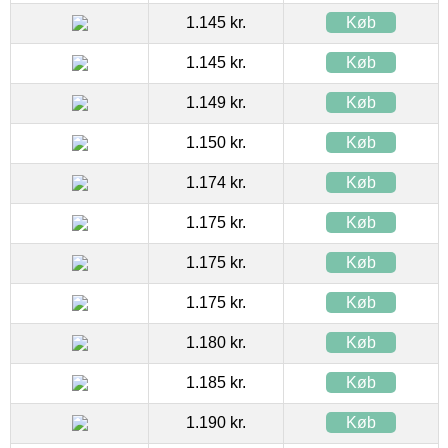
1.145 kr.
Køb
1.145 kr.
Køb
1.149 kr.
Køb
1.150 kr.
Køb
1.174 kr.
Køb
1.175 kr.
Køb
1.175 kr.
Køb
1.175 kr.
Køb
1.180 kr.
Køb
1.185 kr.
Køb
1.190 kr.
Køb