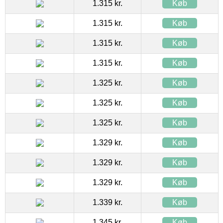
1.315 kr.
Køb
1.315 kr.
Køb
1.315 kr.
Køb
1.315 kr.
Køb
1.325 kr.
Køb
1.325 kr.
Køb
1.325 kr.
Køb
1.329 kr.
Køb
1.329 kr.
Køb
1.329 kr.
Køb
1.339 kr.
Køb
1.345 kr.
Køb