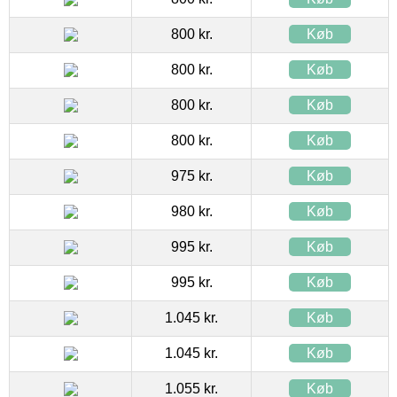
800 kr.
Køb
800 kr.
Køb
800 kr.
Køb
800 kr.
Køb
975 kr.
Køb
980 kr.
Køb
995 kr.
Køb
995 kr.
Køb
1.045 kr.
Køb
1.045 kr.
Køb
1.055 kr.
Køb