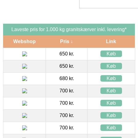
Laveste pris for 1.000 kg granitskærver inkl. levering*
Webshop
Pris ↓
Link
650 kr.
Køb
650 kr.
Køb
680 kr.
Køb
700 kr.
Køb
700 kr.
Køb
700 kr.
Køb
700 kr.
Køb