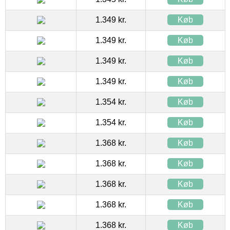
1.349 kr.
Køb
1.349 kr.
Køb
1.349 kr.
Køb
1.349 kr.
Køb
1.354 kr.
Køb
1.354 kr.
Køb
1.368 kr.
Køb
1.368 kr.
Køb
1.368 kr.
Køb
1.368 kr.
Køb
1.368 kr.
Køb