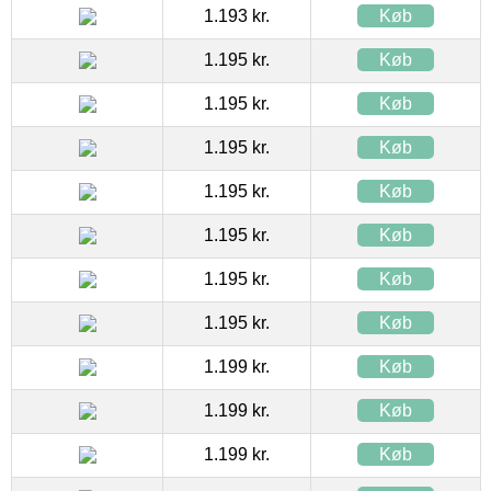
1.193 kr.
Køb
1.195 kr.
Køb
1.195 kr.
Køb
1.195 kr.
Køb
1.195 kr.
Køb
1.195 kr.
Køb
1.195 kr.
Køb
1.195 kr.
Køb
1.199 kr.
Køb
1.199 kr.
Køb
1.199 kr.
Køb