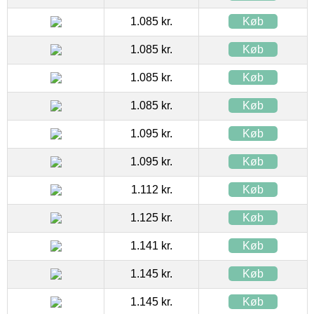
1.085 kr.
Køb
1.085 kr.
Køb
1.085 kr.
Køb
1.085 kr.
Køb
1.095 kr.
Køb
1.095 kr.
Køb
1.112 kr.
Køb
1.125 kr.
Køb
1.141 kr.
Køb
1.145 kr.
Køb
1.145 kr.
Køb