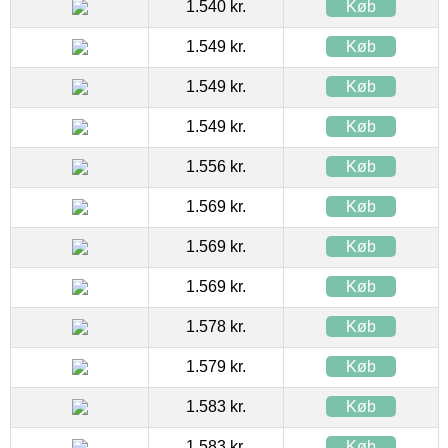
1.540 kr.
Køb
1.549 kr.
Køb
1.549 kr.
Køb
1.549 kr.
Køb
1.556 kr.
Køb
1.569 kr.
Køb
1.569 kr.
Køb
1.569 kr.
Køb
1.578 kr.
Køb
1.579 kr.
Køb
1.583 kr.
Køb
1.583 kr.
Køb