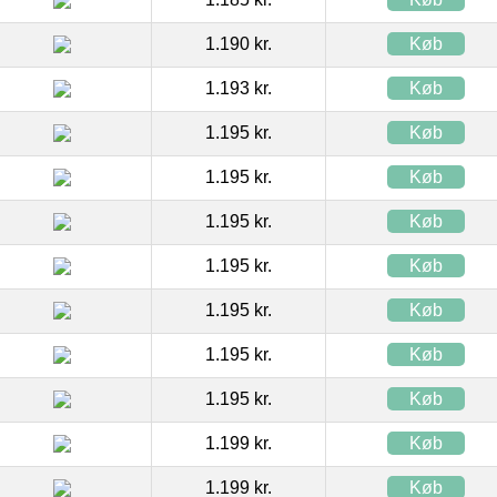
1.190 kr.
Køb
1.193 kr.
Køb
1.195 kr.
Køb
1.195 kr.
Køb
1.195 kr.
Køb
1.195 kr.
Køb
1.195 kr.
Køb
1.195 kr.
Køb
1.195 kr.
Køb
1.199 kr.
Køb
1.199 kr.
Køb