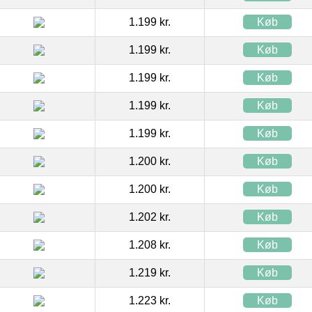
1.199 kr.
Køb
1.199 kr.
Køb
1.199 kr.
Køb
1.199 kr.
Køb
1.199 kr.
Køb
1.200 kr.
Køb
1.200 kr.
Køb
1.202 kr.
Køb
1.208 kr.
Køb
1.219 kr.
Køb
1.223 kr.
Køb