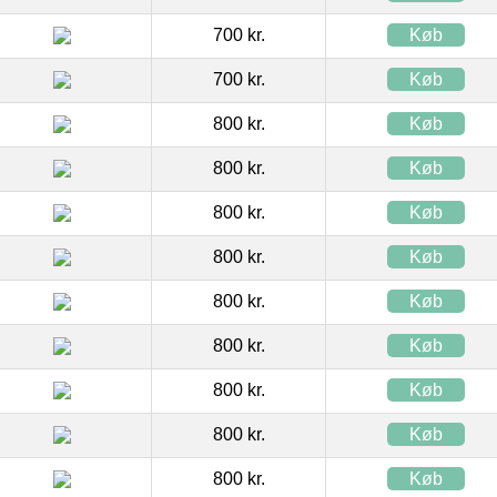
700 kr.
Køb
700 kr.
Køb
800 kr.
Køb
800 kr.
Køb
800 kr.
Køb
800 kr.
Køb
800 kr.
Køb
800 kr.
Køb
800 kr.
Køb
800 kr.
Køb
800 kr.
Køb