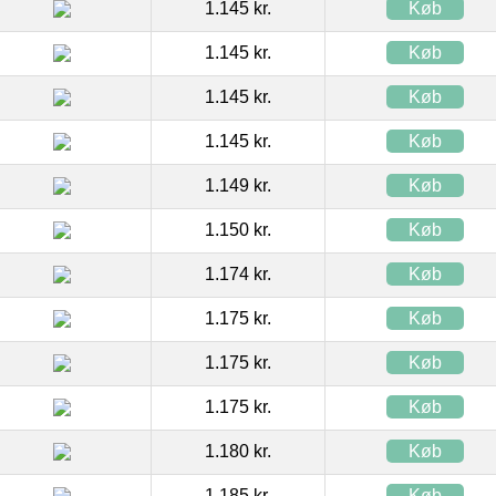
1.145 kr.
Køb
1.145 kr.
Køb
1.145 kr.
Køb
1.145 kr.
Køb
1.149 kr.
Køb
1.150 kr.
Køb
1.174 kr.
Køb
1.175 kr.
Køb
1.175 kr.
Køb
1.175 kr.
Køb
1.180 kr.
Køb
1.185 kr.
Køb