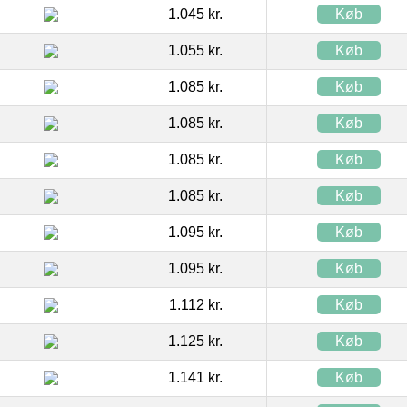
1.045 kr.
Køb
1.055 kr.
Køb
1.085 kr.
Køb
1.085 kr.
Køb
1.085 kr.
Køb
1.085 kr.
Køb
1.095 kr.
Køb
1.095 kr.
Køb
1.112 kr.
Køb
1.125 kr.
Køb
1.141 kr.
Køb