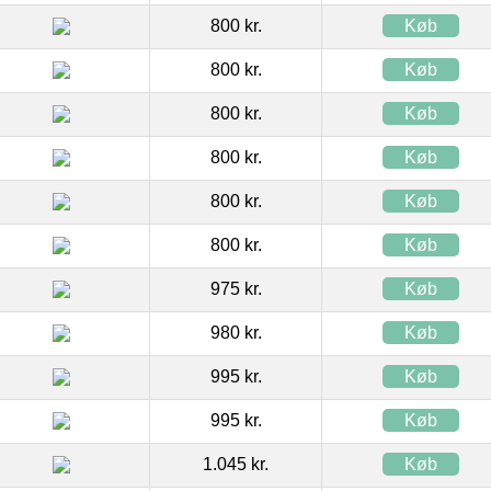
800 kr.
Køb
800 kr.
Køb
800 kr.
Køb
800 kr.
Køb
800 kr.
Køb
800 kr.
Køb
975 kr.
Køb
980 kr.
Køb
995 kr.
Køb
995 kr.
Køb
1.045 kr.
Køb