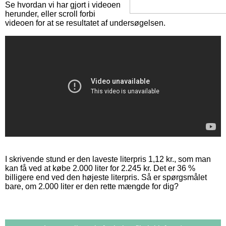
Se hvordan vi har gjort i videoen
herunder, eller scroll forbi
videoen for at se resultatet af undersøgelsen.
I skrivende stund er den laveste literpris 1,12 kr., som man
kan få ved at købe 2.000 liter for 2.245 kr. Det er 36 %
billigere end ved den højeste literpris. Så er spørgsmålet
bare, om 2.000 liter er den rette mængde for dig?