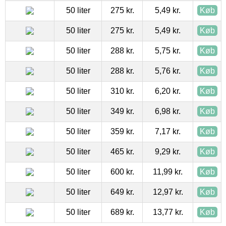
50 liter
275 kr.
5,49 kr.
Køb
50 liter
275 kr.
5,49 kr.
Køb
50 liter
288 kr.
5,75 kr.
Køb
50 liter
288 kr.
5,76 kr.
Køb
50 liter
310 kr.
6,20 kr.
Køb
50 liter
349 kr.
6,98 kr.
Køb
50 liter
359 kr.
7,17 kr.
Køb
50 liter
465 kr.
9,29 kr.
Køb
50 liter
600 kr.
11,99 kr.
Køb
50 liter
649 kr.
12,97 kr.
Køb
50 liter
689 kr.
13,77 kr.
Køb