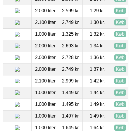
2.000 liter
2.599 kr.
1,29 kr.
Køb
2.100 liter
2.749 kr.
1,30 kr.
Køb
1.000 liter
1.325 kr.
1,32 kr.
Køb
2.000 liter
2.693 kr.
1,34 kr.
Køb
2.000 liter
2.728 kr.
1,36 kr.
Køb
2.000 liter
2.749 kr.
1,37 kr.
Køb
2.100 liter
2.999 kr.
1,42 kr.
Køb
1.000 liter
1.449 kr.
1,44 kr.
Køb
1.000 liter
1.495 kr.
1,49 kr.
Køb
1.000 liter
1.497 kr.
1,49 kr.
Køb
1.000 liter
1.645 kr.
1,64 kr.
Køb