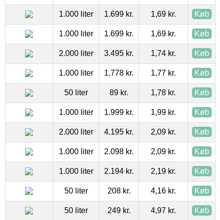
1.000 liter
1.699 kr.
1,69 kr.
Køb
1.000 liter
1.699 kr.
1,69 kr.
Køb
2.000 liter
3.495 kr.
1,74 kr.
Køb
1.000 liter
1.778 kr.
1,77 kr.
Køb
50 liter
89 kr.
1,78 kr.
Køb
1.000 liter
1.999 kr.
1,99 kr.
Køb
2.000 liter
4.195 kr.
2,09 kr.
Køb
1.000 liter
2.098 kr.
2,09 kr.
Køb
1.000 liter
2.194 kr.
2,19 kr.
Køb
50 liter
208 kr.
4,16 kr.
Køb
50 liter
249 kr.
4,97 kr.
Køb