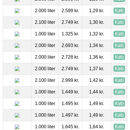
2.000 liter
2.599 kr.
1,29 kr.
Køb
2.100 liter
2.749 kr.
1,30 kr.
Køb
1.000 liter
1.325 kr.
1,32 kr.
Køb
2.000 liter
2.693 kr.
1,34 kr.
Køb
2.000 liter
2.728 kr.
1,36 kr.
Køb
2.000 liter
2.749 kr.
1,37 kr.
Køb
2.100 liter
2.999 kr.
1,42 kr.
Køb
1.000 liter
1.449 kr.
1,44 kr.
Køb
1.000 liter
1.495 kr.
1,49 kr.
Køb
1.000 liter
1.497 kr.
1,49 kr.
Køb
1.000 liter
1.645 kr.
1,64 kr.
Køb