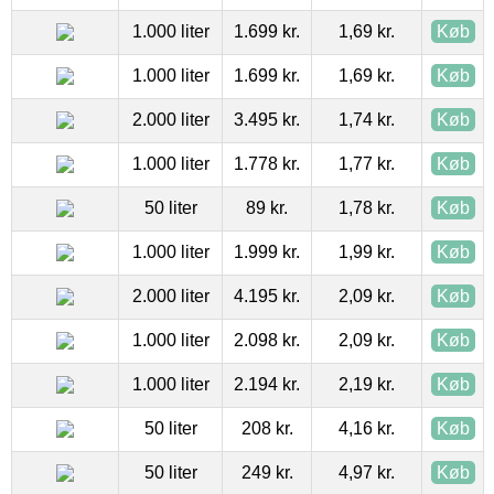
1.000 liter
1.699 kr.
1,69 kr.
Køb
1.000 liter
1.699 kr.
1,69 kr.
Køb
2.000 liter
3.495 kr.
1,74 kr.
Køb
1.000 liter
1.778 kr.
1,77 kr.
Køb
50 liter
89 kr.
1,78 kr.
Køb
1.000 liter
1.999 kr.
1,99 kr.
Køb
2.000 liter
4.195 kr.
2,09 kr.
Køb
1.000 liter
2.098 kr.
2,09 kr.
Køb
1.000 liter
2.194 kr.
2,19 kr.
Køb
50 liter
208 kr.
4,16 kr.
Køb
50 liter
249 kr.
4,97 kr.
Køb