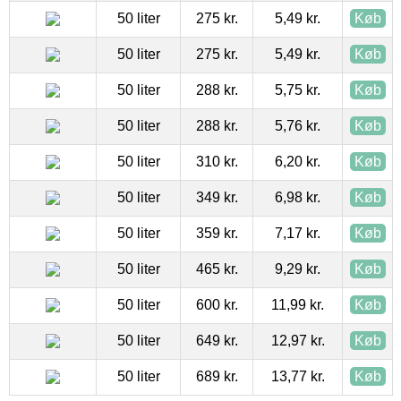
50 liter
275 kr.
5,49 kr.
Køb
50 liter
275 kr.
5,49 kr.
Køb
50 liter
288 kr.
5,75 kr.
Køb
50 liter
288 kr.
5,76 kr.
Køb
50 liter
310 kr.
6,20 kr.
Køb
50 liter
349 kr.
6,98 kr.
Køb
50 liter
359 kr.
7,17 kr.
Køb
50 liter
465 kr.
9,29 kr.
Køb
50 liter
600 kr.
11,99 kr.
Køb
50 liter
649 kr.
12,97 kr.
Køb
50 liter
689 kr.
13,77 kr.
Køb