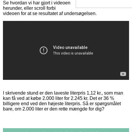
Se hvordan vi har gjort i videoen
herunder, eller scroll forbi
videoen for at se resultatet af undersøgelsen.
I skrivende stund er den laveste literpris 1,12 kr., som man
kan få ved at købe 2.000 liter for 2.245 kr. Det er 36 %
billigere end ved den højeste literpris. Så er spørgsmålet
bare, om 2.000 liter er den rette mængde for dig?